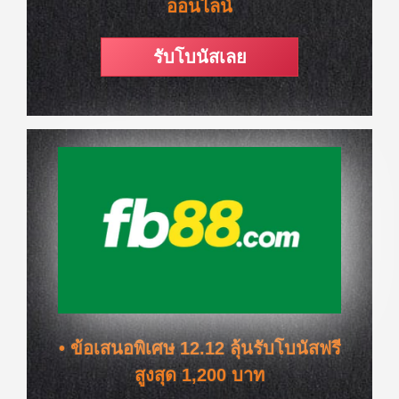
ออนไลน์
รับโบนัสเลย
• ข้อเสนอพิเศษ 12.12 ลุ้นรับโบนัสฟรี
สูงสุด 1,200 บาท