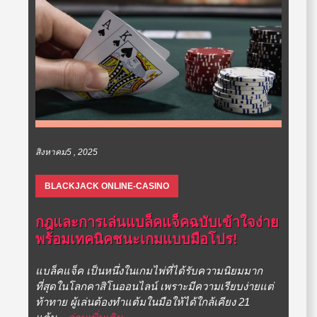
สิงหาคม5 , 2025
BLACKJACK ONLINE-CASINO
กฎและการเล่นแบล็คแจ็คฉบับเข้าใจง่าย
พร้อมเทคนิคชนะเกมแบบมือโปร!
แบล็คแจ็ค เป็นหนึ่งในเกมไพ่ที่ได้รับความนิยมมาก
ที่สุดในโลกคาสิโนออนไลน์ เพราะมีความเรียบง่ายแต่
ท้าทาย ผู้เล่นต้องทำแต้มในมือให้ได้ใกล้เคียง 21