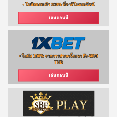
• โบนัสแรกเข้า 100% ที่คาสิโนออนไลน์
เล่นตอนนี้
• โบนัส 100% จากการฝากครั้งแรก ถึง 4000
THB
เล่นตอนนี้