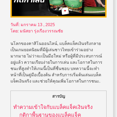
วันที่:
มกราคม 13 , 2025
โดย:
มนัสยา รุ่งเรืองวรรณชัย
นโลกของคาสิโนออนไลน์, แบล็คแจ็คเงินจริงกลาย
เป็นเกมยอดนิยมที่มีผู้เล่นชาวไทยเข้าร่วมอย่าง
มากมาย ไม่ว่าจะเป็นมือใหม่ หรือผู้ที่มีประสบการณ์
อยู่แล้ว ความเรียบง่ายในการเล่น และโอกาสในการ
ชนะที่สูงทำให้เกมนี้เป็นที่ชื่นชอบ บทความนี้จะทำ
หน้าที่เป็นคู่มือเบื้องต้น สำหรับการเริ่มต้นเล่นแบล็ค
แจ็คเงินจริง และช่วยให้คุณเพิ่มโอกาสในการชนะ.
สารบัญ
ทำความเข้าใจกับแบล็คแจ็คเงินจริง
กติกาพื้นฐานของแบล็คแจ็ค