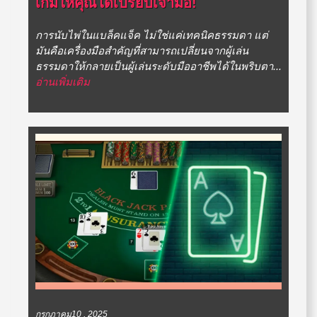
เกมให้คุณได้เปรียบเจ้ามือ!
การนับไพ่ในแบล็คแจ็ค ไม่ใช่แค่เทคนิคธรรมดา แต่
มันคือเครื่องมือสำคัญที่สามารถเปลี่ยนจากผู้เล่น
ธรรมดาให้กลายเป็นผู้เล่นระดับมืออาชีพได้ในพริบตา...
อ่านเพิ่มเติม
กรกฎาคม10 , 2025