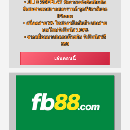
• JILI X SBFPLAY จัดการแข่งขันเดิมพัน
พิเศษช่วงเทศกาลสงกรานต์ ทุกสัปดาห์แจก
iPhone
• สล็อตค่าย VA ใหม่ออนไลน์แล้ว เล่นค่าย
เกมใหม่รับโบนัส 100%
• ชวนเพื่อนมาเล่นเกมด้วยกัน รับโบนัสฟรี
999
เล่นตอนนี้