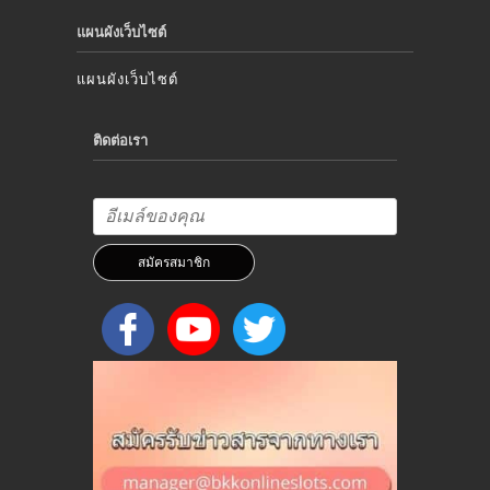
แผนผังเว็บไซต์
แผนผังเว็บไซต์
ติดต่อเรา