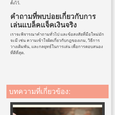
ตั้งไว้.
คำถามที่พบบ่อยเกี่ยวกับการ
เล่นแบล็คแจ็คเงินจริง
เราจะพิจารณาคำถามทั่วไป และข้อสงสัยที่มือใหม่มัก
จะมี เช่น ความเข้าใจผิดเกี่ยวกับกฎของเกม, วิธีการ
วางเดิมพัน, และกลยุทธ์ในการเล่น เพื่อการตอบสนอง
ที่ดีที่สุด.
บทความที่เกี่ยวข้อง: