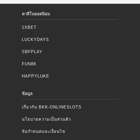
คาสิโนยอดนิยม
1XBET
LUCKYDAYS
SBFPLAY
FUN88
HAPPYLUKE
ข้อมูล
เกี่ยวกับ BKK-ONLINESLOTS
นโยบายความเป็นส่วนตัว
ข้อกำหนดและเงื่อนไข