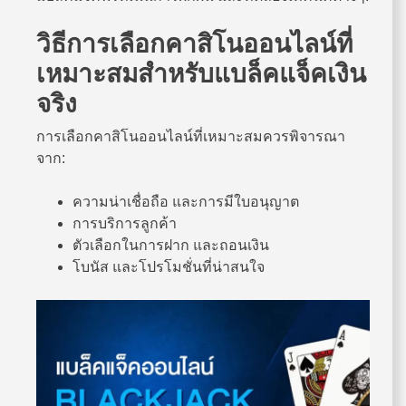
วิธีการเลือกคาสิโนออนไลน์ที่
เหมาะสมสำหรับแบล็คแจ็คเงิน
จริง
การเลือกคาสิโนออนไลน์ที่เหมาะสมควรพิจารณา
จาก:
ความน่าเชื่อถือ และการมีใบอนุญาต
การบริการลูกค้า
ตัวเลือกในการฝาก และถอนเงิน
โบนัส และโปรโมชั่นที่น่าสนใจ