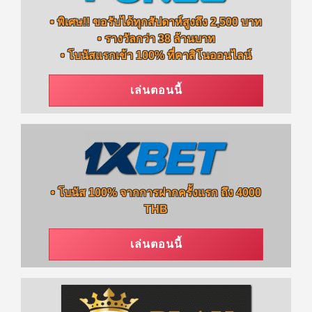
• พิเศษ!! ขอรับได้ทุกสัปดาห์สูงถึง 2,500 บาท
• รางวัลกว่า 38 ล้านบาท
• โบนัสแรกเข้า 100% ที่คาสิโนออนไลน์
เล่นตอนนี้
• โบนัส 100% จากการฝากครั้งแรก ถึง 4000
THB
เล่นตอนนี้