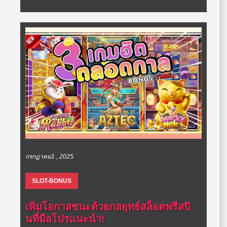
กรกฎาคม1 , 2025
SLOT-BONUS
เพิ่มโอกาสชนะด้วยกลยุทธ์สล็อตฟรีสปิ
นที่มือโปรแนะนำ!