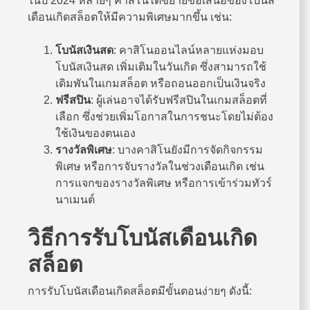
ในปี 2024 หลายๆ คาสิโนได้ขยายข้อเสนอของโบนัส
เดือนเกิดสล็อตให้มีความพิเศษมากขึ้น เช่น:
โบนัสเงินสด
: คาสิโนออนไลน์หลายแห่งมอบ
โบนัสเงินสด เพิ่มเติมในวันเกิด ซึ่งสามารถใช้
เดิมพันในเกมสล็อต หรือถอนออกเป็นเงินจริง
ฟรีสปิน
: ผู้เล่นอาจได้รับฟรีสปินในเกมสล็อตที่
เลือก ซึ่งช่วยเพิ่มโอกาสในการชนะโดยไม่ต้อง
ใช้เงินของตนเอง
รางวัลพิเศษ
: บางคาสิโนยังมีการจัดกิจกรรม
พิเศษ หรือการจับรางวัลในช่วงเดือนเกิด เช่น
การแจกของรางวัลพิเศษ หรือการเข้าร่วมทัวร์
นาเมนต์
วิธีการรับโบนัสเดือนเกิด
สล็อต
การรับโบนัสเดือนเกิดสล็อตมีขั้นตอนง่ายๆ ดังนี้: