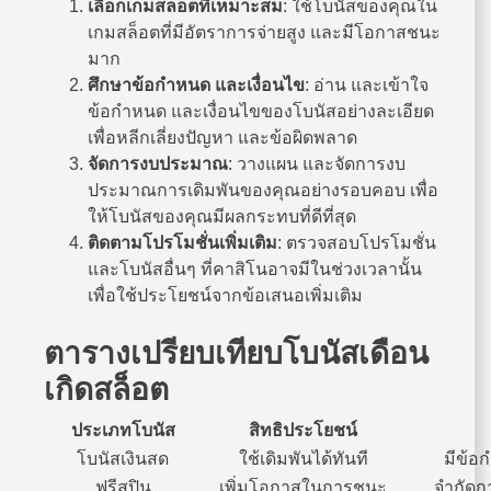
เลือกเกมสล็อตที่เหมาะสม
: ใช้โบนัสของคุณใน
เกมสล็อตที่มีอัตราการจ่ายสูง และมีโอกาสชนะ
มาก
ศึกษาข้อกำหนด และเงื่อนไข
: อ่าน และเข้าใจ
ข้อกำหนด และเงื่อนไขของโบนัสอย่างละเอียด
เพื่อหลีกเลี่ยงปัญหา และข้อผิดพลาด
จัดการงบประมาณ
: วางแผน และจัดการงบ
ประมาณการเดิมพันของคุณอย่างรอบคอบ เพื่อ
ให้โบนัสของคุณมีผลกระทบที่ดีที่สุด
ติดตามโปรโมชั่นเพิ่มเติม
: ตรวจสอบโปรโมชั่น
และโบนัสอื่นๆ ที่คาสิโนอาจมีในช่วงเวลานั้น
เพื่อใช้ประโยชน์จากข้อเสนอเพิ่มเติม
ตารางเปรียบเทียบโบนัสเดือน
เกิดสล็อต
ประเภทโบนัส
สิทธิประโยชน์
โบนัสเงินสด
ใช้เดิมพันได้ทันที
มีข้อ
ฟรีสปิน
เพิ่มโอกาสในการชนะ
จำกัดก