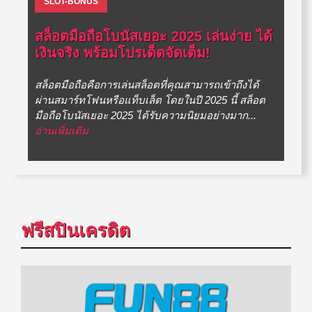
SLOT-BONUS
สล็อตมือถือโบนัสเยอะ 2025 เล่นง่าย ได้
เงินจริง พร้อมโปรเด็ดจัดเต็ม!
สล็อตมือถือคือการเล่นสล็อตที่คุณสามารถเข้าถึงได้
ผ่านสมาร์ทโฟนหรือแท็บเล็ต โดยในปี 2025 นี้ สล็อต
มือถือโบนัสเยอะ 2025 ได้รับความนิยมอย่างมาก...
อ่านเพิ่มเติม
ฟรีสปินเครดิต