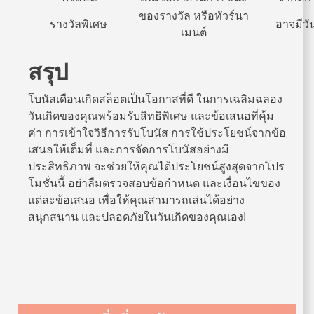
ของรางวัล หรือทัวร์นา
รางวัลพิเศษ
อาจมีว
เมนต์
สรุป
โบนัสเดือนเกิดสล็อตเป็นโอกาสที่ดี ในการเฉลิมฉลอง
วันเกิดของคุณพร้อมรับสิทธิพิเศษ และข้อเสนอที่คุ้ม
ค่า การเข้าใจวิธีการรับโบนัส การใช้ประโยชน์จากข้อ
เสนอให้เต็มที่ และการจัดการโบนัสอย่างมี
ประสิทธิภาพ จะช่วยให้คุณได้ประโยชน์สูงสุดจากโปร
โมชั่นนี้ อย่าลืมตรวจสอบข้อกำหนด และเงื่อนไขของ
แต่ละข้อเสนอ เพื่อให้คุณสามารถเล่นได้อย่าง
สนุกสนาน และปลอดภัยในวันเกิดของคุณเอง!