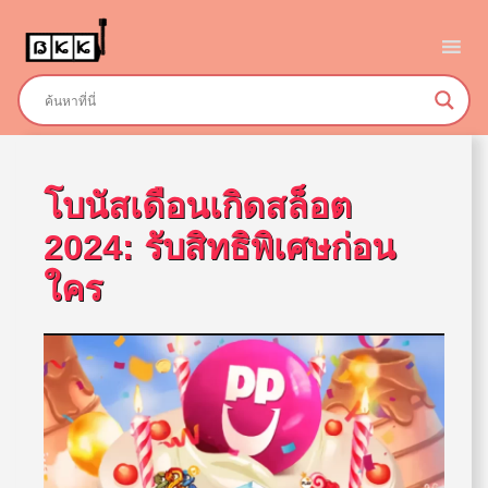
Skip
to
content
โบนัสเดือนเกิดสล็อต
2024: รับสิทธิพิเศษก่อน
ใคร