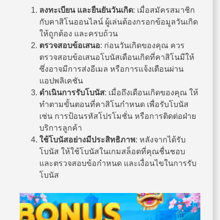
ลงทะเบียน และยืนยันวันเกิด
: เมื่อสมัครสมาชิก
กับคาสิโนออนไลน์ ผู้เล่นต้องกรอกข้อมูลวันเกิด
ให้ถูกต้อง และครบถ้วน
ตรวจสอบข้อเสนอ
: ก่อนวันเกิดของคุณ ควร
ตรวจสอบข้อเสนอโบนัสเดือนเกิดที่คาสิโนมีให้
ซึ่งอาจมีการส่งอีเมล หรือการแจ้งเตือนผ่าน
แอปพลิเคชัน
ดำเนินการรับโบนัส
: เมื่อถึงเดือนเกิดของคุณ ให้
ทำตามขั้นตอนที่คาสิโนกำหนด เพื่อรับโบนัส
เช่น การป้อนรหัสโปรโมชั่น หรือการติดต่อฝ่าย
บริการลูกค้า
ใช้โบนัสอย่างมีประสิทธิภาพ
: หลังจากได้รับ
โบนัส ให้ใช้โบนัสในเกมสล็อตที่คุณชื่นชอบ
และตรวจสอบข้อกำหนด และเงื่อนไขในการรับ
โบนัส