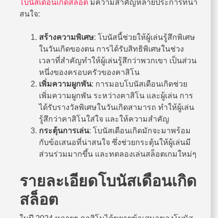
โบนัสเดือนเกิดสล็อต
มีความสำคัญหลายประการที่น่า
สนใจ:
สร้างความพิเศษ
: โบนัสนี้ช่วยให้ผู้เล่นรู้สึกพิเศษ
ในวันเกิดของตน การได้รับสิทธิพิเศษในช่วง
เวลาที่สำคัญทำให้ผู้เล่นรู้สึกว่าพวกเขา เป็นส่วน
หนึ่งของครอบครัวของคาสิโน
เพิ่มความผูกพัน
: การมอบโบนัสเดือนเกิดช่วย
เพิ่มความผูกพัน ระหว่างคาสิโน และผู้เล่น การ
ได้รับรางวัลพิเศษในวันเกิดสามารถ ทำให้ผู้เล่น
รู้สึกว่าคาสิโนใส่ใจ และให้ความสำคัญ
กระตุ้นการเล่น
: โบนัสเดือนเกิดมักจะมาพร้อม
กับข้อเสนอที่น่าสนใจ ซึ่งช่วยกระตุ้นให้ผู้เล่นมี
ส่วนร่วมมากขึ้น และทดลองเล่นสล็อตเกมใหม่ๆ
รายละเอียดโบนัสเดือนเกิด
สล็อต