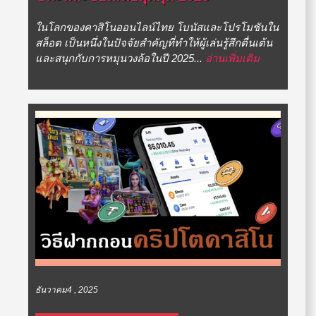
ในโลกของคาสิโนออนไลน์ไทย โบนัสและโปรโมชันใน
สล็อต เป็นหนึ่งในปัจจัยสำคัญที่ทำให้ผู้เล่นรู้สึกตื่นเต้น
และสนุกกับการหมุนวงล้อในปี 2025...
อ่านเพิ่มเติม
ธันวาคม4 , 2025