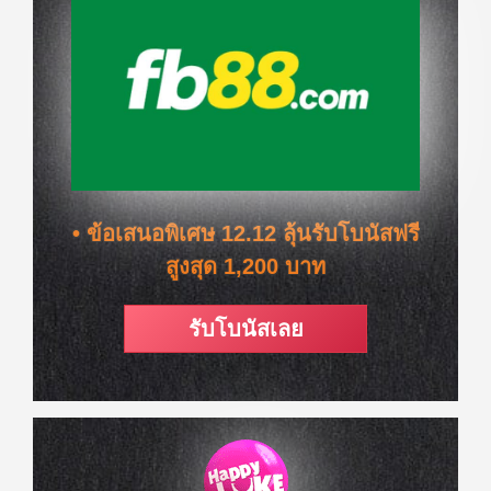
• ข้อเสนอพิเศษ 12.12 ลุ้นรับโบนัสฟรี
สูงสุด 1,200 บาท
รับโบนัสเลย