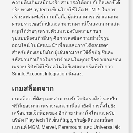
ความตื่นเต้นเหมือนจริง สามารถโต้ตอบกับดีลเลอร์ได้
จริง ทางPlay-tech เขียนโดยใช้โค้ด HTML5 ในการ
สร้างแพลตฟอร์มเกมมือถือ ผู้เล่นสามารถเข้าเล่นเกม
ผ่านบราวเซอร์เว็ปและสามารถดาวน์โหลดเกมมาเล่น
สนุกได้ง่ายๆ เพราะตัวเกมรองรับหลายภาษา
รูปแบบพิเศษตัวอื่นๆ คือการส่งข้อความสำเร็จรูป
ออนไลน์ โบนัสแนะนำเพื่อนและการโต้ตอบสดๆ
สำหรับห้องเกมบิงโก ผู้เล่นสามารถใช้ชื่อบัญชีและ
รหัสผ่านตัวเดียวในการเข้าเล่นในทุกเครือข่ายเกมของ
เพราะบริษัทได้ใช้เทคโนโลยีแพลตฟอร์มที่เรียกว่า
Single Account Integration นั่นเอง.
เกมสล็อตจาก
เกมสล็อต ที่ดังๆ และสามารถรับโบนัสรวมึงด้รอบปั่น
ฟรีมีเยอะมาก เพราะนอกจากนี้แล้วยังมีการลิ้งไปยัง
เครือข่ายแจ็ตพ็อตของ อีกด้วย น่าสนใจไหมละครับ
บริษัท Play tech ได้เซ็นต์สัญญากับผู้ผลิตเกมสล็อต
แบรนด์ MGM, Marvel, Paramount, และ Universal ซึ่ง