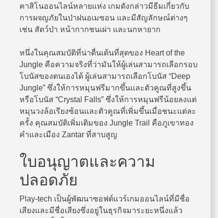
คาสิโนออนไลน์หลายแห่ง เกมดังกล่าวมีธีมเกี่ยวกับ
การผจญภัยในป่าฝนอเมซอน และมีสัญลักษณ์ต่างๆ
เช่น สัตว์ป่า หน้ากากชนเผ่า และนกหายาก
หนึ่งในคุณสมบัติที่น่าตื่นเต้นที่สุดของ Heart of the
Jungle คือความจริงที่ว่ามันให้ผู้เล่นสามารถเลือกรอบ
โบนัสของตนเองได้ ผู้เล่นสามารถเลือกโบนัส “Deep
Jungle” ซึ่งให้การหมุนฟรีมากขึ้นและตัวคูณที่สูงขึ้น
หรือโบนัส “Crystal Falls” ซึ่งให้การหมุนฟรีน้อยลงแต่
หมุนวงล้อเรียงซ้อนและตัวคูณที่เพิ่มขึ้นเมื่อชนะแต่ละ
ครั้ง คุณสมบัติเพิ่มเติมของ Jungle Trail คือภูเขาทอง
คำและเมือง Zantar ที่สาบสูญ
ใบอนุญาตและความ
ปลอดภัย
Play-tech เป็นผู้พัฒนาซอฟต์แวร์เกมออนไลน์ที่มีชื่อ
เสียงและมีชื่อเสียงซึ่งอยู่ในธุรกิจมาระยะหนึ่งแล้ว