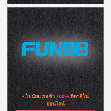
• โบนัสแรกเข้า
100%
ที่คาสิโน
ออนไลน์