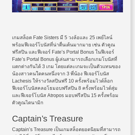
เกมสล็อต Fate Sisters มี 5 วงล้อและ 25 เพย์ไลน์
พร้อมฟีเจอร์โบนัสที่น่าตื่นเต้นมากมาย เช่น ตัวคูณ
ฟรีสปิน และฟีเจอร์ Fate’s Portal Bonus ในฟีเจอร์
Fate’s Portal Bonus ผู้เล่นสามารถเลือกเกมโบนัสที่
แตกต่างกันได้ 3 เกม โดยแต่ละเกมจะเป็นตัวแทนของ
น้องสาวคนใดคนหนึ่งจาก 3 พี่น้อง ฟีเจอร์โบนัส
Lachesis ให้รางวัลสปินฟรี 10 ครั้งพร้อมไวด์ล็อก
ฟีเจอร์โบนัสคลอโธมอบฟรีสปิน 8 ครั้งพร้อมไวด์สุ่ม
และฟีเจอร์โบนัส Atropos มอบฟรีสปิน 15 ครั้งพร้อม
ตัวคูณไดนามิก
Captain’s Treasure
Captain’s Treasure เป็นเกมสล็อตยอดนิยมที่สามารถ