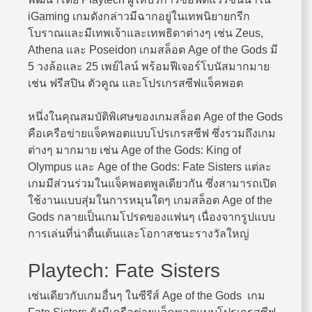
iGaming เกมดังกล่าวมีฉากอยู่ในเทพนิยายกรีก
โบราณและมีเทพเจ้าและเทพธิดาต่างๆ เช่น Zeus,
Athena และ Poseidon เกมสล็อต Age of the Gods มี
5 วงล้อและ 25 เพย์ไลน์ พร้อมฟีเจอร์โบนัสมากมาย
เช่น ฟรีสปิน ตัวคูณ และโปรเกรสซีฟแจ็คพอต
หนึ่งในคุณสมบัติพิเศษของเกมสล็อต Age of the Gods
คือเครือข่ายแจ็คพอตแบบโปรเกรสซีฟ ซึ่งรวมถึงเกม
ต่างๆ มากมาย เช่น Age of the Gods: King of
Olympus และ Age of the Gods: Fate Sisters แต่ละ
เกมมีส่วนร่วมในแจ็คพอตพูลเดียวกัน ซึ่งสามารถเปิด
ใช้งานแบบสุ่มในการหมุนใดๆ เกมสล็อต Age of the
Gods กลายเป็นเกมโปรดของแฟนๆ เนื่องจากรูปแบบ
การเล่นที่น่าตื่นเต้นและโอกาสชนะรางวัลใหญ่
Playtech: Fate Sisters
เช่นเดียวกับเกมอื่นๆ ในซีรีส์ Age of the Gods เกม