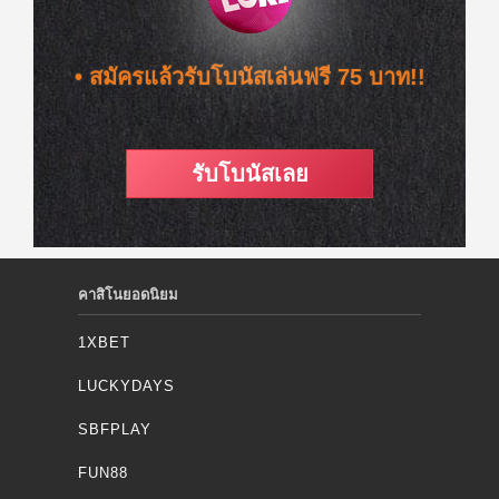
• สมัครแล้วรับโบนัสเล่นฟรี 75 บาท!!
รับโบนัสเลย
คาสิโนยอดนิยม
1XBET
LUCKYDAYS
SBFPLAY
FUN88