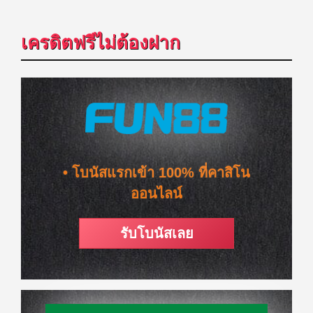
เครดิตฟรีไม่ต้องฝาก
• โบนัสแรกเข้า 100% ที่คาสิโน
ออนไลน์
รับโบนัสเลย