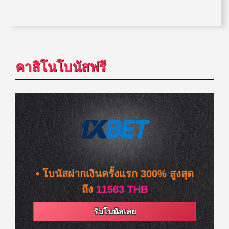
คาสิโนโบนัสฟรี
• โบนัสฝากเงินครั้งแรก 300% สูงสุด
ถึง
11563 THB
รับโบนัสเลย