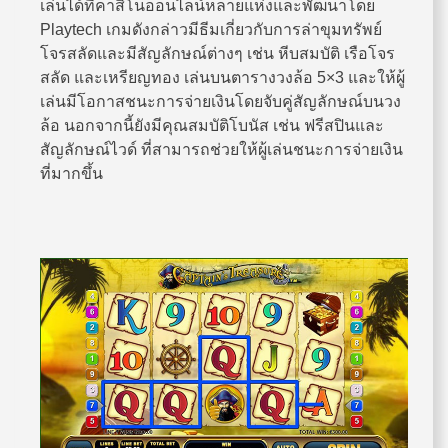
เล่นได้ที่คาสิโนออนไลน์หลายแห่งและพัฒนาโดย
Playtech เกมดังกล่าวมีธีมเกี่ยวกับการล่าขุมทรัพย์
โจรสลัดและมีสัญลักษณ์ต่างๆ เช่น หีบสมบัติ เรือโจร
สลัด และเหรียญทอง เล่นบนตารางวงล้อ 5×3 และให้ผู้
เล่นมีโอกาสชนะการจ่ายเงินโดยจับคู่สัญลักษณ์บนวง
ล้อ นอกจากนี้ยังมีคุณสมบัติโบนัส เช่น ฟรีสปินและ
สัญลักษณ์ไวด์ ที่สามารถช่วยให้ผู้เล่นชนะการจ่ายเงิน
ที่มากขึ้น