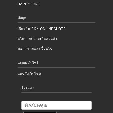
HAPPYLUKE
ข้อมูล
เกี่ยวกับ BKK-ONLINESLOTS
นโยบายความเป็นส่วนตัว
ข้อกำหนดและเงื่อนไข
แผนผังเว็บไซต์
แผนผังเว็บไซต์
ติดต่อเรา