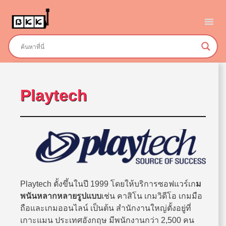
Skip
to
content
Playtech
Playtech ตั้งขึ้นในปี 1999 โดยให้บริการซอฟแวร์เก
ม
พนันหลากหลายรูปแบบ
เช่น คาสิโน เกมวิดีโอ เกมมือ
ถือและเกมออนไลน์ เป็นต้น สำนักงานใหญ่ตั้งอยู่ที่
เกาะแมน ประเทศอังกฤษ มีพนักงานกว่า 2,500 คน