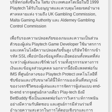
บริษัทก่อตั้งขึ้นใน Tartu ประเทศเอสโตเนียในปี 1999
Playtech ได้รับใบอนุญาตและควบคุมโดยเขตอำนาจ
ศาลหลายแห่ง รวมถึง UK Gambling Commission,
Malta Gaming Authority และ Alderney Gambling
Control Commission
เพื่อรับรองความปลอดภัยของเกมและความเป็นส่วน
ตัวของผู้เล่น Playtech Game Developer ใช้มาตรการ
และเทคโนโลยีความปลอดภัยขั้นสูง บริษัทใช้การเข้า
รหัส SSL เพื่อปกป้องข้อมูลที่ละเอียดอ่อนทั้งหมดที่ส่ง
ระหว่างผู้เล่นและเซิร์ฟเวอร์ รวมทั้งธุรกรรมทางการ
เงินและข้อมูลส่วนบุคคล นอกจากนี้ยังมีแพลตฟอร์ม
IMS ที่ศูนย์กลางของ Playtech Protect เทคโนโลยีที่
ซับซ้อนและปรับขนาดได้นี้ให้การมองเห็นที่สมบูรณ์
ของวงจรชีวิตของผู้เล่นและการจัดการผู้เล่นแบบ end-
to-end จากจุดศูนย์กลางเดียว Play-tech ยังมี
BetBuddy ซึ่งเป็นแพลตฟอร์มการวิเคราะห์การพนัน
อย่างมีความรับผิดชอบ และศูนย์การมีส่วนร่วมที่
อำนวยความสะดวกในการโต้ตอบเชิงรุกและการ