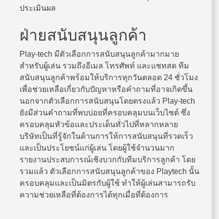
ประเมินผล
ฝ่ายสนับสนุนลูกค้า
Play-tech มีตัวเลือกการสนับสนุนลูกค้ามากมาย
สำหรับผู้เล่น รวมถึงอีเมล โทรศัพท์ และแชทสด ทีม
สนับสนุนลูกค้าพร้อมให้บริการทุกวันตลอด 24 ชั่วโมง
เพื่อช่วยเหลือเกี่ยวกับปัญหาหรือคำถามที่อาจเกิดขึ้น
นอกจากตัวเลือกการสนับสนุนโดยตรงแล้ว Play-tech
ยังมีส่วนคำถามที่พบบ่อยที่ครอบคลุมบนเว็บไซต์ ซึ่ง
ครอบคลุมหัวข้อและประเด็นทั่วไปที่หลากหลาย
บริษัทเป็นที่รู้จักในด้านการให้การสนับสนุนที่รวดเร็ว
และเป็นประโยชน์แก่ผู้เล่น โดยผู้ใช้จำนวนมาก
รายงานประสบการณ์เชิงบวกกับทีมบริการลูกค้า โดย
รวมแล้ว ตัวเลือกการสนับสนุนลูกค้าของ Playtech นั้น
ครอบคลุมและเป็นมิตรกับผู้ใช้ ทำให้ผู้เล่นสามารถรับ
ความช่วยเหลือที่ต้องการได้ทุกเมื่อที่ต้องการ