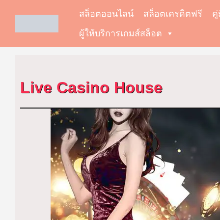
Skip
สล็อตออนไลน์
สล็อตเครดิตฟรี
คู
to
content
ผู้ให้บริการเกมส์สล็อต
Live Casino House