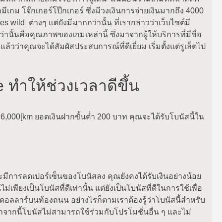
เกม โจ๊กเกอร์โป๊กเกอร์ ซึ่งมีวงเงินการจ่ายเงินมากถึง 4000
 wild ต่างๆ แต่ยังมีมากกว่านั้น ที่เรากล่าวว่าเว็บไซต์มี
นั้นคือคุณภาพของเกมเหล่านี้ ซึ่งมาจากผู้ให้บริการที่มีชื่อ
วว่าคุณจะได้สัมผัสประสบการณ์ที่ดีเยี่ยม เริ่มตั้งแต่รูเล็ตไป
ทำให้ช่วงเวลาดีขึ้น
6,000[km ยอดเงินฝากขั้นต่ำ 200 บาท คุณจะได้รับโบนัสนี้ใน
าจะมีการลดเปอร์เซ็นของโบนัสลง คุณยังคงได้รับเงินอย่างน้อย
ไม่เพียงเป็นโบนัสที่ดีเท่านั้น แต่ยังเป็นโบนัสที่ดีในการใช้เพื่อ
ยดอลลาร์บนท้องถนน อย่างไรก็ตามเราต้องรู้ว่าโบนัสนี้สำหรับ
 นอกจากนี้โบนัสไม่สามารถใช้ร่วมกับโปรโมชั่นอื่น ๆ และไม่