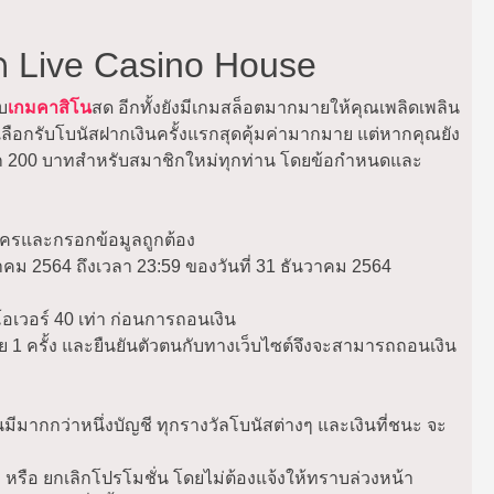
ก Live Casino House
บ
เกมคาสิโน
สด อีกทั้งยังมีเกมสล็อตมากมายให้คุณเพลิดเพลิน
ลือกรับโบนัสฝากเงินครั้งแรกสุดคุ้มค่ามากมาย แต่หากคุณยัง
งฝาก 200 บาทสำหรับสมาชิกใหม่ทุกท่าน โดยข้อกำหนดและ
สมัครและกรอกข้อมูลถูกต้อง
ราคม 2564 ถึงเวลา 23:59 ของวันที่ 31 ธันวาคม 2564
โอเวอร์ 40 เท่า ก่อนการถอนเงิน
ย 1 ครั้ง และยืนยันตัวตนกับทางเว็บไซต์จึงจะสามารถถอนเงิน
้เล่นมีมากกว่าหนึ่งบัญชี ทุกรางวัลโบนัสต่างๆ และเงินที่ชนะ จะ
หรือ ยกเลิกโปรโมชั่น โดยไม่ต้องแจ้งให้ทราบล่วงหน้า