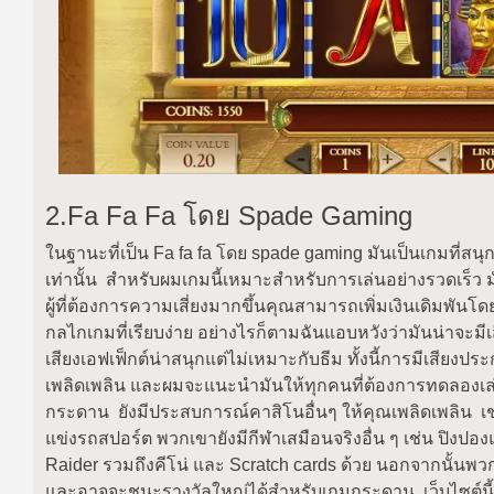
2.Fa Fa Fa โดย Spade Gaming
ในฐานะที่เป็น Fa fa fa โดย spade gaming มันเป็นเกมที่สน
เท่านั้น สำหรับผมเกมนี้เหมาะสำหรับการเล่นอย่างรวดเร็ว
ผู้ที่ต้องการความเสี่ยงมากขึ้นคุณสามารถเพิ่มเงินเดิมพันโดย
กลไกเกมที่เรียบง่าย อย่างไรก็ตามฉันแอบหวังว่ามันน่าจะมีเสีย
เสียงเอฟเฟ็กต์น่าสนุกแต่ไม่เหมาะกับธีม ทั้งนี้การมีเสียงป
เพลิดเพลิน และผมจะแนะนำมันให้ทุกคนที่ต้องการทดลองเ
กระดาน ยังมีประสบการณ์คาสิโนอื่นๆ ให้คุณเพลิดเพลิน เช่
แข่งรถสปอร์ต พวกเขายังมีกีฬาเสมือนจริงอื่น ๆ เช่น ปิงปอง
Raider รวมถึงคีโน่ และ Scratch cards ด้วย นอกจากนั้นพว
และอาจจะชนะรางวัลใหญ่ได้สำหรับเกมกระดาน เว็บไซต์นี้ม