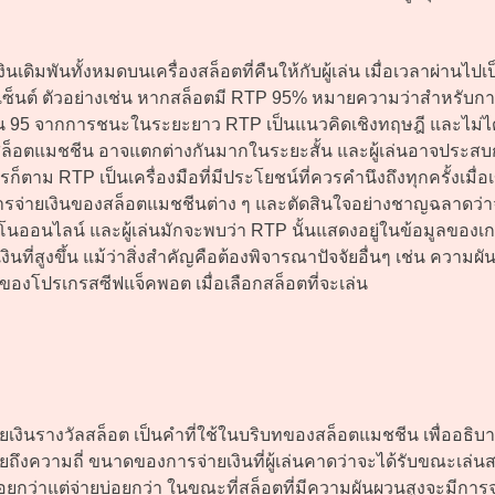
เดิมพันทั้งหมดบนเครื่องสล็อตที่คืนให้กับผู้เล่น เมื่อเวลาผ่านไปเ
็นต์ ตัวอย่างเช่น หากสล็อตมี RTP 95% หมายความว่าสำหรับกา
นคืน 95 จากการชนะในระยะยาว RTP เป็นแนวคิดเชิงทฤษฎี และไม่ได
งสล็อตแมชชีน อาจแตกต่างกันมากในระยะสั้น และผู้เล่นอาจประสบ
็ตาม RTP เป็นเครื่องมือที่มีประโยชน์ที่ควรคำนึงถึงทุกครั้งเมื่อเ
ารจ่ายเงินของสล็อตแมชชีนต่าง ๆ และตัดสินใจอย่างชาญฉลาดว่าจะ
ิโนออนไลน์ และผู้เล่นมักจะพบว่า RTP นั้นแสดงอยู่ในข้อมูลของเ
ินที่สูงขึ้น แม้ว่าสิ่งสำคัญคือต้องพิจารณาปัจจัยอื่นๆ เช่น ความ
ของโปรเกรสซีฟแจ็คพอต เมื่อเลือกสล็อตที่จะเล่น
งินรางวัลสล็อต เป็นคำที่ใช้ในบริบทของสล็อตแมชชีน เพื่ออธิ
มายถึงความถี่ ขนาดของการจ่ายเงินที่ผู้เล่นคาดว่าจะได้รับขณะเล่น
กว่าแต่จ่ายบ่อยกว่า ในขณะที่สล็อตที่มีความผันผวนสูงจะมีการจ่า