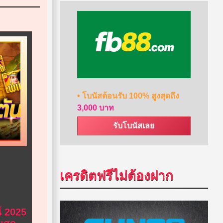
• โบนัสต้อนรับ 100% สูงสุดถึง
3,000 บาท
รับโบนัสเลย
เครดิตฟรีไม่ต้องฝาก
์ 2025