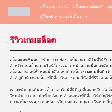
Skip
สล็อตออนไลน์
สล็อตเครดิตฟรี
คู
to
content
ผู้ให้บริการเกมส์สล็อต
รีวิวเกมสล็อต
สล็อตแมชชีนมักได้รับการยกย่องว่าเป็นเกมคาสิโนที่ได้รั
สําหรับเกมสล็อตออนไลน์โดยเฉพาะ หน้าสลอตนี้มักจะมีเกมให้
สล็อตออนไลน์ทั้งหมดนั้นมีไม่เท่ากัน
สล็อตบางเกมนั้นดีกว่า
สําคัญคือต้องหาสล็อตที่ดีที่สุดในการเล่น นี่คือที่ที่รีวิวเ
เราจะช่วยคุณค้นหาสล็อตออนไลน์ที่ดีที่สุดที่เหมาะกับสไต
ใหม่ล่าสุด เรามุ่งมั่นที่จะส่งมอบคําแนะนําที่ดีที่สุดให้ก
ความเป็นธรรม, ความปลอดภัย, และความคุ้มค่า ในหน้านี้ค