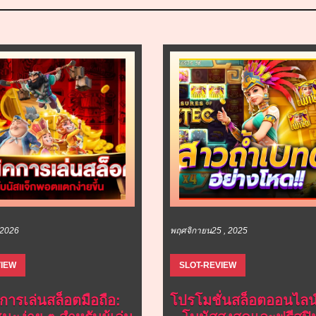
 2026
พฤศจิกายน25 , 2025
VIEW
SLOT-REVIEW
บการเล่นสล็อตมือถือ:
โปรโมชั่นสล็อตออนไลน