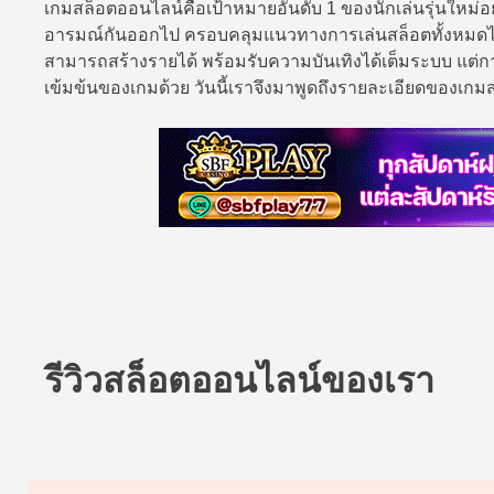
เกมสล็อตออนไลน์คือเป้าหมายอันดับ 1 ของนักเล่นรุ่นใหม่อ
อารมณ์กันออกไป ครอบคลุมแนวทางการเล่นสล็อตทั้งหมดได้คร
สามารถสร้างรายได้ พร้อมรับความบันเทิงได้เต็มระบบ แต่การ
เข้มข้นของเกมด้วย วันนี้เราจึงมาพูดถึงรายละเอียดของเกมสล็
รีวิวสล็อตออนไลน์ของเรา