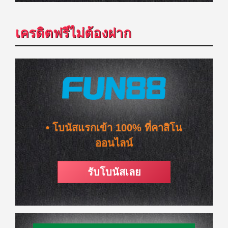
เครดิตฟรีไม่ต้องฝาก
• โบนัสแรกเข้า 100% ที่คาสิโน
ออนไลน์
รับโบนัสเลย