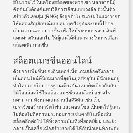
สิโนรวมไว้ในเครื่องสล็อตของพวกเขา นอกจากนี้ผู้
คิดค้นยังต้องค้นพบวิธีการเลียนแบบวงล้อ ดังนั้นตัว
สร้างตัวเลขสุ่ม (RNG) จึงถูกตั้งโปรแกรมในแผงวงจร
ให้แสดงสัญลักษณ์แบบสุ่ม ยุคปัจจุบันระบบนี้ได้ต่อ
เติมความฉลาดมากขึ้น เพื่อให้มีระบบการจ่ายเงินที่
แตกต่างกันออกไป ให้ผู้เล่นได้มีแนวทางในการเลือก
สล็อตเพิ่มมากขึ้น
สล็อตแมชชีนออนไลน์
ด้วยการเพิ่มขึ้นของอินเทอร์เน็ต เกมสล็อตจึงกลาย
เป็นออนไลน์ที่นิยมมากที่สุดในยุคปัจจุบัน มีนักเล่นอยู่
ทั่วโลกภายใต้มาตรฐานเดียวกัน แนวคิดเดียวกันกับ
วิดีโอสล็อตใช้ในสล็อตแมชชีนออนไลน์ อย่างไร
ก็ตาม เกมทั้งหมดเล่นผ่านสื่อดิจิทัล เช่น เว็บ
เบราว์เซอร์ สมาร์ทโฟน และคอนโซล เป็นผลให้ผู้เล่น
ไม่ต้องไปที่สถานประกอบการเช่นคาสิโนเพื่อเล่น
สล็อตอีกต่อไป ให้ทั้งความบันเทิงที่ยอดเยี่ยม และยัง
กลายเป็นเครื่องมือสร้างรายได้ ให้กับนักเล่นทักระดับ