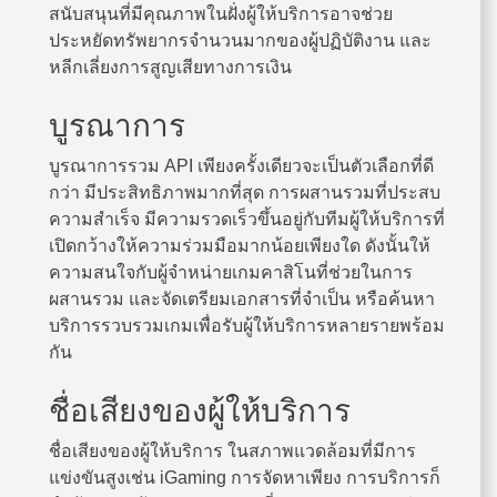
สนับสนุนที่มีคุณภาพในฝั่งผู้ให้บริการอาจช่วย
ประหยัดทรัพยากรจำนวนมากของผู้ปฏิบัติงาน และ
หลีกเลี่ยงการสูญเสียทางการเงิน
บูรณาการ
บูรณาการรวม API เพียงครั้งเดียวจะเป็นตัวเลือกที่ดี
กว่า มีประสิทธิภาพมากที่สุด การผสานรวมที่ประสบ
ความสำเร็จ มีความรวดเร็วขึ้นอยู่กับทีมผู้ให้บริการที่
เปิดกว้างให้ความร่วมมือมากน้อยเพียงใด ดังนั้นให้
ความสนใจกับผู้จำหน่ายเกมคาสิโนที่ช่วยในการ
ผสานรวม และจัดเตรียมเอกสารที่จำเป็น หรือค้นหา
บริการรวบรวมเกมเพื่อรับผู้ให้บริการหลายรายพร้อม
กัน
ชื่อเสียงของผู้ให้บริการ
ชื่อเสียงของผู้ให้บริการ ในสภาพแวดล้อมที่มีการ
แข่งขันสูงเช่น iGaming การจัดหาเพียง การบริการก็