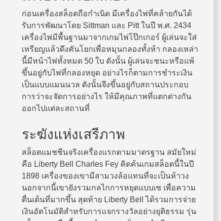
ก่อนเครื่องสล็อตถือกำเนิด มีเครื่องไพ่ที่คล้ายกันได้
รับการพัฒนาโดย Sittman และ Pitt ในปี พ.ศ. 2434
เครื่องไพ่มีพื้นฐานมาจากเกมไพ่โป๊กเกอร์ ผู้เล่นจะใส่
เหรียญแล้วดึงคันโยกเพื่อหมุนกลองทั้งห้า กลองเหล่า
นี้มีหน้าไพ่ทั้งหมด 50 ใบ ดังนั้น ผู้เล่นจะชนะหรือแพ้
ขึ้นอยู่กับไพ่ที่กลองหยุด อย่างไรก็ตามการชำระเงิน
เป็นแบบแมนนวล ดังนั้นจึงขึ้นอยู่กับสถานประกอบ
การว่าจะจัดการอย่างไร ให้มีคุณภาพที่แตกต่างกัน
ออกไปแต่ละสถานที่
ระฆังแห่งเสรีภาพ
สล็อตแมชชีนจริงเครื่องแรกตามมาตรฐาน สมัยใหม่
คือ Liberty Bell Charles Fey คิดค้นเกมสล็อตนี้ในปี
1898 เครื่องของเขามีสามวงล้อแทนที่จะเป็นห้าวง
นอกจากนี้เขายังรวมกลไกการหยุดแบบเซ เพื่อความ
ตื่นเต้นที่มากขึ้น สุดท้าย Liberty Bell ได้รวมการจ่าย
เงินอัตโนมัติสำหรับการแจกรางวัลอย่างยุติธรรม รุ่น