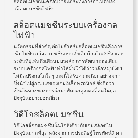
สล็อตแมชชีนนี้ครอบงำจนกระทั่งการกำเนิดของ
สล็อตแมชชีนไฟฟ้า
สล็อตแมชชีนระบบเครื่องกล
ไฟฟ้า
นวัตกรรมที่สำคัญต่อไปสำหรับสล็อตแมชชีนคือการ
เพิ่มไฟฟ้า สล็อตแมชชีนแบบดั้งเดิมมีกลไกสปริง และ
ระดับที่ผู้เล่นดึงเพื่อหมุนวงล้อ การพัฒนาช่องเสียบ
ระบบเครื่องกลไฟฟ้าทำให้มั่นใจได้ว่าวงล้อหมุนโดย
ไม่มีสปริงกลไกใดๆ เกมนี้ได้รับความนิยมอย่างมาก
ซึ่งนำไปสู่กระแสของเกมอิเล็กทรอนิกส์ ซึ่งถือว่า
เป็นต้นทางของการนำมาพัฒนาสู่เกมสล็อตในยุค
ปัจจุบันอย่างยอดเยี่ยม
วิดีโอสล็อตแมชชีน
วิดีโอสล็อตแมชชีนนั้นใกล้เคียงกับเกมสล็อตใน
ปัจจุบันมากที่สุด หลังจากการประดิษฐ์โทรทัศน์สี คา