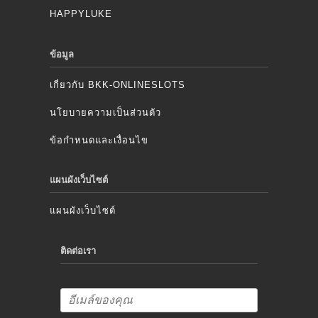
HAPPYLUKE
ข้อมูล
เกี่ยวกับ BKK-ONLINESLOTS
นโยบายความเป็นส่วนตัว
ข้อกำหนดและเงื่อนไข
แผนผังเว็บไซต์
แผนผังเว็บไซต์
ติดต่อเรา