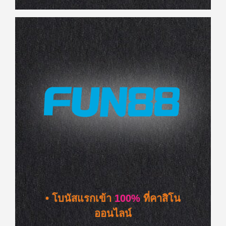
• โบนัสแรกเข้า
100%
ที่คาสิโน
ออนไลน์