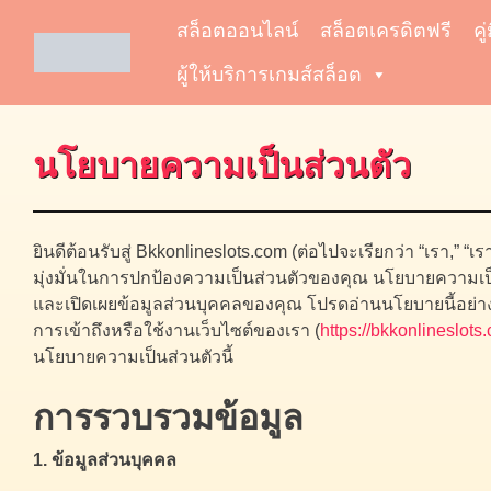
Skip
สล็อตออนไลน์
สล็อตเครดิตฟรี
คู
to
content
ผู้ให้บริการเกมส์สล็อต
นโยบายความเป็นส่วนตัว
ยินดีต้อนรับสู่ Bkkonlineslots.com (ต่อไปจะเรียกว่า “เรา,”
มุ่งมั่นในการปกป้องความเป็นส่วนตัวของคุณ นโยบายความเ
และเปิดเผยข้อมูลส่วนบุคคลของคุณ โปรดอ่านนโยบายนี้อย่าง
การเข้าถึงหรือใช้งานเว็บไซต์ของเรา (
https://bkkonlineslots
นโยบายความเป็นส่วนตัวนี้
การรวบรวมข้อมูล
1. ข้อมูลส่วนบุคคล