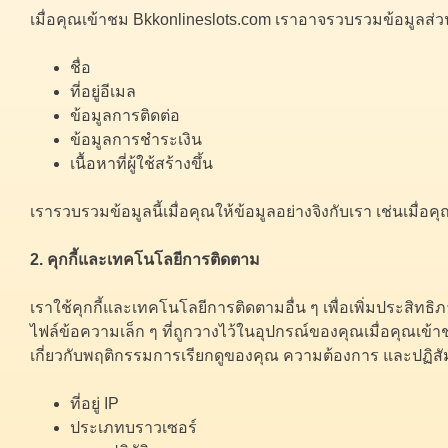
เมื่อคุณเข้าชม Bkkonlineslots.com เราอาจรวบรวมข้อมูลส่วน
ชื่อ
ที่อยู่อีเมล
ข้อมูลการติดต่อ
ข้อมูลการชำระเงิน
เนื้อหาที่ผู้ใช้สร้างขึ้น
เรารวบรวมข้อมูลนี้เมื่อคุณให้ข้อมูลอย่างจิงกับเรา เช่นเมื่
2. คุกกี้และเทคโนโลยีการติดตาม
เราใช้คุกกี้และเทคโนโลยีการติดตามอื่น ๆ เพื่อเพิ่มประสิทธ
ไฟล์ข้อความเล็ก ๆ ที่ถูกวางไว้ในอุปกรณ์ของคุณเมื่อคุณเข้
เกี่ยวกับพฤติกรรมการเรียกดูของคุณ ความต้องการ และปฏิสัม
ที่อยู่ IP
ประเภทบราวเซอร์