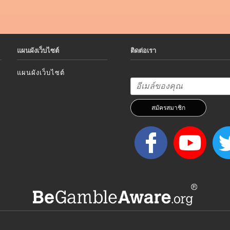
แผนผังเว็บไซต์
ติดต่อเรา
แผนผังเว็บไซต์