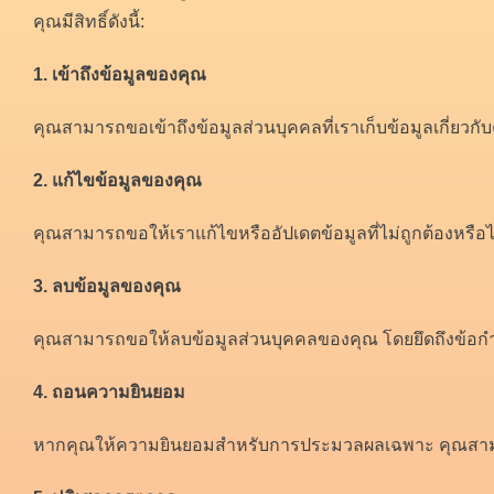
คุณมีสิทธิ์ดังนี้:
1. เข้าถึงข้อมูลของคุณ
คุณสามารถขอเข้าถึงข้อมูลส่วนบุคคลที่เราเก็บข้อมูลเกี่ยวกั
2. แก้ไขข้อมูลของคุณ
คุณสามารถขอให้เราแก้ไขหรืออัปเดตข้อมูลที่ไม่ถูกต้องหรือไ
3. ลบข้อมูลของคุณ
คุณสามารถขอให้ลบข้อมูลส่วนบุคคลของคุณ โดยยึดถึงข
4. ถอนความยินยอม
หากคุณให้ความยินยอมสำหรับการประมวลผลเฉพาะ คุณสา