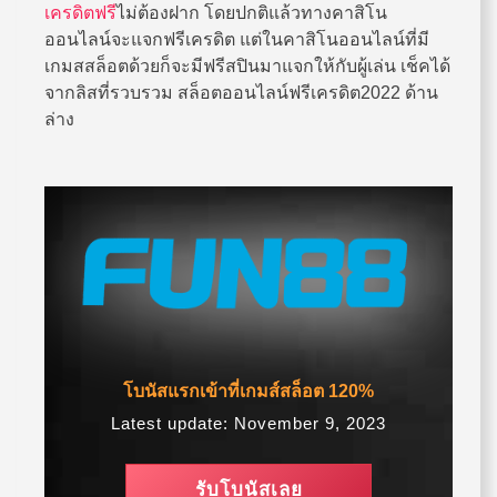
เครดิตฟรี
ไม่ต้องฝาก โดยปกติแล้วทางคาสิโน
ออนไลน์จะแจกฟรีเครดิต แต่ในคาสิโนออนไลน์ที่มี
เกมสสล็อตด้วยก็จะมีฟรีสปินมาแจกให้กับผู้เล่น เช็คได้
จากลิสที่รวบรวม สล็อตออนไลน์ฟรีเครดิต2022 ด้าน
ล่าง
โบนัสแรกเข้าที่เกมส์สล็อต 120%
Latest update: November 9, 2023
รับโบนัสเลย