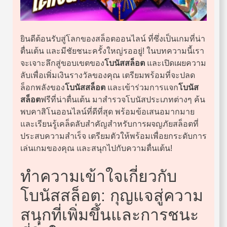
ยินดีต้อนรับสู่โลกของสล็อตออนไลน์ ที่ซึ่งเป็นเกมที่น่า
ตื่นเต้น และมีชัยชนะครั้งใหญ่รออยู่! ในบทความนี้เรา
จะเจาะลึกสู่ขอบเขตของ
โบนัสสล็อต
และเปิดเผยความ
ลับเพื่อเพิ่มเงินรางวัลของคุณ เตรียมพร้อมที่จะปลด
ล็อกพลังของ
โบนัสสล็อต
และเข้าร่วมการแจก
โบนัส
สล็อต
ฟรีที่น่าตื่นเต้น มาสำรวจโบนัสประเภทต่างๆ ค้น
พบคาสิโนออนไลน์ที่ดีที่สุด พร้อมข้อเสนอมากมาย
และเรียนรู้เคล็ดลับสำคัญสำหรับการผจญภัยสล็อตที่
ประสบความสำเร็จ เตรียมตัวให้พร้อมเพื่อยกระดับการ
เล่นเกมของคุณ และสนุกไปกับความตื่นเต้น!
ทำความเข้าใจเกี่ยวกับ
โบนัสสล็อต: กุญแจสู่ความ
สนุกที่เพิ่มขึ้นและการชนะ