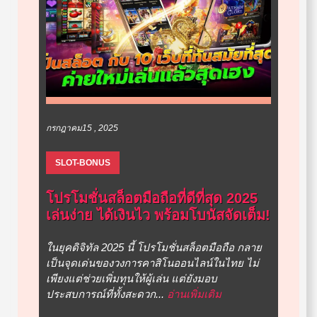
กรกฎาคม15 , 2025
SLOT-BONUS
โปรโมชั่นสล็อตมือถือที่ดีที่สุด 2025
เล่นง่าย ได้เงินไว พร้อมโบนัสจัดเต็ม!
ในยุคดิจิทัล 2025 นี้ โปรโมชั่นสล็อตมือถือ กลาย
เป็นจุดเด่นของวงการคาสิโนออนไลน์ในไทย ไม่
เพียงแต่ช่วยเพิ่มทุนให้ผู้เล่น แต่ยังมอบ
ประสบการณ์ที่ทั้งสะดวก...
อ่านเพิ่มเติม