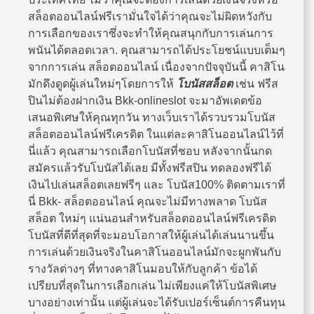
สล็อตออนไลน์ฟรีเรามั่นใจได้ว่าคุณจะไม่ผิดหวังกับ
การเลือกของเราซึ่งจะทำให้คุณสนุกกับการเล่นการ
พนันได้ตลอดเวลา. คุณสามารถได้ประโยชน์แบบเต็มๆ
จากการเล่น สล็อตออนไลน์ เนื่องจากปัจจุบันนี้ คาสิโน
มักดึงดูดผู้เล่นใหม่ๆโดยการให้
โบนัสสล็อต
เช่น ฟรีส
ปินไม่ต้องฝากเงิน Bkk-onlineslot จะมาอัพเดตข้อ
เสนอพิเศษให้คุณทุกวัน ทางเว็บเราได้รวบรวมโบนัส
สล็อตออนไลน์ฟรีเครดิต ในแต่ละคาสิโนออนไลน์ไว้ที่
นี่แล้ว คุณสามารถเลือกโบนัสที่ชอบ หลังจากนั้นกด
สมัครแล้วรับโบนัสได้เลย มีทั้งฟรีสปิน ทดลองฟรีได้
เงินไปเล่นสล็อตเลยฟรีๆ และ โบนัส100% ติดตามเราที่
นี่ Bkk- สล็อตออนไลน์ คุณจะไม่มีทางพลาด โบนัส
สล็อต ใหม่ๆ แน่นอนสำหรับสล็อตออนไลน์ฟรีเครดิต
โบนัสที่ดีที่สุดที่จะมอบโอกาสให้ผู้เล่นได้เล่นนานขึ้น
การเล่นด้วยเงินจริงในคาสิโนออนไลน์มักจะผูกพันกับ
รางวัลต่างๆ ที่ทางคาสิโนมอบให้กับลูกค้า ข้อได้
เปรียบที่สุดในการเลือกเล่น ไม่เพียงแค่ให้โบนัสพิเศษ
บางอย่างเท่านั้น แต่ผู้เล่นจะได้รับเปอร์เซ็นต์การคืนทุน