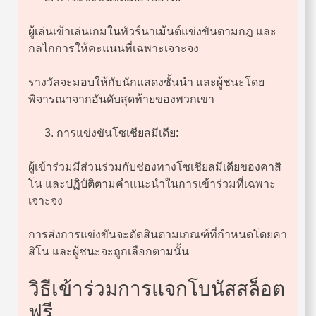
ผู้เล่นเข้าเล่นเกมในทัวร์นาเม้นต์แข่งขันตามกฎ และ
กลไกการให้คะแนนที่เฉพาะเจาะจง
รางวัลจะมอบให้กับนักแสดงชั้นนำ และผู้ชนะโดย
พิจารณาจากอันดับสุดท้ายของพวกเขา
การแข่งขันโซเชียลมีเดีย:
ผู้เข้าร่วมมีส่วนร่วมกับช่องทางโซเชียลมีเดียของคาสิ
โน และปฏิบัติตามคำแนะนำในการเข้าร่วมที่เฉพาะ
เจาะจง
การส่งการแข่งขันจะตัดสินตามเกณฑ์ที่กำหนดโดยคา
สิโน และผู้ชนะจะถูกเลือกตามนั้น
วิธีเข้าร่วมการแจกโบนัสสล็อต
ฟรี