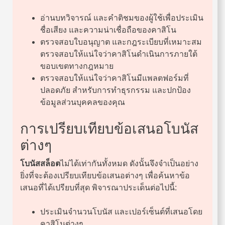
อ่านบทวิจารณ์ และคำติชมของผู้ใช้เพื่อประเมิน
ชื่อเสียง และความน่าเชื่อถือของคาสิโน
ตรวจสอบใบอนุญาต และกฎระเบียบที่เหมาะสม
ตรวจสอบให้แน่ใจว่าคาสิโนดำเนินการภายใต้
ขอบเขตทางกฎหมาย
ตรวจสอบให้แน่ใจว่าคาสิโนมีแพลตฟอร์มที่
ปลอดภัย สำหรับการทำธุรกรรม และปกป้อง
ข้อมูลส่วนบุคคลของคุณ
การเปรียบเทียบข้อเสนอโบนัส
ต่างๆ
โบนัสสล็อต
ไม่ได้เท่ากันทั้งหมด ดังนั้นจึงจำเป็นอย่าง
ยิ่งที่จะต้องเปรียบเทียบข้อเสนอต่างๆ เพื่อค้นหาข้อ
เสนอที่ได้เปรียบที่สุด พิจารณาประเด็นต่อไปนี้:
ประเมินจำนวนโบนัส และเปอร์เซ็นต์ที่เสนอโดย
คาสิโนต่างๆ