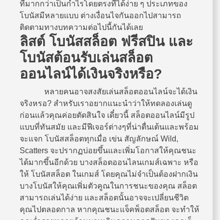
ที่มากกว่าเป็นกำไรโดยตรงที่ได้ง่าย ๆ ประเภทของ
โบนัสมีหลายแบบ ต่างเงื่อนไจกันออกไปสามารถ
ติดตามทางบทความต่อไปนี้กันได้เลย
ลิสต์ โบนัสสล็อต ฟรีสปิน และ
โบนัสต้อนรับเล่นสล็อต
ออนไลน์ได้เงินจริงหรือ
?
หลายคนอาจสงสัยเล่นสล็อตออนไลน์จะได้เงิน
จริงหรอ? สำหรับเราอยากแนะนำว่าให้ทดลองเล่นดู
ก่อนแล้วคุณค่อยตัดสินใจ เดี๋ยวนี้ สล็อตออนไลน์มีรูป
แบบที่ทันสมัย และมีฟีเจอร์ต่างๆที่น่าตื่นเต้นและพร้อม
จะแจก โบนัสสล็อตทุกเมื่อ เข่น สัญลักษณ์ Wild,
Scatters จะปรากฏบ่อยขึ้นและเพิ่มโอกาสให้คุณชนะ
ได้มากขึ้นอีกด้วย บางสล็อตออนไลนเกมส์เฉพาะ หรือ
ให้ โบนัสสล็อต ในเกมส์ โดยคุณไม่จำเป็นต้องฝากเงิน
บางโบนัสให้คุณเพิ่มตัวคูณในการชนะของคุณ สล็อต
สามารถเล่นได้ง่าย และสล็อตนั้นอาจจะเปลี่ยนชีวิต
คุณไปตลอดกาล หากคุณชนะแจ็คพ็อตสล็อต จะทำให้