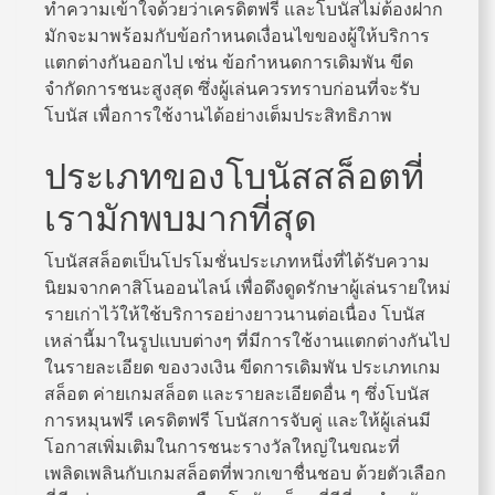
ทำความเข้าใจด้วยว่าเครดิตฟรี และโบนัสไม่ต้องฝาก
มักจะมาพร้อมกับข้อกำหนดเงื่อนไขของผู้ให้บริการ
แตกต่างกันออกไป เช่น ข้อกำหนดการเดิมพัน ขีด
จำกัดการชนะสูงสุด ซึ่งผู้เล่นควรทราบก่อนที่จะรับ
โบนัส เพื่อการใช้งานได้อย่างเต็มประสิทธิภาพ
ประเภทของโบนัสสล็อตที่
เรามักพบมากที่สุด
โบนัสสล็อตเป็นโปรโมชั่นประเภทหนึ่งที่ได้รับความ
นิยมจากคาสิโนออนไลน์ เพื่อดึงดูดรักษาผู้เล่นรายใหม่
รายเก่าไว้ให้ใช้บริการอย่างยาวนานต่อเนื่อง โบนัส
เหล่านี้มาในรูปแบบต่างๆ ที่มีการใช้งานแตกต่างกันไป
ในรายละเอียด ของวงเงิน ขีดการเดิมพัน ประเภทเกม
สล็อต ค่ายเกมสล็อต และรายละเอียดอื่น ๆ ซึ่งโบนัส
การหมุนฟรี เครดิตฟรี โบนัสการจับคู่ และให้ผู้เล่นมี
โอกาสเพิ่มเติมในการชนะรางวัลใหญ่ในขณะที่
เพลิดเพลินกับเกมสล็อตที่พวกเขาชื่นชอบ ด้วยตัวเลือก