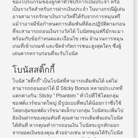
ของโปรแกรมของลูกค้าที่ใช้บริการเป็นประจำ หรือ
เป็นรางวัลสำหรับการฝากเงินประจำ ในบางกรณีผู้เล่น
อาจสามารถรักษาเงินรางวัลที่ได้รับจากการหมุนฟรี
แม้ว่าอาจมีข้อกำหนดการเดิมพันที่ต้องปฏิบัติตามก่อน
ที่จะสามารถถอนเงินรางวัลได้ โบนัสหมุนฟรีมักจะมา
พร้อมกับข้อกำหนดและเงื่อนไข เช่น จำนวนการหมุน
เกมที่เข้าเกณฑ์ และขีดจำกัดการชนะสูงสุดใดๆ ซึ่งผู้
เล่นควรทราบก่อนที่จะรับโบนัส
โบนัสสติ๊กกี้
โบนัส “สติ๊กกี้” เป็นโบนัสที่สามารถเดิมพันได้ แต่ไม่
สามารถถอนออกได้ มี Sticky Bonus หลายประเภทที่
แตกต่างกัน: Sticky ” Phantom ” ทั่วไปที่ใช้โดยกลุ่ม
ซอฟต์แวร์ขนาดใหญ่ มีรูปแบบที่พบได้น้อยกว่าซึ่งใช้
โดยกลุ่มซอฟต์แวร์ขนาดเล็กบางกลุ่ม โบนัสจะเพิ่มไป
ยังเงินฝากของคุณทันที คุณสามารถเดิมพันเล่นโบนัส
ได้ทันที หากคุณทำการถอนเงิน โบนัสจะถูกหักออก
จากยอดเงินของคุณ ตัวอย่างเช่น หากคุณได้รับโบนัส