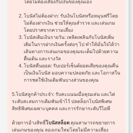
โดยไม่ต้องเสี่ยงกับเงินของคุณเอง
โบนัสไม่ต้องฝาก: รับเงินโบนัสหรือหมุนฟรีโดย
ไม่ต้องฝากเงิน ช่วยให้คุณสำรวจ และเล่นเกม
โดยปราศจากความเสี่ยง
โบนัสเติมเงินรายวัน: เพลิดเพลินกับโบนัสเพิ่ม
เติมในการฝากเงินครั้งต่อๆ ไป ทำให้มั่นใจได้ว่า
เส้นทางการเล่นเกมของคุณจะเต็มไปด้วยความ
ตื่นเต้น และรางวัล
โบนัสคืนยอด: รับเปอร์เซ็นต์ยอดเสียของคุณคืน
เป็นเงินโบนัส มอบความปลอดภัย และโอกาสใน
การชดใช้เงินเดิมพันบางส่วนของคุณ
5.โบนัสลูกค้าประจำ: รับคะแนนเมื่อคุณเล่น และไต่
ระดับสะสมการเดิมพันเข้าไว้ ปลดล็อกโบนัสพิเศษ
สิทธิพิเศษเฉพาะบุคคล และการรักษาระดับวีไอพี
ด้วยการอ้างสิทธิ์
โบนัสสล็อต
คุณสามารถขยายการ
เล่นเกมของคุณ ลองเกมใหม่โดยไม่มีความเสี่ยง