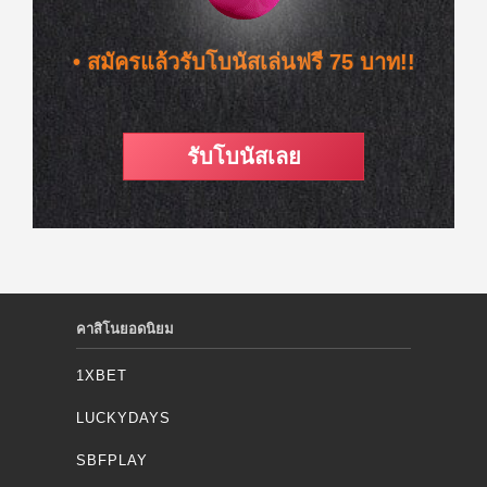
• สมัครแล้วรับโบนัสเล่นฟรี 75 บาท!!
รับโบนัสเลย
คาสิโนยอดนิยม
1XBET
LUCKYDAYS
SBFPLAY