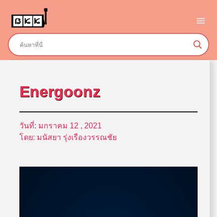
Skip
to
content
Energoonz
วันที่:
มกราคม 12 , 2021
โดย:
มนัสยา รุ่งเรืองวรรณชัย