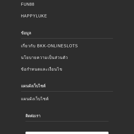
FUN88
HAPPYLUKE
ข้อมูล
เกี่ยวกับ BKK-ONLINESLOTS
นโยบายความเป็นส่วนตัว
ข้อกำหนดและเงื่อนไข
แผนผังเว็บไซต์
แผนผังเว็บไซต์
ติดต่อเรา