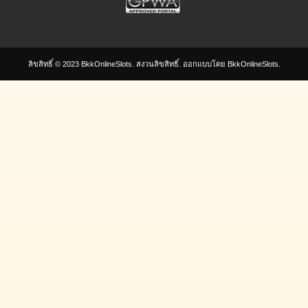
ลิขสิทธิ์ © 2023 BkkOnlineSlots. สงวนลิขสิทธิ์. ออกแบบโดย BkkOnlineSlots.