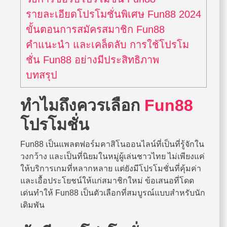
รายละเอียดโปรโมชั่นพิเศษ Fun88 2024
ขั้นตอนการสมัครสมาชิก Fun88
คำแนะนำ และเคล็ดลับ การใช้โปรโม
ชั่น Fun88 อย่างมีประสิทธิภาพ
บทสรุป
ทำไมถึงควรเลือก
Fun88
โปรโมชั่น
Fun88 เป็นแพลตฟอร์มคาสิโนออนไลน์ที่เป็นที่รู้จักใน
วงกว้าง และเป็นที่นิยมในหมู่ผู้เล่นชาวไทย ไม่เพียงแค่
ให้บริการเกมที่หลากหลาย แต่ยังมีโปรโมชั่นที่คุ้มค่า
และเอื้อประโยชน์ให้แก่สมาชิกใหม่ ข้อเสนอที่โดด
เด่นทำให้ Fun88 เป็นตัวเลือกที่สมบูรณ์แบบสำหรับนัก
เดิมพัน