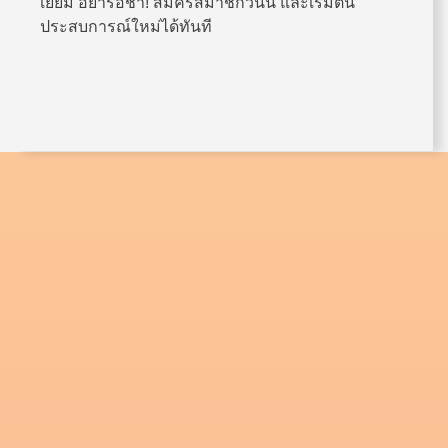
เยี่ยม อย่ารอช้า! สมัครสมาชิกวันนี้ และเริ่มต้น
ประสบการณ์ใหม่ได้ทันที