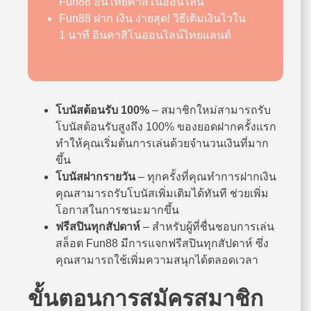
Fun88 อินไทยคาสิโนออนไลน์
Fun88 ฝาก เงิน ง่ายสุด! วิธีเติมเงินไวใน
1 นาที อินคาสิโนออนไลน์ไทยแลนด์
โบนัสต้อนรับ
100%
– สมาชิกใหม่สามารถรับ
โบนัสต้อนรับสูงถึง 100% ของยอดฝากครั้งแรก
ทำให้คุณเริ่มต้นการเล่นด้วยจำนวนเงินที่มาก
ขึ้น
โบนัสฝากรายวัน
– ทุกครั้งที่คุณทำการฝากเงิน
คุณสามารถรับโบนัสเพิ่มเติมได้ทันที ช่วยเพิ่ม
โอกาสในการชนะมากขึ้น
ฟรีสปินทุกสัปดาห์
– สำหรับผู้ที่ชื่นชอบการเล่น
สล็อต Fun88 มีการแจกฟรีสปินทุกสัปดาห์ ซึ่ง
คุณสามารถใช้เพิ่มความสนุกได้ตลอดเวลา
ขั้นตอนการสมัครสมาชิก