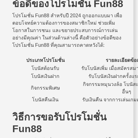
ข้อดีของโปรโมชั่น
Fun88
โปรโมชั่น Fun88 สำหรับปี 2024 ถูกออกแบบมา เพื่อ
ตอบโจทย์ความต้องการของสมาชิกใหม่ ช่วยเพิ่ม
โอกาสในการชนะ และขยายประสบการณ์การเล่น
อย่างมีคุณค่า ในส่วนด้านล่างนี้ คือตัวอย่างข้อดีของ
โปรโมชั่น Fun88 ที่คุณสามารถคาดหวังได้:
ประเภทโปรโมชั่น
รายละเอียดข้อ
โบนัสต้อนรับ
รับโบนัสเพิ่ม เมื่อสมัครสม
โบนัสเงินฝาก
รับโบนัสเงินฝากครั้งแ
กิจกรรมหมุนวงล้อ โบนัส
กิจกรรมพิเศษ
อื่นๆ
โบนัสคืนเงิน
รับเงินคืน จากการเล่นเก
วิธีการขอรับโปรโมชั่น
Fun88