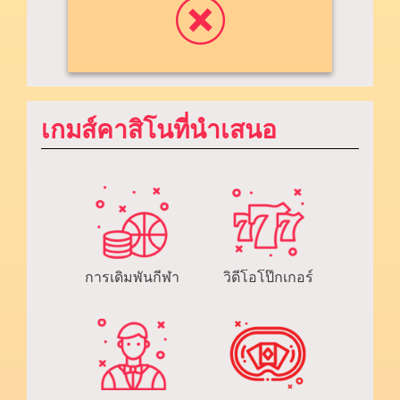
เกมส์คาสิโนที่นำเสนอ
การเดิมพันกีฬา
วิดีโอโป๊กเกอร์