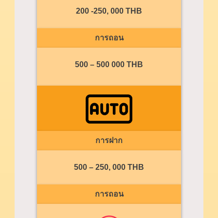
200 -250, 000 THB
การถอน
500 – 500 000 THB
การฝาก
500 – 250, 000 THB
การถอน