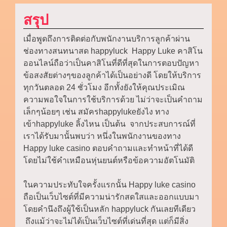
สรุป
เมื่อพูดถึงการติดต่อกับพนักงานบริการลูกค้าผ่าน
ช่องทางสนทนาสด happyluck Happy Luke คาสิโน
ออนไลน์ถือว่าเป็นคาสิโนที่ดีที่สุดในการตอบปัญหา
ข้อสงสัยต่างๆของลูกค้าได้เป็นอย่างดี โดยให้บริการ
ทุกวันตลอด 24 ชั่วโมง อีกทั้งยังให้คุณประเมิณ
ความพอใจในการใช้บริการด้วย ไม่ว่าจะเป็นคำถาม
เล็กๆน้อยๆ เช่น สมัครhappylukeยังไง ทาง
เข้าhappyluke ลิ้งไหน เป็นต้น จากประสบการณ์ที่
เราได้รับมานั้นพบว่า หนึ่งในพนักงานของทาง
Happy luke casino ตอบคำถามและทำหน้าที่ได้ดี
โดยไม่ใช้คำเหมือนหุ่นยนต์หรือข้อความอัตโนมัติ
ในความประทับใจครั้งแรกนั้น Happy luke casino
ถือเป็นเว็บไซต์ที่มีความน่ารักสดใสและออกแบบมา
โดยคำนึงถึงผู้ใช้เป็นหลัก happyluck กันเลยทีเดียว
ถึงแม้ว่าจะไม่ได้เป็นเว็บไซต์ที่เด่นที่สุด แต่ก็มีสิ่ง