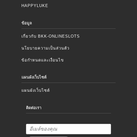
HAPPYLUKE
ข้อมูล
เกี่ยวกับ BKK-ONLINESLOTS
นโยบายความเป็นส่วนตัว
ข้อกำหนดและเงื่อนไข
แผนผังเว็บไซต์
แผนผังเว็บไซต์
ติดต่อเรา