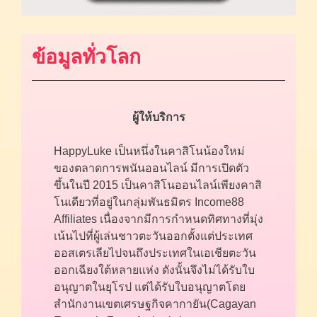
ข้อมูลทั่วโลก
ผู้ให้บริการ
HappyLuke เป็นหนึ่งในคาสิโนน้องใหม่
ของตลาดการพนันออนไลน์ มีการเปิดตัว
ขึ้นในปี 2015 เป็นคาสิโนออนไลน์เพียงคาสิ
โนเดียวที่อยู่ในกลุ่มพันธมิตร Income88
Affiliates เนื่องจากมีการกำหนดทิศทางที่มุ่ง
เน้นไปที่ผู้เล่นชาวตะวันออกตั้งแต่ประเทศ
ออสเตรเลียไปจนถึงประเทศในเอเชียตะวัน
ออกเฉียงใต้หลายแห่ง ดังนั้นจึงไม่ได้รับใบ
อนุญาตในยุโรป แต่ได้รับใบอนุญาตโดย
สำนักงานเขตเศรษฐกิจคากายัน(Cagayan