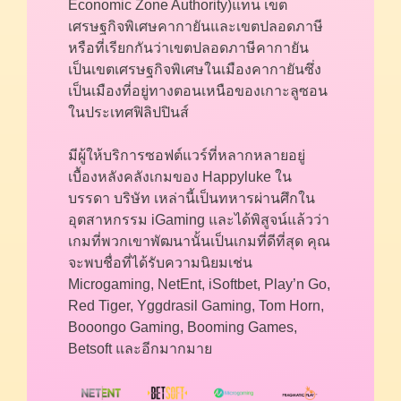
Economic Zone Authority)แทน เขต
เศรษฐกิจพิเศษคากายันและเขตปลอดภาษี
หรือที่เรียกกันว่าเขตปลอดภาษีคากายัน
เป็นเขตเศรษฐกิจพิเศษในเมืองคากายันซึ่ง
เป็นเมืองที่อยู่ทางตอนเหนือของเกาะลูซอน
ในประเทศฟิลิปปินส์
มีผู้ให้บริการซอฟต์แวร์ที่หลากหลายอยู่
เบื้องหลังคลังเกมของ Happyluke ใน
บรรดา บริษัท เหล่านี้เป็นทหารผ่านศึกใน
อุตสาหกรรม iGaming และได้พิสูจน์แล้วว่า
เกมที่พวกเขาพัฒนานั้นเป็นเกมที่ดีที่สุด คุณ
จะพบชื่อที่ได้รับความนิยมเช่น
Microgaming, NetEnt, iSoftbet, Play’n Go,
Red Tiger, Yggdrasil Gaming, Tom Horn,
Booongo Gaming, Booming Games,
Betsoft และอีกมากมาย