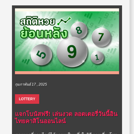
กุมภาพันธ์ 17 , 2025
LOTTERY
แจกโบนัสฟรี! เล่นงวด ลอตเตอรี่วันนี้อิน
ไทยคาสิโนออนไลน์