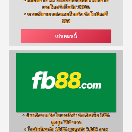
• สล็อตค่าย VA ใหม่ออนไลน์แล้ว เล่นค่าย
เกมใหม่รับโบนัส 100%
• ชวนเพื่อนมาเล่นเกมด้วยกัน รับโบนัสฟรี
999
เล่นตอนนี้
• ฝากเงินรายวันในเกมกีฬา รับเงินเพิ่ม 10%
สูงสุด 700 บาท
• โบนัสต้อนรับ 100% สูงสุดถึง 3,000 บาท