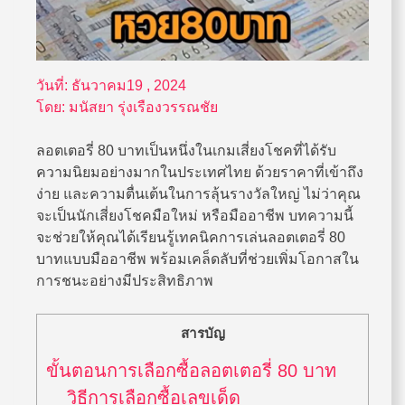
วันที่:
ธันวาคม19 , 2024
โดย:
มนัสยา รุ่งเรืองวรรณชัย
ลอตเตอรี่ 80 บาทเป็นหนึ่งในเกมเสี่ยงโชคที่ได้รับ
ความนิยมอย่างมากในประเทศไทย ด้วยราคาที่เข้าถึง
ง่าย และความตื่นเต้นในการลุ้นรางวัลใหญ่ ไม่ว่าคุณ
จะเป็นนักเสี่ยงโชคมือใหม่ หรือมืออาชีพ บทความนี้
จะช่วยให้คุณได้เรียนรู้เทคนิคการเล่นลอตเตอรี่ 80
บาทแบบมืออาชีพ พร้อมเคล็ดลับที่ช่วยเพิ่มโอกาสใน
การชนะอย่างมีประสิทธิภาพ
สารบัญ
ขั้นตอนการเลือกซื้อลอตเตอรี่ 80 บาท
วิธีการเลือกซื้อเลขเด็ด