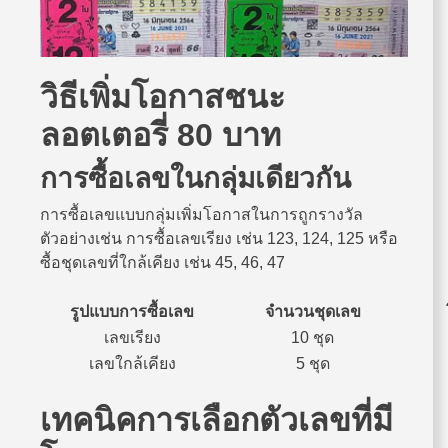
วิธีเพิ่มโอกาสชนะ
ลอตเตอรี่
80 บาท
การซื้อเลขในกลุ่มเดียวกัน
การซื้อเลขแบบกลุ่มเพิ่มโอกาสในการถูกรางวัล
ตัวอย่างเช่น การซื้อเลขเรียง เช่น 123, 124, 125 หรือ
ซื้อชุดเลขที่ใกล้เคียง เช่น 45, 46, 47
รูปแบบการซื้อเลข
จำนวนชุดเลข
เลขเรียง
10 ชุด
เลขใกล้เคียง
5 ชุด
เทคนิคการเลือกตัวเลขที่มี