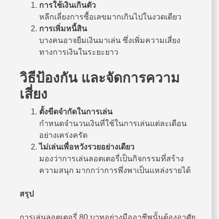
การใช้เงินเกินตัว
หลีกเลี่ยงการซื้อเลขมากเกินไปในงวดเดียว
การเพิ่มหนี้สิน
บางคนอาจยืมเงินมาเล่น ซึ่งเพิ่มความเสี่ยง
ทางการเงินในระยะยาว
วิธีป้องกัน และจัดการความ
เสี่ยง
ตั้งขีดจำกัดในการเล่น
กำหนดจำนวนเงินที่ใช้ในการเล่นแต่ละเดือน
อย่างเคร่งครัด
ไม่เล่นเพื่อหวังรวยอย่างเดียว
มองว่าการเล่นลอตเตอรี่เป็นกิจกรรมที่สร้าง
ความสนุก มากกว่าการพึ่งพาเป็นแหล่งรายได้
สรุป
การเล่นลอตเตอรี่ 80 บาทอย่างมืออาชีพนั้นต้องอาศัย