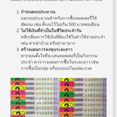
กำหนดงบประมาณ
แยกงบประมาณสำหรับการซื้อลอตเตอรี่ให้
ชัดเจน เช่น ตั้งงบไว้ไม่เกิน 500 บาทต่อเดือน
ไม่ใช้เงินที่จำเป็นในชีวิตประจำวัน
หลีกเลี่ยงการใช้เงินที่ต้องใช้ในค่าใช้จ่ายประจำ
เช่น ค่าเช่าบ้าน หรือค่าอาหาร
สร้างแผนการลงทุนระยะยาว
หากคุณตั้งใจที่จะเล่นลอตเตอรี่เป็นกิจกรรม
ประจำ ควรวางแผนการซื้อในระยะยาว เช่น
การซื้อเป็นกลุ่ม หรือแบ่งงบในแต่ละงวด