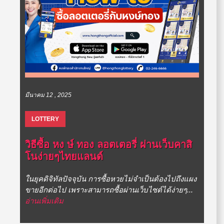
มีนาคม 12 , 2025
LOTTERY
วิธีซื้อ หง ษ์ ทอง ลอตเตอรี่ ผ่านเว็บคาสิ
โนง่ายๆไทยแลนด์
ในยุคดิจิทัลปัจจุบัน การซื้อหวยไม่จำเป็นต้องไปถึงแผง
ขายอีกต่อไป เพราะสามารถซื้อผ่านเว็บไซต์ได้ง่ายๆ...
อ่านเพิ่มเติม