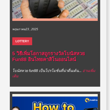
พฤษภาคม23 , 2025
LOTTERY
5 วิธีเพิ่มโอกาสถูกรางวัลโบนัสหวย
Fun88 อินไทยคาสิโนออนไลน์
โบนัสหวย fun88 เป็นโปรโมชั่นที่น่าตื่นเต้น...
อ่านเพิ่ม
เติม