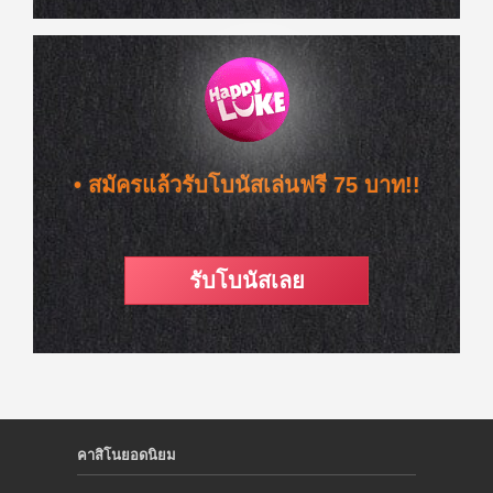
• สมัครแล้วรับโบนัสเล่นฟรี 75 บาท!!
รับโบนัสเลย
คาสิโนยอดนิยม