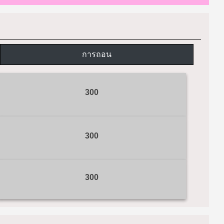
การถอน
300
300
300