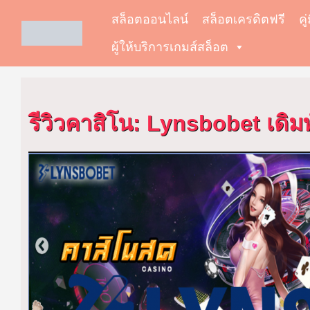
Skip
สล็อตออนไลน์
สล็อตเครดิตฟรี
คู
to
content
ผู้ให้บริการเกมส์สล็อต
รีวิวคาสิโน: Lynsbobet เดิ