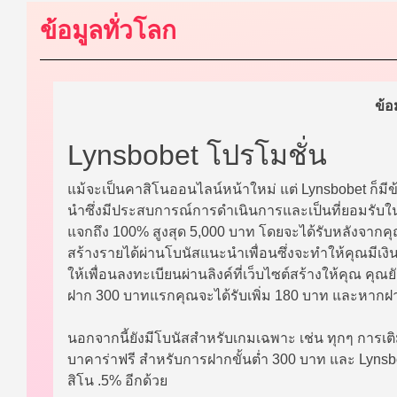
ข้อมูลทั่วโลก
ข้อ
Lynsbobet โปรโมชั่น
แม้จะเป็นคาสิโนออนไลน์หน้าใหม่ แต่ Lynsbobet ก็ม
นำซึ่งมีประสบการณ์การดำเนินการและเป็นที่ยอมรับใ
แจกถึง 100% สูงสุด 5,000 บาท โดยจะได้รับหลังจากคุ
สร้างรายได้ผ่านโบนัสแนะนำเพื่อนซึ่งจะทำให้คุณมีเง
ให้เพื่อนลงทะเบียนผ่านลิงค์ที่เว็บไซต์สร้างให้คุณ คุ
ฝาก 300 บาทแรกคุณจะได้รับเพิ่ม 180 บาท และหากฝา
นอกจากนี้ยังมีโบนัสสำหรับเกมเฉพาะ เช่น ทุกๆ การเ
บาคาร่าฟรี สำหรับการฝากขั้นต่ำ 300 บาท และ Lynsbob
สิโน .5% อีกด้วย