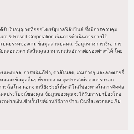
์ได้รับใบอนุญาตที่ออกโดยรัฐบาลฟิลิปปินส์ ซึ่งมีการควบคุม
re & Resort Corporation เน้นการดำเนินการภายใต้
ป็นธรรมของเกม ข้อมูลส่วนบุคคล, ข้อมูลทางการเงิน, การ
ัยตลอดเวลา ดังนั้นคุณสามารถเล่นอัตราต่อรองต่างๆได้ โดย
รแทงบอล, การพนันกีฬา, คาสิโนสด, เกมต่างๆ และลอตเตอรี่
คคลและข้อมูลอื่นๆ ที่ระบบถาม จุดประสงค์ของการกรอก
ากการฉ้อโกง นอกจากนี้ยังช่วยให้คาสิโนมีช่องทางในการติดต่อ
พื่อผลประโยชน์ของคุณ ข้อมูลของคุณจะได้รับการปกป้องโดย
รถฝากเงินเข้าเว็บไซต์ผ่านวิธีการชำระเงินที่สะดวกและเริ่ม