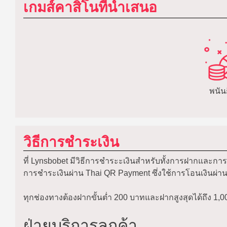
เกมส์คาสิโนที่นำเสนอ
พนัน
วิธีการชำระเงิน
ที่ Lynsbobet มีวิธีการชำระะเงินสำหรับทั้งการฝากและการ
การชำระเงินผ่าน Thai QR Payment ซึ่งใช้การโอนเงินผ่า
ทุกช่องทางต้องฝากขั้นต่ำ 200 บาทและฝากสูงสุดได้ถึง 1,0
ฝ่ายบริการลูกค้า