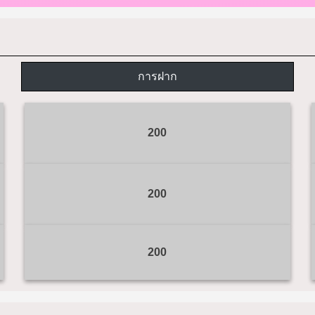
การฝาก
200
200
200