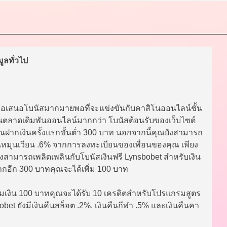
มูลทั่วไป
ีข้อเสนอโบนัสมากมายพอที่จะแข่งขันกับคาสิโนออนไลน์ชั้น
นตลาดเดิมพันออนไลน์มากกว่า โบนัสต้อนรับของเว็บไซต์
ณฝากเงินครั้งแรกขั้นต่ำ 300 บาท นอกจากนี้คุณยังสามารถ
ินหมุนเวียน .6% จากการลงทะเบียนของเพื่อนของคุณ เพียง
ณยังสามารถเพลิดเพลินกับโบนัสเงินฟรี Lynsbobet สำหรับเงิน
กอีก 300 บาทคุณจะได้เพิ่ม 100 บาท
ติมเงิน 100 บาทคุณจะได้รับ 10 เครดิตสำหรับโปรแกรมสูตร
et ยังมีเงินคืนสล็อต .2%, เงินคืนกีฬา .5% และเงินคืนคา