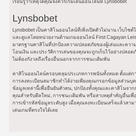
เรียนรู้ว่าเหตุใดคุณจึงควรเริ่มเล่นออนไลน์ที่ Lynsbobet
Lynsbobet
Lynsbobet เป็นคาสิโนออนไลน์ที่เพิ่งเปิดตัวไม่นาน เว็บไซต
และดูแลโดยหน่วยงานด้านเกมออนไลน์ First Cagayan Leisu
มาตรฐานคาสิโนที่ปกป้องความปลอดภัยของผู้เล่นและความเ
โอนเงิน และประวัติการเล่นของคุณจะถูกเก็บไว้อย่างปลอดภ
ไม่ต้องกังวลถึงเรื่องอื่นนอกจากการชนะเดิมพัน
คาสิโนออนไลน์ครอบคลุมประเภทการพนันทั้งหมด ตั้งแต่กา
การลงทะเบียนสมาชิกทำได้ง่ายเพียงคุณกรอกข้อมูลส่วนบุ
ข้อมูลเหล่านี้เพื่อยืนยันตัวตน, ปกป้องทั้งคุณและคาสิโนจ
คุณสำหรับดีลใหม่, การชนะเดิมพัน หรือสาเหตุสำคัญอื่นเ
การเข้ารหัสข้อมูลระดับสูง เมื่อคุณลงทะเบียนเสร็จแล้วสามา
เล่นเกมที่ตรงใจได้เลย