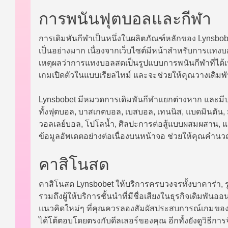
การพนันฟุตบอลและกีฬา
การเดิมพันกีฬาเป็นหนึ่งในผลิตภัณฑ์หลักของ Lynsb
เป็นอย่างมาก เนื่องจากเว็บไซต์มีหน้าสำหรับการแทง
เหตุผลว่าการแทงบอลสดเป็นรูปแบบการพนันกีฬาที่ได้เป
เกมเปิดตัวในแบบเรียลไทม์ และจะช่วยให้คุณวางเดิมพันไ
Lynsbobet มีหมวดการเดิมพันกีฬาแยกต่างหาก และมีป
ทั้งฟุตบอล, บาสเกตบอล, เบสบอล, เทนนิส, แบดมินตัน, มวย
วอลเลย์บอล, โปโลน้ำ, ศิลปะการต่อสู้แบบผสมผสาน, และอ
ข้อมูลอัพเดตอย่างต่อเนื่องบนหน้าจอ ช่วยให้คุณคำนวณ
คาสิโนสด
คาสิโนสด Lynsbobet ให้บริการครบวงจรทั้งบาคาร่า, รูเ
รวมถึงผู้ให้บริการชั้นนำที่มีชื่อเสียงในธุรกิจเดิมพันออ
แนวคิดใหม่ๆ ที่คุณควรลองสัมผัสประสบการณ์เกมขอ
ได้โต้ตอบโดยตรงกับดีลเลอร์ของคุณ อีกทั้งยังดูวิธีก