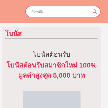
โบนัส
โบนัสต้อนรับ
โบนัสต้อนรับสมาชิกใหม่ 100%
มูลค่าสูงสุด 5,000 บาท