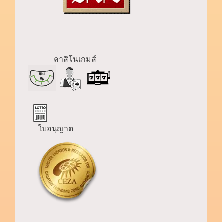
คาสิโนเกมส์
ใบอนุญาต