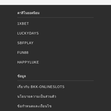
คาสิโนยอดนิยม
1XBET
LUCKYDAYS
SBFPLAY
FUN88
HAPPYLUKE
ข้อมูล
เกี่ยวกับ BKK-ONLINESLOTS
นโยบายความเป็นส่วนตัว
ข้อกำหนดและเงื่อนไข