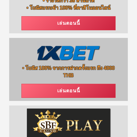
• รางวัลกว่า 38 ล้านบาท
• โบนัสแรกเข้า 100% ที่คาสิโนออนไลน์
เล่นตอนนี้
• โบนัส 100% จากการฝากครั้งแรก ถึง 4000
THB
เล่นตอนนี้