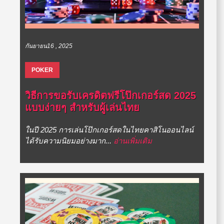
กันยายน16 , 2025
POKER
วิธีการขอรับเครดิตฟรีโป๊กเกอร์สด 2025
แบบง่ายๆ สำหรับผู้เล่นไทย
ในปี 2025 การเล่นโป๊กเกอร์สดในไทยคาสิโนออนไลน์
ได้รับความนิยมอย่างมาก...
อ่านเพิ่มเติม