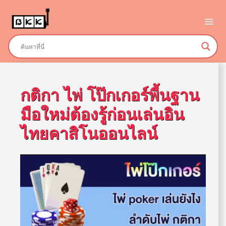
Skip
to
content
กติกา ไพ่ โป๊กเกอร์พื้นฐาน
มือใหม่ต้องรู้ก่อนเล่นอิน
ไทยคาสิโนออนไลน์