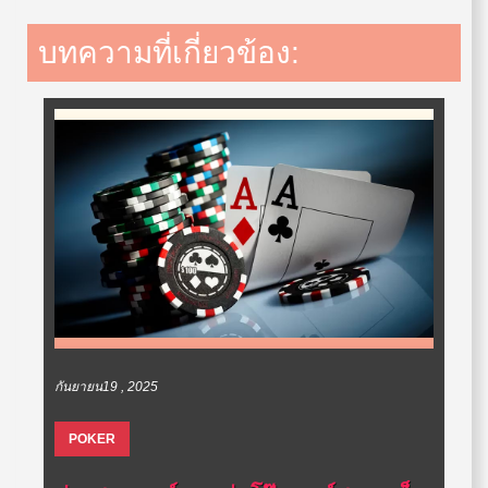
บทความที่เกี่ยวข้อง:
กันยายน19 , 2025
POKER