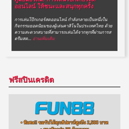
ออนไลน์ ให้ชนะและสนุกทุกครั้ง
การเล่นโป๊กเกอร์สดออนไลน์ กำลังกลายเป็นหนึ่งใน
กิจกรรมยอดนิยมของผู้เล่นคาสิโนในประเทศไทย ด้วย
ความสะดวกสบายที่สามารถเล่นได้จากทุกที่ผ่านการส
ตรีมสด...
อ่านเพิ่มเติม
ฟรีสปินเครดิต
• พิเศษ!! ขอรับได้ทุกสัปดาห์สูงถึง 2,500 บาท