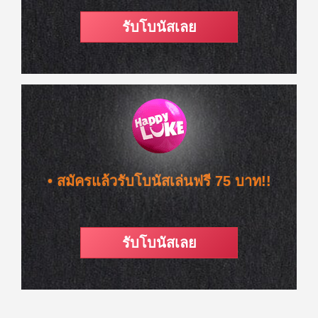
รับโบนัสเลย
• สมัครแล้วรับโบนัสเล่นฟรี 75 บาท!!
รับโบนัสเลย