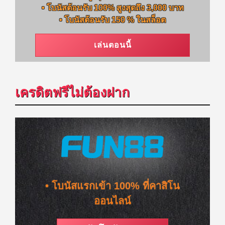
• โบนัสต้อนรับ 100% สูงสุดถึง 3,000 บาท
• โบนัสต้อนรับ 150 % ในสล็อต
เล่นตอนนี้
เครดิตฟรีไม่ต้องฝาก
• โบนัสแรกเข้า 100% ที่คาสิโน
ออนไลน์