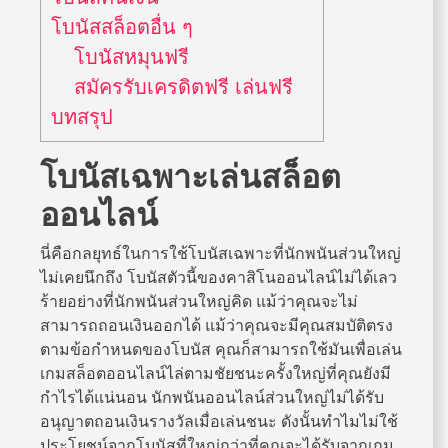
โบนัสสล็อตอื่น ๆ
โบนัสหมุนฟรี
สมัครรับเครดิตฟรี เล่นฟรี
บทสรุป
โบนัสเฉพาะเล่นสล็อต
ออนไลน์
นี่คือกลยุทธ์ในการใช้โบนัสเฉพาะที่นักพนันส่วนใหญ่
ไม่เคยนึกถึง โบนัสตัวนี้ของคาสิโนออนไลน์ไม่ได้เลว
ร้ายอย่างที่นักพนันส่วนใหญ่คิด แม้ว่าคุณจะไม่
สามารถถอนเงินออกได้ แม้ว่าคุณจะมีคุณสมบัติตรง
ตามข้อกำหนดของโบนัส คุณก็สามารถใช้มันเพื่อเล่น
เกมสล็อตออนไลน์ไล่ตามชัยชนะครั้งใหญ่ที่คุณยังมี
กำไรได้แน่นอน นักพนันออนไลน์ส่วนใหญ่ไม่ได้รับ
อนุญาตถอนเงินรางวัลเมื่อเล่นชนะ ดังนั้นทำไมไม่ใช้
ประโยชน์จากโบนัสที่ใหญ่กว่าที่คุณจะได้รับจากเกม