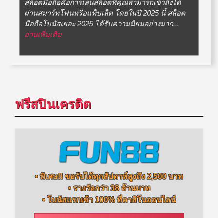
สล็อตมือถือคือการเล่นสล็อตที่คุณสามารถเข้าถึงได้
ผ่านสมาร์ทโฟนหรือแท็บเล็ต โดยในปี 2025 นี้ สล็อต
มือถือโบนัสเยอะ 2025 ได้รับความนิยมอย่างมาก...
อ่านเพิ่มเติม
ฟรีสปินเครดิต
• พิเศษ!! ขอรับได้ทุกสัปดาห์สูงถึง 2,500 บาท
• รางวัลกว่า 38 ล้านบาท
• โบนัสแรกเข้า 100% ที่คาสิโนออนไลน์