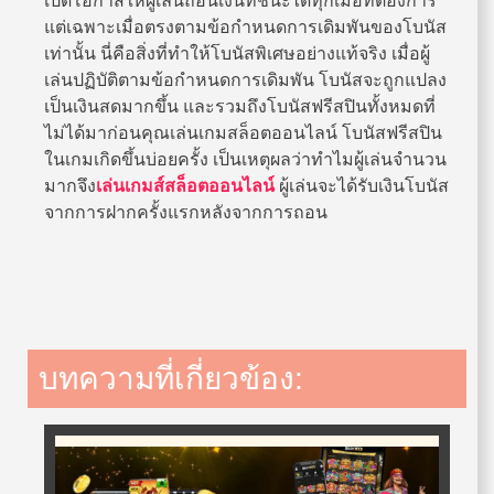
เปิดโอกาสให้ผู้เล่นถอนเงินที่ชนะได้ทุกเมื่อที่ต้องการ
แต่เฉพาะเมื่อตรงตามข้อกำหนดการเดิมพันของโบนัส
เท่านั้น นี่คือสิ่งที่ทำให้โบนัสพิเศษอย่างแท้จริง เมื่อผู้
เล่นปฏิบัติตามข้อกำหนดการเดิมพัน โบนัสจะถูกแปลง
เป็นเงินสดมากขึ้น และรวมถึงโบนัสฟรีสปินทั้งหมดที่
ไม่ได้มาก่อนคุณเล่นเกมสล็อตออนไลน์ โบนัสฟรีสปิน
ในเกมเกิดขึ้นบ่อยครั้ง เป็นเหตุผลว่าทำไมผู้เล่นจำนวน
มากจึง
เล่นเกมส์สล็อตออนไลน์
ผู้เล่นจะได้รับเงินโบนัส
จากการฝากครั้งแรกหลังจากการถอน
บทความที่เกี่ยวข้อง: