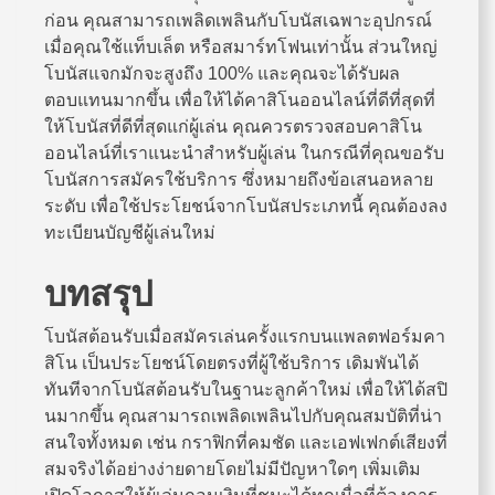
ก่อน คุณสามารถเพลิดเพลินกับโบนัสเฉพาะอุปกรณ์
เมื่อคุณใช้แท็บเล็ต หรือสมาร์ทโฟนเท่านั้น ส่วนใหญ่
โบนัสแจกมักจะสูงถึง 100% และคุณจะได้รับผล
ตอบแทนมากขึ้น เพื่อให้ได้คาสิโนออนไลน์ที่ดีที่สุดที่
ให้โบนัสที่ดีที่สุดแก่ผู้เล่น คุณควรตรวจสอบคาสิโน
ออนไลน์ที่เราแนะนำสำหรับผู้เล่น ในกรณีที่คุณขอรับ
โบนัสการสมัครใช้บริการ ซึ่งหมายถึงข้อเสนอหลาย
ระดับ เพื่อใช้ประโยชน์จากโบนัสประเภทนี้ คุณต้องลง
ทะเบียนบัญชีผู้เล่นใหม่
บทสรุป
โบนัสต้อนรับเมื่อสมัครเล่นครั้งแรกบนแพลตฟอร์มคา
สิโน เป็นประโยชน์โดยตรงที่ผู้ใช้บริการ เดิมพันได้
ทันทีจากโบนัสต้อนรับในฐานะลูกค้าใหม่ เพื่อให้ได้สปิ
นมากขึ้น คุณสามารถเพลิดเพลินไปกับคุณสมบัติที่น่า
สนใจทั้งหมด เช่น กราฟิกที่คมชัด และเอฟเฟกต์เสียงที่
สมจริงได้อย่างง่ายดายโดยไม่มีปัญหาใดๆ เพิ่มเติม