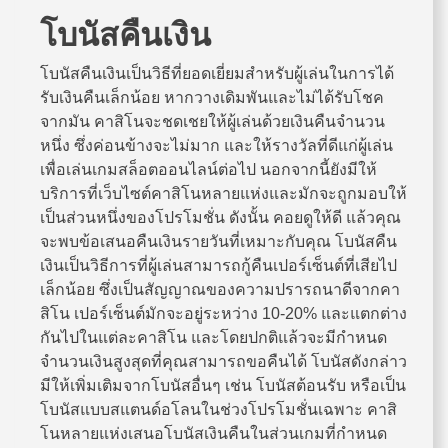
โบนัสคืนเงิน
โบนัสคืนเงินเป็นวิธีที่ยอดเยี่ยมสำหรับผู้เล่นในการได้
รับเงินคืนเล็กน้อย หากวางเดิมพันและไม่ได้รับโชค
จากมัน คาสิโนจะชดเชยให้ผู้เล่นด้วยเงินคืนจำนวน
หนึ่ง ซึ่งค่อนข้างจะไม่มาก และให้รางวัลที่ดีแก่ผู้เล่น
เพื่อเล่นเกมสล็อตออนไลน์ต่อไป นอกจากนี้ยังมีให้
บริการที่เว็บไซต์คาสิโนหลายแห่งและมักจะถูกมอบให้
เป็นส่วนหนึ่งของโปรโมชั่น ดังนั้น คอยดูให้ดี แล้วคุณ
จะพบข้อเสนอคืนเงินรายวันที่เหมาะกับคุณ โบนัสคืน
เงินเป็นวิธีการที่ผู้เล่นสามารถกู้คืนเปอร์เซ็นต์ที่เสียไป
เล็กน้อย ซึ่งเป็นสัญญาณของความปรารถนาดีจากคา
สิโน เปอร์เซ็นต์มักจะอยู่ระหว่าง 10-20% และแตกต่าง
กันไปในแต่ละคาสิโน และโดยปกติแล้วจะมีกำหนด
จำนวนเงินสูงสุดที่คุณสามารถขอคืนได้ โบนัสดังกล่าว
มีให้เพิ่มเติมจากโบนัสอื่นๆ เช่น โบนัสต้อนรับ หรือเป็น
โบนัสแบบสแตนด์อโลนในช่วงโปรโมชั่นเฉพาะ คาสิ
โนหลายแห่งเสนอโบนัสเงินคืนในส่วนเกมที่กำหนด