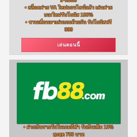
iPhone
• สล็อตค่าย VA ใหม่ออนไลน์แล้ว เล่นค่าย
เกมใหม่รับโบนัส 100%
• ชวนเพื่อนมาเล่นเกมด้วยกัน รับโบนัสฟรี
999
เล่นตอนนี้
• ฝากเงินรายวันในเกมกีฬา รับเงินเพิ่ม 10%
สูงสุด 700 บาท