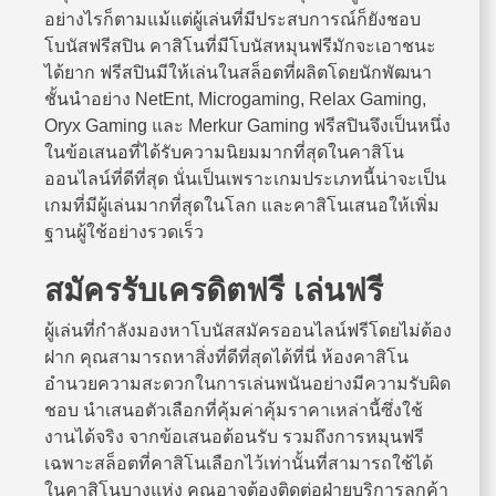
อย่างไรก็ตามแม้แต่ผู้เล่นที่มีประสบการณ์ก็ยังชอบ
โบนัสฟรีสปิน คาสิโนที่มีโบนัสหมุนฟรีมักจะเอาชนะ
ได้ยาก ฟรีสปินมีให้เล่นในสล็อตที่ผลิตโดยนักพัฒนา
ชั้นนำอย่าง NetEnt, Microgaming, Relax Gaming,
Oryx Gaming และ Merkur Gaming ฟรีสปินจึงเป็นหนึ่ง
ในข้อเสนอที่ได้รับความนิยมมากที่สุดในคาสิโน
ออนไลน์ที่ดีที่สุด นั่นเป็นเพราะเกมประเภทนี้น่าจะเป็น
เกมที่มีผู้เล่นมากที่สุดในโลก และคาสิโนเสนอให้เพิ่ม
ฐานผู้ใช้อย่างรวดเร็ว
สมัครรับเครดิตฟรี เล่นฟรี
ผู้เล่นที่กำลังมองหาโบนัสสมัครออนไลน์ฟรีโดยไม่ต้อง
ฝาก คุณสามารถหาสิ่งที่ดีที่สุดได้ที่นี่ ห้องคาสิโน
อำนวยความสะดวกในการเล่นพนันอย่างมีความรับผิด
ชอบ นำเสนอตัวเลือกที่คุ้มค่าคุ้มราคาเหล่านี้ซึ่งใช้
งานได้จริง จากข้อเสนอต้อนรับ รวมถึงการหมุนฟรี
เฉพาะสล็อตที่คาสิโนเลือกไว้เท่านั้นที่สามารถใช้ได้
ในคาสิโนบางแห่ง คุณอาจต้องติดต่อฝ่ายบริการลูกค้า