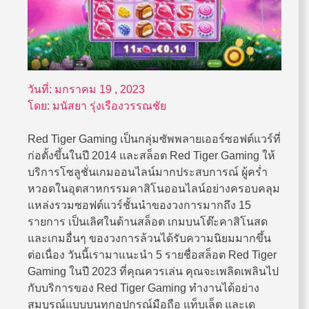
วันที่:
มกราคม 19 , 2023
โดย:
มนัสยา รุ่งเรืองวรรณชัย
Red Tiger Gaming เป็นกลุ่มซัพพลายเออร์ซอฟต์แวร์ที่
ก่อตั้งขึ้นในปี 2014 และสล็อต Red Tiger Gaming
ให้
บริการโซลูชั่นเกมออนไลน์มากประสบการณ์ ผู้คร่ำ
หวอดในอุตสาหกรรมคาสิโนออนไลน์อย่างครอบคลุม
แหล่งรวมซอฟต์แวร์ชั้นนำของวงการมากถึง 15
รายการ เป็นเลิศในด้านสล็อต เกมบนโต๊ะคาสิโนสด
และเกมอื่นๆ ของวงการล้วนได้รับความนิยมมากขึ้น
ต่อเนื่อง วันนี้เรามาแนะนำ 5 รายชื่อสล็อต Red Tiger
Gaming ในปี 2023 ที่คุณควรเล่น คุณจะเพลิดเพลินไป
กับบริการของ Red Tiger Gaming ทำงานได้อย่าง
สมบูรณ์แบบบนทุกอุปกรณ์มือถือ แท็บเล็ต และเด