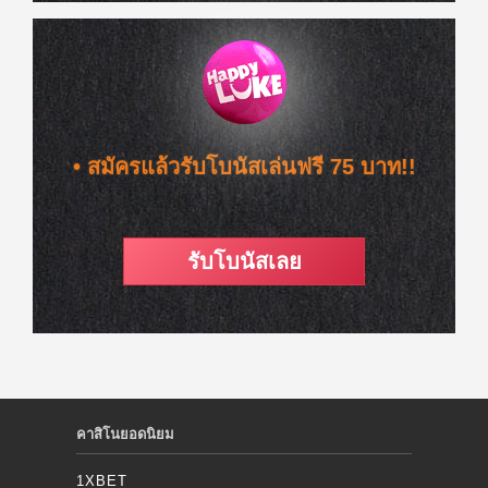
• สมัครแล้วรับโบนัสเล่นฟรี 75 บาท!!
รับโบนัสเลย
คาสิโนยอดนิยม
1XBET