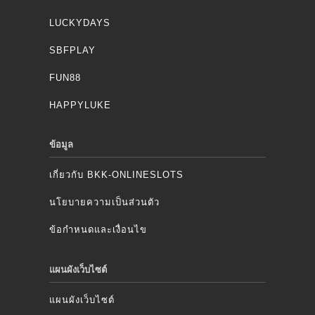
LUCKYDAYS
SBFPLAY
FUN88
HAPPYLUKE
ข้อมูล
เกี่ยวกับ BKK-ONLINESLOTS
นโยบายความเป็นส่วนตัว
ข้อกำหนดและเงื่อนไข
แผนผังเว็บไซต์
แผนผังเว็บไซต์