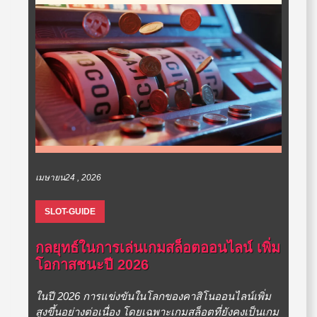
เมษายน24 , 2026
SLOT-GUIDE
กลยุทธ์ในการเล่นเกมสล็อตออนไลน์ เพิ่ม
โอกาสชนะปี 2026
ในปี 2026 การแข่งขันในโลกของคาสิโนออนไลน์เพิ่ม
สูงขึ้นอย่างต่อเนื่อง โดยเฉพาะเกมสล็อตที่ยังคงเป็นเกม