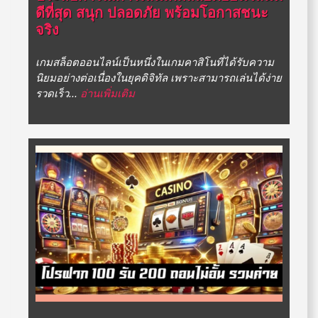
ดีที่สุด สนุก ปลอดภัย พร้อมโอกาสชนะ
จริง
เกมสล็อตออนไลน์เป็นหนึ่งในเกมคาสิโนที่ได้รับความ
นิยมอย่างต่อเนื่องในยุคดิจิทัล เพราะสามารถเล่นได้ง่าย
รวดเร็ว...
อ่านเพิ่มเติม