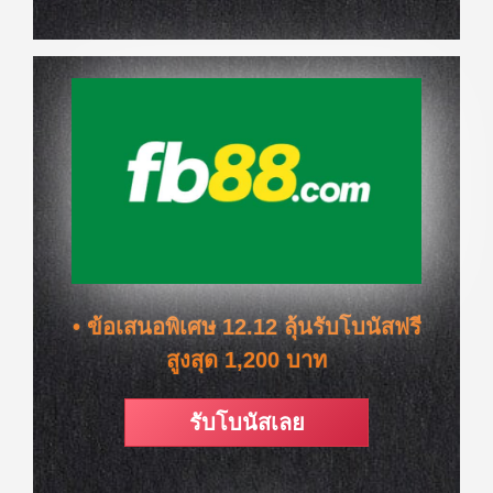
• ข้อเสนอพิเศษ 12.12 ลุ้นรับโบนัสฟรี
สูงสุด 1,200 บาท
รับโบนัสเลย