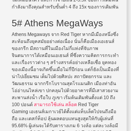
กำลังมาถึงคุณสำหรับขั้นต่ำ 4 ถึง 15x ของการเดิมพัน
5# Athens MegaWays
Athens Megaways จาก Red Tiger หากมีเมืองหนึ่งซึ่ง
สะท้อนถึงยุคสมัยอย่างต่อเนื่อง นั่นก็คือเมืองเอเธนส์
ของกรีก มีสถานที่ในเมืองไม่กี่แห่งที่จับภาพ
จินตนาการได้เหมือนเอเธนส์ ที่ซึ่งความคิดการกระทำ
และเรื่องราวต่าง ๆ สร้างสรรค์อย่างเหลือเชื่อ ยุคทอง
ของเมืองนี้อาจเกิดขึ้นเมื่อไม่กี่ปีก่อน แต่ก็ยังเป็นเมืองที่
น่าไปเยี่ยมชม เต็มไปด้วยศิลปะ สถาปัตยกรรม และ
วัฒนธรรม ฉากกรีกโบราณสุดโรแมนติก เมืองท่าอัน
โอ่อ่าบนไหล่เขา ปกคลุมไปด้วยอาคารที่มีเสาสวยงาม
สะพานส่งน้ำ เรือใบ ภูเขา เริ่มต้นเดิมพันตั้งแต่ 10 ถึง
100 ปอนด์
สามารถใช้เล่น สล็อต
Red Tiger
Gaming
เอเธนส์เมกาเวย์ได้ตั้งแต่แท็บเล็ตไปจนถึงมือ
ถือ และเดสก์ท็อป ลุ้นผลตอบแทนสูงสุดให้กับผู้เล่นที่
95.68% ผู้เล่นจะได้รับตารางเกม 6 วงล้อ แต่ละวงล้อมี