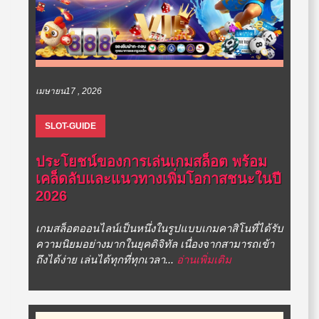
เมษายน17 , 2026
SLOT-GUIDE
ประโยชน์ของการเล่นเกมสล็อต พร้อม
เคล็ดลับและแนวทางเพิ่มโอกาสชนะในปี
2026
เกมสล็อตออนไลน์เป็นหนึ่งในรูปแบบเกมคาสิโนที่ได้รับ
ความนิยมอย่างมากในยุคดิจิทัล เนื่องจากสามารถเข้า
ถึงได้ง่าย เล่นได้ทุกที่ทุกเวลา...
อ่านเพิ่มเติม