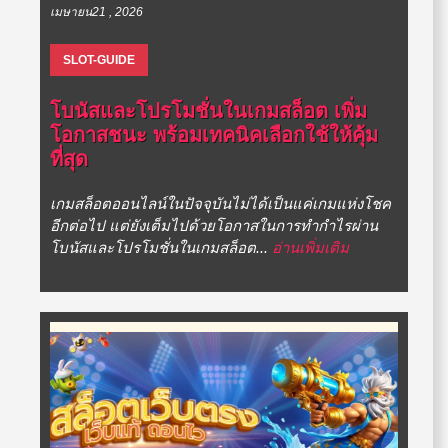
เมษายน21 , 2026
SLOT-GUIDE
โบนัสและโปรโมชั่นในเกมสล็อต เพิ่ม
โอกาสชนะ พร้อมเทคนิคเลือกใช้ให้คุ้ม
ที่สุด
เกมสล็อตออนไลน์ในปัจจุบันไม่ได้เป็นแค่เกมแห่งโชค
อีกต่อไป แต่ยังเต็มไปด้วยโอกาสในการทำกำไรผ่าน
โบนัสและโปรโมชั่นในเกมสล็อต...
อ่านเพิ่มเติม