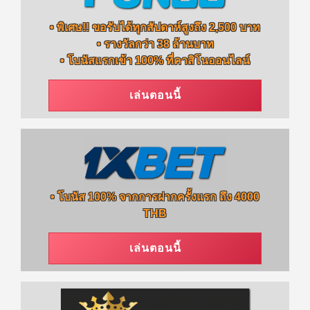
• พิเศษ!! ขอรับได้ทุกสัปดาห์สูงถึง 2,500 บาท
• รางวัลกว่า 38 ล้านบาท
• โบนัสแรกเข้า 100% ที่คาสิโนออนไลน์
เล่นตอนนี้
• โบนัส 100% จากการฝากครั้งแรก ถึง 4000
THB
เล่นตอนนี้