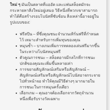
ใหม่ ๆ
มันเป็นตลาดที่แออัด และแฟนสล็อตมักจะ
กระหายหาสิ่งใหม่อยู่เสมอ วิธีหนึ่งที่พวกเขาสามารถ
ทำได้คือสร้างรอบโบนัสที่ซับซ้อน สิ่งเหล่านี้อาจอยู่ใน
รูปแบบของ:
ฟรีสปิน – ที่ซึ่งคุณชนะจำนวนเทิร์นฟรีที่กำหนด
ไว้ เหมาะสำหรับการเพิ่มทุนของคุณ
หมุนซ้ำ – บางเกมเพิ่มการทดลองเล่นฟรีมากขึ้น
ในระหว่างโบนัสหมุนฟรี
ตัวคูณการชนะ – สล็อตอาจมีกลไกที่การชนะ
ปกติของคุณจะเพิ่มขึ้นหลายเท่า
การขยายสัญลักษณ์เสริมหรือสัญลักษณ์ –
สัญลักษณ์เสริมหรือสัญลักษณ์โบนัสอาจกระจาย
ไปทั่วหน้าจอ ทำให้คุณมีวิธีต่างๆ มากมายใน
การชนะในการหมุนครั้งเดียว
เลือกเกม – คุณอาจต้องเลือกจากวัตถุจำนวน
หนึ่งเพื่อรับรางวัลเฉพาะ