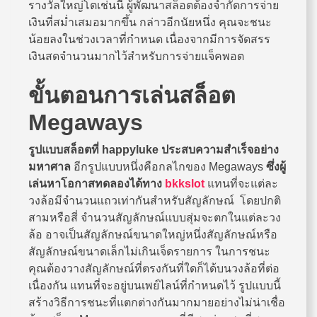
รางวัลใหญ่โตเช่นนี้ ผู้พัฒนาสล็อตต้องจำกัดการจ่าย
เงินที่สม่ำเสมอมากขึ้น กล่าวอีกนัยหนึ่ง คุณจะชนะ
น้อยลงในช่วงเวลาที่กำหนด เนื่องจากมีการจัดสรร
เงินสดจำนวนมากไว้สำหรับการจ่ายแจ็คพอต
ขั้นตอนการเล่นสล็อต
Megaways
รูปแบบสล็อตที่
happyluke
ประสบความสำเร็จอย่าง
มหาศาล
อีกรูปแบบหนึ่งคือกลไกของ Megaways
ซึ่งผู้
เล่นหาโอกาสทดลองได้ทาง
bkkslot
แทนที่จะแต่ละ
วงล้อมีจำนวนแถวเท่ากันสำหรับสัญลักษณ์ โดยปกติ
สามหรือสี่ จำนวนสัญลักษณ์แบบสุ่มจะตกในแต่ละวง
ล้อ อาจเป็นสัญลักษณ์ขนาดใหญ่หนึ่งสัญลักษณ์หรือ
สัญลักษณ์ขนาดเล็กไม่เกินเจ็ดรายการ ในการชนะ
คุณต้องวางสัญลักษณ์ที่ตรงกันที่ใดก็ได้บนวงล้อที่ต่อ
เนื่องกัน แทนที่จะอยู่บนเพย์ไลน์ที่กำหนดไว้ รูปแบบนี้
สร้างวิธีการชนะที่แตกต่างกันมากมายอย่างไม่น่าเชื่อ