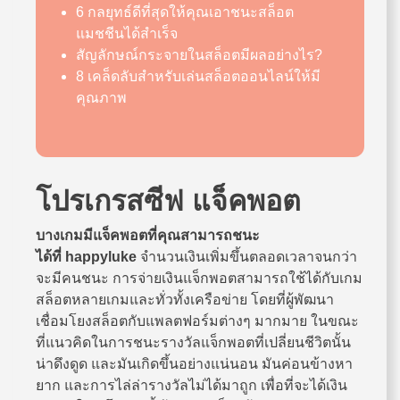
6 กลยุทธ์ดีที่สุดให้คุณเอาชนะสล็อต
แมชชีนได้สำเร็จ
สัญลักษณ์กระจายในสล็อตมีผลอย่างไร?
8 เคล็ดลับสำหรับเล่นสล็อตออนไลน์ให้มี
คุณภาพ
โปรเกรสซีฟ แจ็คพอต
บางเกมมีแจ็คพอตที่คุณสามารถชนะ
ได้ที่
happyluke
จำนวนเงินเพิ่มขึ้นตลอดเวลาจนกว่า
จะมีคนชนะ การจ่ายเงินแจ็กพอตสามารถใช้ได้กับเกม
สล็อตหลายเกมและทั่วทั้งเครือข่าย โดยที่ผู้พัฒนา
เชื่อมโยงสล็อตกับแพลตฟอร์มต่างๆ มากมาย ในขณะ
ที่แนวคิดในการชนะรางวัลแจ็กพอตที่เปลี่ยนชีวิตนั้น
น่าดึงดูด และมันเกิดขึ้นอย่างแน่นอน มันค่อนข้างหา
ยาก และการไล่ล่ารางวัลไม่ได้มาถูก เพื่อที่จะได้เงิน