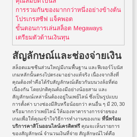
คุณสมบัติโบนัส
การรวมกันของมากกว่าหนึ่งอย่างข้างต้น
โปรเกรสซีฟ แจ็คพอต
ขั้นตอนการเล่นสล็อต Megaways
เตรียมตัวด้านเงินทุน
สัญลักษณ์และช่องจ่ายเงิน
สล็อตแมชชีนส่วนใหญ่มีเกมพื้นฐาน และฟีเจอร์โบนัส
เกมหลักนั้นตรงไปตรงมาอย่างแท้จริง เนื่องจากสิ่งที่
คุณต้องทำคือได้รับสัญลักษณ์เดียวกันบนวงล้อที่ต่อ
เนื่องกัน โดยปกติคุณต้องมีอย่างน้อยสาม และ
สัญลักษณ์เหล่านั้นต้องอยู่ในเพย์ไลน์ ซึ่งเป็นรูปแบบ
การตั้งค่า บางช่องมีสิบหรือน้อยกว่า คนอื่น ๆ มี 20, 30
หรือมากกว่าเพย์ไลน์ ให้มองหาตารางการจ่ายของ
เกมเพื่อให้คุณเข้าใจวิธีการทำงานของเกม
ที่นี่
พร้อม
บริการคาสิโนออนไลน์เครดิตฟรี
คุณจะเห็นรายการ
ของสัญลักษณ์ จำนวนเงินที่จ่าย สัญลักษณ์ไวด์คือ