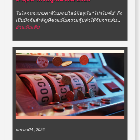
ในโลกของเกมคาสิโนออนไลน์ปัจจุบัน “โปรโมชั่น” ถือ
เป็นปัจจัยสำคัญที่ช่วยเพิ่มความคุ้มค่าให้กับการเล่น...
อ่านเพิ่มเติม
เมษายน24 , 2026