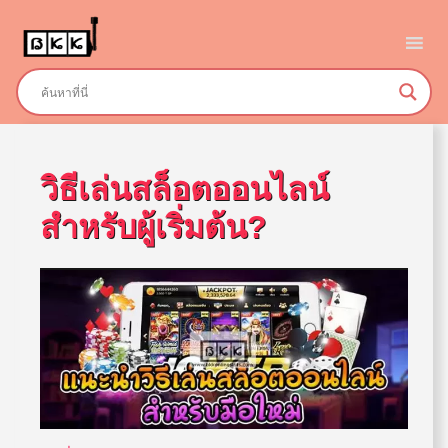
Skip
to
content
วิธีเล่นสล็อตออนไลน์
สำหรับผู้เริ่มต้น?