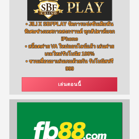
• JILI X SBFPLAY จัดการแข่งขันเดิมพัน
พิเศษช่วงเทศกาลสงกรานต์ ทุกสัปดาห์แจก
iPhone
• สล็อตค่าย VA ใหม่ออนไลน์แล้ว เล่นค่าย
เกมใหม่รับโบนัส 100%
• ชวนเพื่อนมาเล่นเกมด้วยกัน รับโบนัสฟรี
999
เล่นตอนนี้