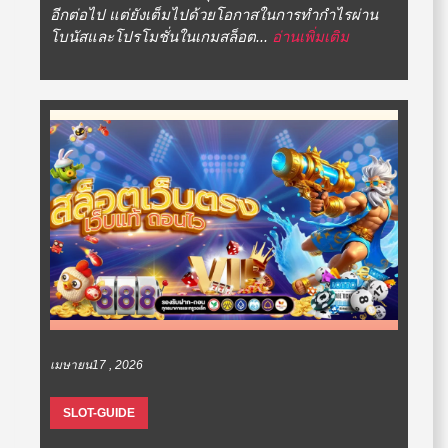
อีกต่อไป แต่ยังเต็มไปด้วยโอกาสในการทำกำไรผ่าน
โบนัสและโปรโมชั่นในเกมสล็อต...
อ่านเพิ่มเติม
เมษายน17 , 2026
SLOT-GUIDE