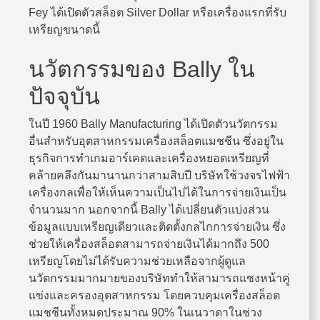
Fey ได้เปิดตัวสล็อต Silver Dollar หรือเครื่องแรกที่รับ
เหรียญขนาดนี้
นวัตกรรมของ Bally ใน
ปัจจุบัน
ในปี 1960 Bally Manufacturing ได้เปิดตัวนวัตกรรม
อื่นสำหรับอุตสาหกรรมเครื่องสล็อตแมชชีน ซึ่งอยู่ใน
ธุรกิจการทำเกมอาร์เคดและเครื่องหยอดเหรียญที่
คล้ายคลึงกันมานานกว่าสามสิบปี บริษัทใช้วงจรไฟฟ้า
เครื่องกลเพื่อให้เห็นความเป็นไปได้ในการจ่ายเงินเป็น
จำนวนมาก นอกจากนี้ Bally ได้เปลี่ยนตัวแบ่งส่วน
ข้อมูลแบบเหรียญเดียวและติดตั้งกลไกการจ่ายเงิน ซึ่ง
ช่วยให้เครื่องสล็อตสามารถจ่ายเงินได้มากถึง 500
เหรียญโดยไม่ได้รับความช่วยเหลือจากผู้ดูแล
นวัตกรรมมากมายของบริษัททำให้สามารถแซงหน้าคู่
แข่งและครองอุตสาหกรรม โดยควบคุมเครื่องสล็อต
แมชชีนทั้งหมดประมาณ 90% ในเนวาดาในช่วง