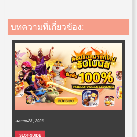
บทความที่เกี่ยวข้อง:
เมษายน28 , 2026
SLOT-GUIDE