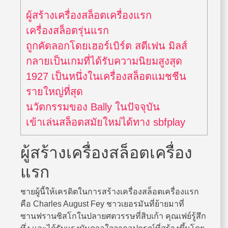
ผู้สร้างเครื่องสล็อตเครื่องแรก
เครื่องสล็อตรุ่นแรก
ถูกคัดลอกโดยเฮอร์เบิร์ต สตีเฟน มิลส์
กลายเป็นเกมที่ได้รับความนิยมสูงสุด
1927 เป็นหนึ่งในเครื่องสล็อตแมชชีน
รายใหญ่ที่สุด
นวัตกรรมของ Bally ในปัจจุบัน
เข้าเล่นสล็อตสมัยใหม่ได้ทาง sbfplay
ผู้สร้างเครื่องสล็อตเครื่อง
แรก
ชายผู้นี้ให้เครดิตในการสร้างเครื่องสล็อตเครื่องแรก
คือ Charles August Fey ชาวเยอรมันที่ย้ายมาที่
ซานฟรานซิสโกในปลายศตวรรษที่สิบเก้า คุณเฟย์รู้สึก