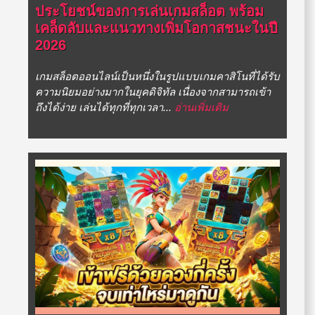
ประโยชน์ของการเล่นเกมสล็อต พร้อม
เคล็ดลับและแนวทางเพิ่มโอกาสชนะในปี
2026
เกมสล็อตออนไลน์เป็นหนึ่งในรูปแบบเกมคาสิโนที่ได้รับ
ความนิยมอย่างมากในยุคดิจิทัล เนื่องจากสามารถเข้า
ถึงได้ง่าย เล่นได้ทุกที่ทุกเวลา...
อ่านเพิ่มเติม