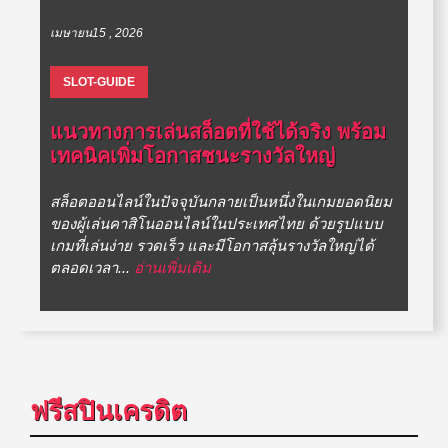
เมษายน15 , 2026
SLOT-GUIDE
แนวทางการเล่นสล็อตที่ใช้ได้จริง พร้อม
เทคนิคเพิ่มโอกาสชนะรางวัลใหญ่
สล็อตออนไลน์ในปัจจุบันกลายเป็นหนึ่งในเกมยอดนิยม
ของผู้เล่นคาสิโนออนไลน์ในประเทศไทย ด้วยรูปแบบ
เกมที่เล่นง่าย รวดเร็ว และมีโอกาสลุ้นรางวัลใหญ่ได้
ตลอดเวลา...
อ่านเพิ่มเติม
ฟรีสปินเครดิต