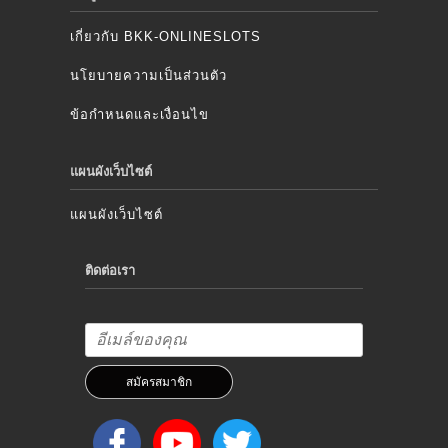
เกี่ยวกับ BKK-ONLINESLOTS
นโยบายความเป็นส่วนตัว
ข้อกำหนดและเงื่อนไข
แผนผังเว็บไซต์
แผนผังเว็บไซต์
ติดต่อเรา