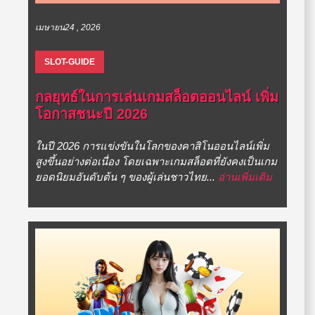
เมษายน24 , 2026
SLOT-GUIDE
กลยุทธ์ในการเล่นเกมสล็อตออนไลน์ เพิ่ม
โอกาสชนะปี 2026
ในปี 2026 การแข่งขันในโลกของคาสิโนออนไลน์เพิ่ม
สูงขึ้นอย่างต่อเนื่อง โดยเฉพาะเกมสล็อตที่ยังคงเป็นเกม
ยอดนิยมอันดับต้น ๆ ของผู้เล่นชาวไทย...
อ่านเพิ่มเติม