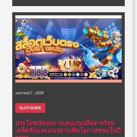
เมษายน17 , 2026
SLOT-GUIDE
ประโยชน์ของการเล่นเกมสล็อต พร้อม
เคล็ดลับและแนวทางเพิ่มโอกาสชนะในปี