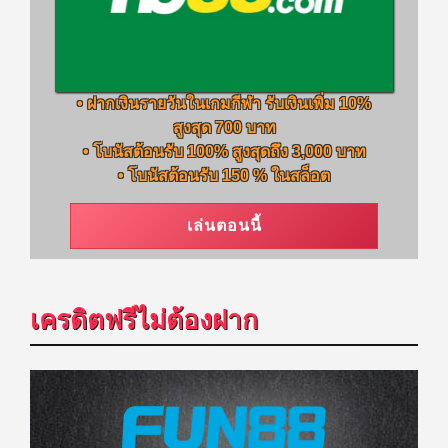
• ฝากเงินรายวันในเกมกีฬา รับเงินเพิ่ม 10%
สูงสุด 700 บาท
• โบนัสต้อนรับ 100% สูงสุดถึง 3,000 บาท
• โบนัสต้อนรับ 150 % ในสล็อต
เล่นตอนนี้
เครดิตฟรีไม่ต้องฝาก