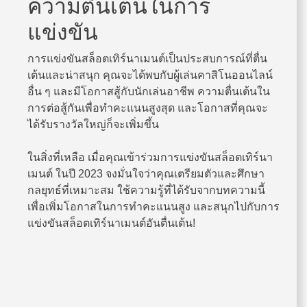
ความตื่นเต้นในการ
แข่งขัน
การแข่งขันสล็อตเทิร์นาเมนต์เป็นประสบการณ์ที่ตื่น
เต้นและน่าสนุก คุณจะได้พบกับผู้เล่นคาสิโนออนไลน์
อื่น ๆ และมีโอกาสสู้กับนักเล่นอาชีพ ความตื่นเต้นใน
การต่อสู้กันเพื่อทำคะแนนสูงสุด และโอกาสที่คุณจะ
ได้รับรางวัลใหญ่ก็จะเพิ่มขึ้น
ในสิ่งที่เหลือ เมื่อคุณเข้าร่วมการแข่งขันสล็อตเทิร์นา
เมนต์ ในปี 2023 จงมั่นใจว่าคุณเตรียมตัวและศึกษา
กลยุทธ์ที่เหมาะสม ใช้ความรู้ที่ได้รับจากบทความนี้
เพื่อเพิ่มโอกาสในการทำคะแนนสูง และสนุกไปกับการ
แข่งขันสล็อตเทิร์นาเมนต์อันตื่นเต้น!