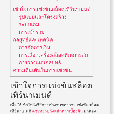
เข้าใจการแข่งขันสล็อตเทิร์นาเมนต์
รูปแบบและโครงสร้าง
ระบบเกม
การเข้าร่วม
กลยุทธ์และเทคนิค
การจัดการเงิน
การเลือกเครื่องสล็อตที่เหมาะสม
การวางแผนกลยุทธ์
ความตื่นเต้นในการแข่งขัน
เข้าใจการแข่งขันสล็อต
เทิร์นาเมนต์
เพื่อให้เข้าใจถึงวิธีการทำงานของการแข่งขันสล็อต
เทิร์นาเมนต์
ควรทราบถึงหลักการเบื้องต้น
มาลอง