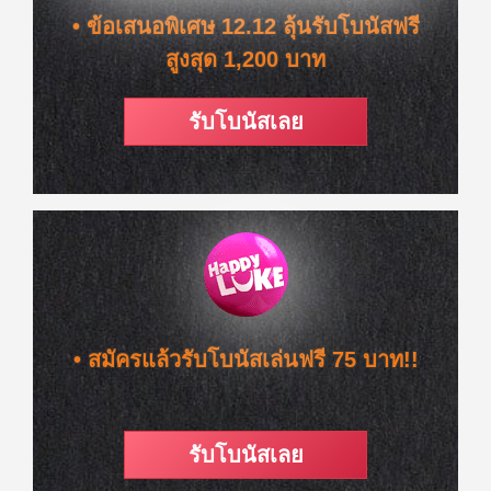
• ข้อเสนอพิเศษ 12.12 ลุ้นรับโบนัสฟรี
สูงสุด 1,200 บาท
รับโบนัสเลย
• สมัครแล้วรับโบนัสเล่นฟรี 75 บาท!!
รับโบนัสเลย