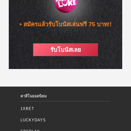
• สมัครแล้วรับโบนัสเล่นฟรี 75 บาท!!
รับโบนัสเลย
คาสิโนยอดนิยม
1XBET
LUCKYDAYS