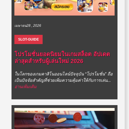
เมษายน28 , 2026
SLOT-GUIDE
โปรโมชั่นยอดนิยมในเกมสล็อต อัปเดต
ล่าสุดสำหรับผู้เล่นใหม่ 2026
ในโลกของเกมคาสิโนออนไลน์ปัจจุบัน “โปรโมชั่น” ถือ
เป็นปัจจัยสำคัญที่ช่วยเพิ่มความคุ้มค่าให้กับการเล่น...
อ่านเพิ่มเติม