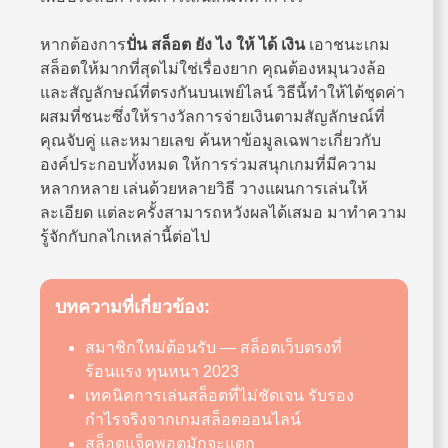
หากต้องการ
ปั่น สล็อต ยัง ไง ให้ ได้ เงิน
เอาชนะเกม
สล็อตให้มากที่สุดไม่ใช่เรื่องยาก คุณต้องหมุนวงล้อ
และสัญลักษณ์ที่ตรงกันบนเพย์ไลน์ วิธีนี้ทำให้ได้ชุดค่า
ผสมที่ชนะซึ่งให้รางวัลการจ่ายเงินตามสัญลักษณ์ที่
คุณจับคู่ และหมายเลข ค้นหาข้อมูลเฉพาะเกี่ยวกับ
องค์ประกอบทั้งหมด ให้การร่วมสนุกเกมที่มีความ
หลากหลาย เล่นด้วยหลายวิธี วางแผนการเล่นให้
ละเอียด แต่ละครั้งสามารถหวังผลได้เสมอ มาทำความ
รู้จักกับกลไกเหล่านี้ต่อไป
บทความที่เกี่ยวข้อง:
สมาชิกใหม่ต้อนรับ — สล็อตเว็บตรงที่
ร้อนแรง ทุนหนา 2023
เทคนิคการเล่นสล็อตที่ไม่ชัดเจน รับรอง
กำไรจริงจากเกมสล็อตออนไลน์
สล็อตแจ็คพอตมักจะแตก