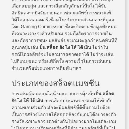
เลือกแบบสุ่ม และการเลือกสัญลักษณ์นั้นไม่ได้รับ
อิทธิพลจากปัจจัยภายนอก เช่น ผลลัพธ์การชนะ/แพ้
วิดีโอเกมลอตเตอรีเชื่อมโยงกับระบบส่วนกลางที่ดูแล
โดย Gaming Commission ซึ่งจะติดตามข้อมูลทั้งหมด
ที่เฉพาะเจาะจงสำหรับเกม รวมถึงอัตราการจ่ายเงิน
และอัตราการชนะ ผลลัพธ์ของเกมจะถูกกำหนดทันทีที่
คุณกดปุ่มเล่น
ปั่น สล็อต ยัง ไง ให้ ได้ เงิน
ไม่ว่าใน
กรณีใดผลลัพธ์จะไม่สามารถคาดเดาได้ ไม่ว่าจะเล่น
ไปกี่เกม ชนะ หรือแพ้กี่ครั้ง ความเร็วในการเล่นเกม
จำนวนหรือประเภทการเดิมพัน ฯลฯ
ประเภทของสล็อตแมชชีน
การเล่นสล็อตออนไลน์ นอกจากการมุ้งเน้น
ปั่น สล็อต
ยัง ไง ให้ ได้ เงิน
การเลือกประเภทของเกมให้เข้ากับ
ความชอบส่วนตัว มักจะมีผลลัพธ์ที่ดีขึ้นตามไปด้วย
เป็นการสร้างโอกาสให้สอดคล้องกับเกมได้อย่างลงตัว
รางวัลเฉพาะอาจแตกต่างกันไปอย่างมากในแต่ละเกม
ไม่ใช่ทุกเกม หรือทุกเครื่องที่มีจำนวนผลลัพธ์ที่เป็นไป