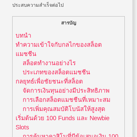
ประสบความสำเร็จต่อไป
สารบัญ
บทนำ
ทำความเข้าใจกับกลไกของสล็อต
แมชชีน
สล็อตทำงานอย่างไร
ประเภทของสล็อตแมชชีน
กลยุทธ์เพื่อชัยชนะที่สล็อต
จัดการเงินทุนอย่างมีประสิทธิภาพ
การเลือกสล็อตแมชชีนที่เหมาะสม
การเพิ่มคุณสมบัติโบนัสให้สูงสุด
เริ่มต้นด้วย 100 Funds และ Newbie
Slots
การค้นหาคาสิโนที่มีข้อเสนอเงิน 100