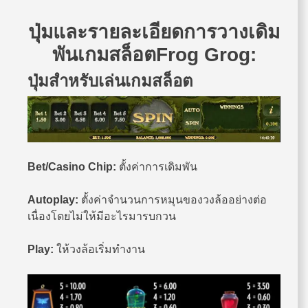
ปุ่มและรายละเอียดการวางเดิม
พันเกมสล็อตFrog Grog:
ปุ่มสำหรับเล่นเกมสล็อต
Bet/Casino Chip:
ตั้งค่าการเดิมพัน
Autoplay:
ตั้งค่าจำนวนการหมุนของวงล้ออย่างต่อ
เนื่องโดยไม่ให้มีอะไรมารบกวน
Play:
ให้วงล้อเริ่มทำงาน