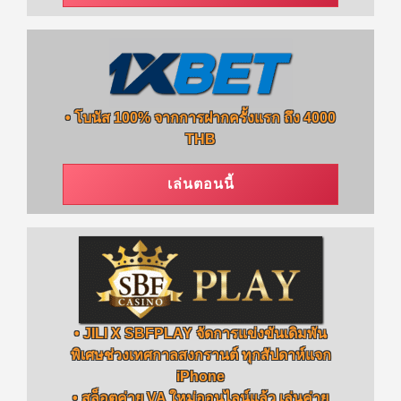
• โบนัส 100% จากการฝากครั้งแรก ถึง 4000
THB
เล่นตอนนี้
• JILI X SBFPLAY จัดการแข่งขันเดิมพัน
พิเศษช่วงเทศกาลสงกรานต์ ทุกสัปดาห์แจก
iPhone
• สล็อตค่าย VA ใหม่ออนไลน์แล้ว เล่นค่าย