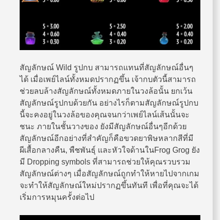
สัญลักษณ์ Wild รูปกบ สามารถแทนที่สัญลักษณ์อื่นๆ
ได้ เมื่อเพย์ไลน์ทั้งหมดปรากฏขึ้น เจ้ากบตัวนี้สามารถ
ช่วยลบล้างสัญลักษณ์ทั้งหมดภายในวงล้อนั้น ยกเว้น
สัญลักษณ์รูปกบด้วยกัน อย่างไรก็ตามสัญลักษณ์รูปกบ
นี้จะคงอยู่ในวงล้อของคุณจนกว่าเพย์ไลน์เส้นนั้นจะ
ชนะ ภายในชั้นวางของ ยังมีสัญลักษณ์อื่นๆอีกด้วย
สัญลักษณ์อีกอย่างที่สำคัญก็คือขวดยาพิษหลากสีที่มี
ผีเสื้อกลางคืน, พืชพันธุ์ และหัวใจด้านในFrog Grog ยัง
มี Dropping symbols ที่สามารถช่วยให้คุณรวบรวม
สัญลักษณ์ต่างๆ เมื่อสัญลักษณ์ถูกทำให้หายไปจากเกม
จะทำให้สัญลักษณ์ใหม่ปรากฏขึ้นทันที เพื่อที่คุณจะได้
เริ่มการหมุนครั้งต่อไป