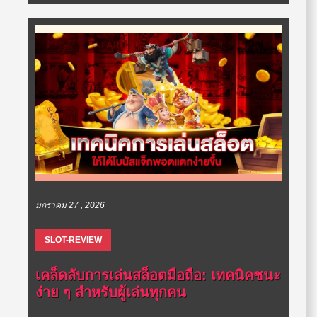
มกราคม 27 , 2026
SLOT-REVIEW
เคล็ดลับการเล่นสล็อตมือถือ: เทคนิคชนะ
ง่าย ๆ สำหรับผู้เล่นทุกคน