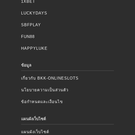
1XBET
LUCKYDAYS
SBFPLAY
FUN88
HAPPYLUKE
ข้อมูล
เกี่ยวกับ BKK-ONLINESLOTS
นโยบายความเป็นส่วนตัว
ข้อกำหนดและเงื่อนไข
แผนผังเว็บไซต์
แผนผังเว็บไซต์