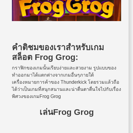
คำติชมของเราสำหรับเกม
สล็อต Frog Grog:
กราฟิกของเกมนั้นเรียบง่ายและสวยงาม รูปแบบของ
ทำออกมาได้แตกต่างจากเกมอื่นๆภายใต้
เครื่องหมายการค้าของ Thunderkick โดยรวมแล้วถือ
ได้ว่าเป็นเกมที่สนุกสนานและน่าตื่นตาตื่นใจไปกับเรื่อง
พิศวงของเกมFrog Grog
เล่นFrog Grog