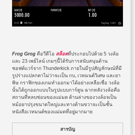
Frog Grog
คือวีดีโอ
สล็อต
ที่ประกอบไปด้วย 5 วงล้อ
และ 23 เพย์ไลน์ เกมๆนี้ได้รับการสนับสนุนด้าน
ซอฟต์แวร์จาก Thunderkick ภายในมีรูปสัญลักษณ์ที่มี
รูปร่างแปลกตาไม่ว่าจะเป็น กบ, เวทมนต์วิเศษ และยา
พิษ กราฟิกของเกมทำออกมาได้อย่างเหลือเชื่อ วงล้อ
นั้นได้ถูกออกแบบในรูปแบบการ์ตูน ฉากหลังวงล้อคือ
สถานที่หลบซ่อนของแม่มด ด้านล่างของวงล้อจเป็น
หม้อยาปรุงขนาดใหญ่และทางด้านขวาจะเป็นชั้น
หนังสือเวทมนต์ของแม่มดที่อยู่มากมาย
สารบัญ