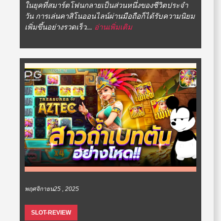
ในยุคที่สมาร์ตโฟนกลายเป็นส่วนหนึ่งของชีวิตประจำ
วัน การเล่นคาสิโนออนไลน์ผ่านมือถือก็ได้รับความนิยม
เพิ่มขึ้นอย่างรวดเร็ว...
อ่านเพิ่มเติม
พฤศจิกายน25 , 2025
SLOT-REVIEW