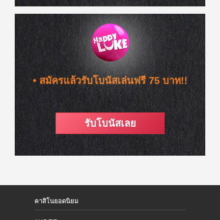
• สมัครแล้วรับโบนัสเล่นฟรี 75 บาท!!
รับโบนัสเลย
คาสิโนยอดนิยม