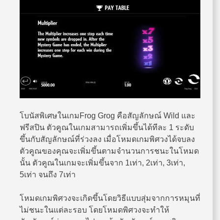
โบนัสพิเศษในเกมFrog Grog คือสัญลักษณ์ Wild และ
ฟรีสปิน ตัวคูณในเกมสามารถเพิ่มขึ้นได้ทีละ 1 ระดับ
ขึ้นกับสัญลักษณ์ที่ร่วงลง เมื่อโหมดเกมพิศวงได้จบลง
ตัวคูณของคุณจะเพิ่มขึ้นตามจำนวนการชนะในโหมด
นั้น ตัวคูณในเกมจะเพิ่มขึ้นจาก 1เท่า, 2เท่า, 3เท่า,
5เท่า จนถึง 7เท่า
โหมดเกมพิศวงจะเกิดขึ้นโดยวิธีแบบสุ่มจากการหมุนที่
ไม่ชนะในแต่ละรอบ โดยโหมดพิศวงจะทำให้