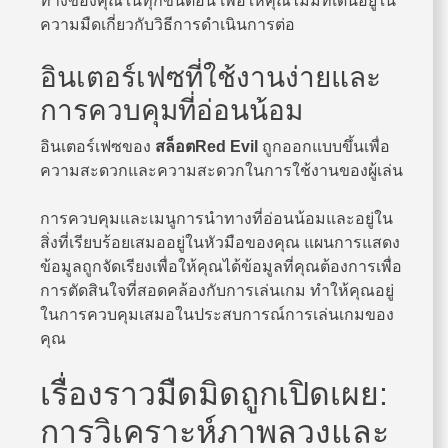
ทางของคุณในทุกขั้นตอน เพื่อให้คุณไม่มีที่เดินอยู่ใน
ความมืดเกี่ยวกับวิธีการดำเนินการต่อ
อินเตอร์เฟซที่ใช้งานง่ายและ
การควบคุมที่อ่อนน้อม
อินเตอร์เฟซของ
สล็อตRed Evil
ถูกออกแบบขึ้นเพื่อ
ความสะดวกและความสะดวกในการใช้งานของผู้เล่น
การควบคุมและเมนูการนำทางที่อ่อนน้อมและอยู่ใน
สิ่งที่เรียบร้อยเสมออยู่ในหัวมือของคุณ แผนการแสดง
ข้อมูลถูกจัดเรียงเพื่อให้คุณได้ข้อมูลที่คุณต้องการเพื่อ
การตัดสินใจที่สอดคล้องกับการเล่นเกม ทำให้คุณอยู่
ในการควบคุมเสมอในประสบการณ์การเล่นเกมของ
คุณ
เรื่องราวมืดมิดถูกเปิดเผย:
การวิเคราะห์ภาพลวงและ