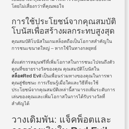
โดยไม่เสี่ยงกว่าที่คุณพอใจ
การใช้ประโยชน์จากคุณสมบัติ
โบนัสเพื่อสร้างผลกระทบสูงสุด
คุณสมบัติโบนัสในเกมสล็อตถือเป็นโอกาสสำคัญใน
การชนะขนาดใหญ่ – หากใช้ในทางกลยุทธ์
ตั้งแต่การหมุนฟรีที่เพิ่มโอกาสในการชนะไปจนถึงตัว
คูณที่ขยายรางวัลของคุณ คุณสมบัติโบนัสใน
สล็อตRed Evil
เป็นเพื่อนร่วมทางของคุณในการพา
คุณสู่ชัยชนะ การเรียนรู้เมื่อใดและวิธีที่จะใช้
ประโยชน์จากคุณสมบัติเหล่านี้สามารถเพิ่มระดับการ
เล่นของคุณและเพิ่มโอกาสในการได้รับรางวัลที่
สำคัญได้
วางเดิมพัน: แจ็คพ็อตและ