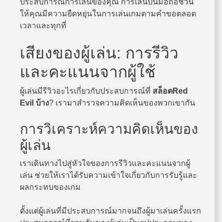
ประสบการณ์การเล่นของคุณ การเล่นบนมือถือช่วน
ให้คุณมีความยืดหยุ่นในการเล่นเกมตามคำขอตลอด
เวลาและทุกที่
เสียงของผู้เล่น: การรีวิว
และคะแนนจากผู้ใช้
ผู้เล่นมีรีวิวอะไรเกี่ยวกับประสบการณ์ที่
สล็อตRed
Evil บ้าง
? เรามาสำรวจความคิดเห็นของพวกเขากัน
การวิเคราะห์ความคิดเห็นของ
ผู้เล่น
เราเดินทางไปสู่หัวใจของการรีวิวและคะแนนจากผู้
เล่น ช่วยให้เราได้รับความเข้าใจเกี่ยวกับการรับรู้และ
ผลกระทบของเกม
ตั้งแต่ผู้เล่นที่มีประสบการณ์มากจนถึงผู้มาเล่นครั้งแรก