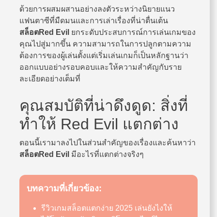
ด้วยการผสมผสานอย่างลงตัวระหว่างนิยายแนว
แฟนตาซีที่มืดมนและการเล่าเรื่องที่น่าตื่นเต้น
สล็อตRed Evil
ยกระดับประสบการณ์การเล่นเกมของ
คุณไปสู่มากขึ้น ความสามารถในการปลูกตามความ
ต้องการของผู้เล่นตั้งแต่เริ่มเล่นเกมก็เป็นหลักฐานว่า
ออกแบบอย่างรอบคอบและให้ความสำคัญกับราย
ละเอียดอย่างเต็มที่
คุณสมบัติที่น่าดึงดูด: สิ่งที่
ทำให้ Red Evil แตกต่าง
ตอนนี้เรามาลงไปในส่วนสำคัญของเรื่องและค้นหาว่า
สล็อตRed Evil
มีอะไรที่แตกต่างจริงๆ
บทความที่เกี่ยวข้อง:
รีวิวเกมสล็อตแตกง่าย 2025 เล่นยังไงให้