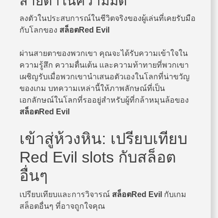
สายตาในความมืด
ลงตัวในประสบการณ์ในชีวิตจริงของผู้เล่นที่เคยรับมือ
กับโลกของ
สล็อตRed Evil
ผ่านสายตาของพวกเขา คุณจะได้รับความเข้าใจใน
ความรู้สึก ความตื่นเต้น และความท้าทายที่พวกเขา
เผชิญรับเมื่อพวกเขานำเสนอตัวเองในโลกที่น่าขวัญ
ของเกม บทความเหล่านี้ให้ภาพลักษณ์ที่เป็น
เอกลักษณ์ในโลกที่รออยู่สำหรับผู้ที่กล้าหมุนล้อของ
สล็อตRed Evil
เข้าสู่ห้วงหิน: เปรียบเทียบ
Red Evil slots กับสล็อต
อื่นๆ
เปรียบเทียบและการวิจารณ์
สล็อตRed Evil
กับเกม
สล็อตอื่นๆ ที่อาจถูกใจคุณ