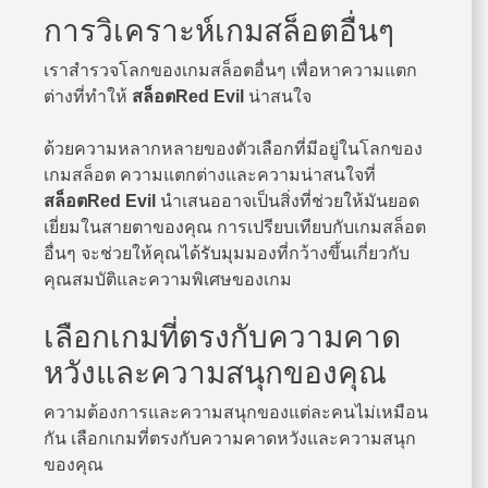
การวิเคราะห์เกมสล็อตอื่นๆ
เราสำรวจโลกของเกมสล็อตอื่นๆ เพื่อหาความแตก
ต่างที่ทำให้
สล็อตRed Evil
น่าสนใจ
ด้วยความหลากหลายของตัวเลือกที่มีอยู่ในโลกของ
เกมสล็อต ความแตกต่างและความน่าสนใจที่
สล็อตRed Evil
นำเสนออาจเป็นสิ่งที่ช่วยให้มันยอด
เยี่ยมในสายตาของคุณ การเปรียบเทียบกับเกมสล็อต
อื่นๆ จะช่วยให้คุณได้รับมุมมองที่กว้างขึ้นเกี่ยวกับ
คุณสมบัติและความพิเศษของเกม
เลือกเกมที่ตรงกับความคาด
หวังและความสนุกของคุณ
ความต้องการและความสนุกของแต่ละคนไม่เหมือน
กัน เลือกเกมที่ตรงกับความคาดหวังและความสนุก
ของคุณ