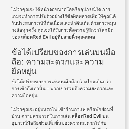
ไม่ว่าคุณจะใช้หน้าจอขนาดใดหรืออุปกรณ์ใด การ
เกมจะทำการปรับตัวอย่างไร้ข้อผิดพลาดเพื่อให้คุณได้
รับประสบการณ์ที่ต่อเนื่องและน่าตื่นเต้น ด้วยการหมุน
วงล้อทุกครั้ง คุณจะได้รับการตั้งความรู้สึกว่าโลกมืด
ของ
สล็อตRed Evil
อยู่ที่ปลายนิ้วคุณเสมอ
ข้อได้เปรียบของการเล่นบนมือ
ถือ: ความสะดวกและความ
ยืดหยุ่น
ข้อได้เปรียบของการเล่นบนมือถือกว้างไกลเกินกว่า
การเข้าถึงเท่านั้น – พวกเขารวมถึงความสะดวกและ
ความยืดหยุ่น
ไม่ว่าคุณจะอยู่บนรถไฟ เข้าร้านกาแฟ หรือพักผ่อนที่
บ้าน ความสามารถในการเล่น
สล็อตRed Evil
บน
อุปกรณ์มือถือช่วยเพิ่มชั้นของความสะดวกให้กับ