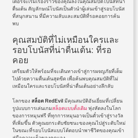
เตอร์จะเริ่มเรื่องราวของคุณลงในคุณสมบัติโบนัสที่น่า
ตื่นเต้น สัญลักษณ์โบนัสเป็นตัวนำผู้เล่นเข้าสู่รอบโบนัส
ที่สนุกสนาน ที่มีความลับและสมบัติที่รอคอยการค้น
พบ
คุณสมบัติที่ไม่เหมือนใครและ
รอบโบนัสที่น่าตื่นเต้น: ที่รอ
คอย
เตรียมตัวให้พร้อมที่จะเดินทางเข้าสู่การผจญภัยที่เต็ม
ไปด้วยความตื่นเต้นสุดขีด เพื่อค้นพบคุณสมบัติที่ไม่
เหมือนใครและรอบโบนัสที่น่าตื่นเต้นอย่างลึกลับ
โลกของ
สล็อต RedEvil
มีคุณสมบัติอันเยี่ยมที่เปลี่ยน
รูปแบบการเล่นเกม
สล็อตแบบดั้งเดิม
พุ่งหัดลงในโลก
ของการหมุนฟรี ที่ทุกการหมุนอาจเป็นตั๋วเข้าสู่รางวัล
ที่เพิ่มขึ้น ตัวคูณยกระดับชัยชนะของคุณไปสู่ระดับใหม่
ในขณะที่รอบโบนัสแบบโต้ตอบนำพาชีวิตของคุณเข้า
สู่มือความเร็วของคุณเอง