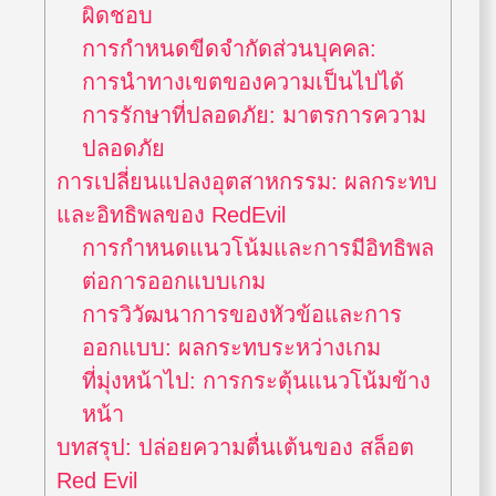
ผิดชอบ
การกำหนดขีดจำกัดส่วนบุคคล:
การนำทางเขตของความเป็นไปได้
การรักษาที่ปลอดภัย: มาตรการความ
ปลอดภัย
การเปลี่ยนแปลงอุตสาหกรรม: ผลกระทบ
และอิทธิพลของ RedEvil
การกำหนดแนวโน้มและการมีอิทธิพล
ต่อการออกแบบเกม
การวิวัฒนาการของหัวข้อและการ
ออกแบบ: ผลกระทบระหว่างเกม
ที่มุ่งหน้าไป: การกระตุ้นแนวโน้มข้าง
หน้า
บทสรุป: ปล่อยความตื่นเต้นของ สล็อต
Red Evil