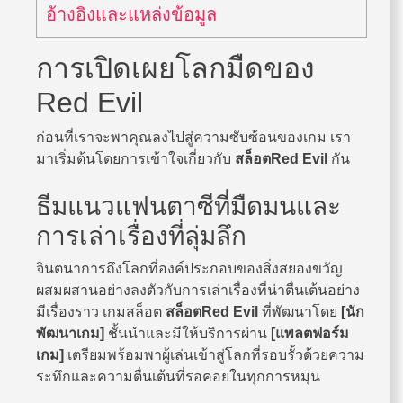
อ้างอิงและแหล่งข้อมูล
การเปิดเผยโลกมืดของ
Red Evil
ก่อนที่เราจะพาคุณลงไปสู่ความซับซ้อนของเกม เรา
มาเริ่มต้นโดยการเข้าใจเกี่ยวกับ
สล็อตRed Evil
กัน
ธีมแนวแฟนตาซีที่มืดมนและ
การเล่าเรื่องที่ลุ่มลึก
จินตนาการถึงโลกที่องค์ประกอบของสิ่งสยองขวัญ
ผสมผสานอย่างลงตัวกับการเล่าเรื่องที่น่าตื่นเต้นอย่าง
มีเรื่องราว เกมสล็อต
สล็อตRed Evil
ที่พัฒนาโดย
[นัก
พัฒนาเกม]
ชั้นนำและมีให้บริการผ่าน
[แพลตฟอร์ม
เกม]
เตรียมพร้อมพาผู้เล่นเข้าสู่โลกที่รอบรั้วด้วยความ
ระทึกและความตื่นเต้นที่รอคอยในทุกการหมุน