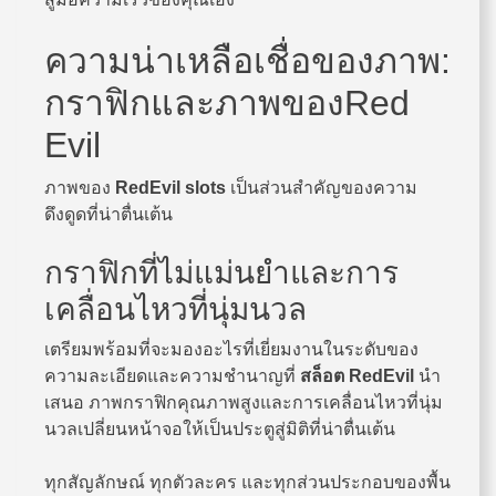
ความน่าเหลือเชื่อของภาพ:
กราฟิกและภาพของRed
Evil
ภาพของ
RedEvil slots
เป็นส่วนสำคัญของความ
ดึงดูดที่น่าตื่นเต้น
กราฟิกที่ไม่แม่นยำและการ
เคลื่อนไหวที่นุ่มนวล
เตรียมพร้อมที่จะมองอะไรที่เยี่ยมงานในระดับของ
ความละเอียดและความชำนาญที่
สล็อต RedEvil
นำ
เสนอ ภาพกราฟิกคุณภาพสูงและการเคลื่อนไหวที่นุ่ม
นวลเปลี่ยนหน้าจอให้เป็นประตูสู่มิติที่น่าตื่นเต้น
ทุกสัญลักษณ์ ทุกตัวละคร และทุกส่วนประกอบของพื้น