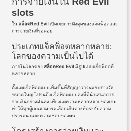
การจ่ายเงินใน
Red Evil
slots
ใน
สล็อตRed Evil
เปิดเผยการดึงดูดของแจ็คพ็อตและ
การจ่ายเงินที่รอคอย
ประเภทแจ็คพ็อตหลากหลาย:
โลกของความเป็นไปได้
ภายในโลกของ
สล็อตRed Evil
มีรูปแบบแจ็คพ็อตที่
หลากหลาย
ตั้งแต่แจ็คพ็อตแบบเพิ่มขึ้นที่สัญญาว่าจะมอบรางวัล
ขนาดใหญ่ ไปจนถึงแจ็คพ็อตแบบคงที่ที่นำเสนอการ
จ่ายเงินอย่างมั่นคง เพียงแต่ความหลากหลายของเกม
ทำให้ทุกผู้เล่นสามารถเลือกเส้นทางที่ตรงกับความ
ปรารถนาและความชอบของตน