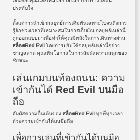
เล่นของคุณและเพิ่มโอกาสในการรับรางวัลที่น่า
ประทับใจ
ตั้งแต่การนำเข้ากลยุทธ์การเดิมพันเฉพาะไปจนถึงการ
รู้จักช่วงเวลาที่เหมาะสมในการเก็บเงิน กลยุทธ์เหล่านี้
ถูกออกแบบมาเพื่อทำให้คุณมีพลังในการเดินทางผ่าน
สล็อตRed Evil
โดยการปรับใช้กลยุทธ์เหล่านี้อย่าง
ชาญฉลาด คุณเพิ่มโอกาสในการสัมผัสความสนุกของ
ชัยชนะ
เล่นเกมบนท้องถนน: ความ
เข้ากันได้
Red Evil บน
มือ
ถือ
สัมผัสความตื่นเต้นของ
สล็อตRed Evil
ทุกที่ทุกเวลา
ด้วยความเข้ากันได้บนมือถือ
เพื่อการเล่นที่เข้ากันได้บนมือ