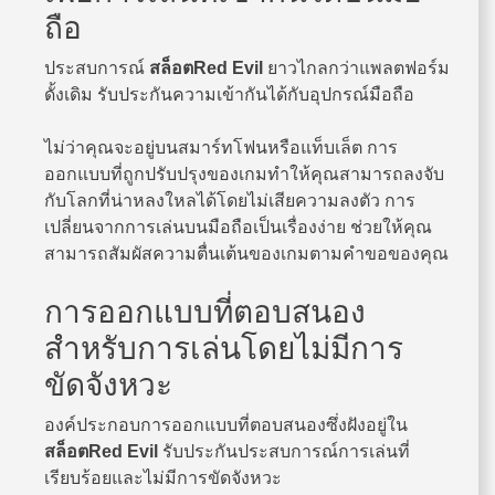
ถือ
ประสบการณ์
สล็อตRed Evil
ยาวไกลกว่าแพลตฟอร์ม
ดั้งเดิม รับประกันความเข้ากันได้กับอุปกรณ์มือถือ
ไม่ว่าคุณจะอยู่บนสมาร์ทโฟนหรือแท็บเล็ต การ
ออกแบบที่ถูกปรับปรุงของเกมทำให้คุณสามารถลงจับ
กับโลกที่น่าหลงใหลได้โดยไม่เสียความลงตัว การ
เปลี่ยนจากการเล่นบนมือถือเป็นเรื่องง่าย ช่วยให้คุณ
สามารถสัมผัสความตื่นเต้นของเกมตามคำขอของคุณ
การออกแบบที่ตอบสนอง
สำหรับการเล่นโดยไม่มีการ
ขัดจังหวะ
องค์ประกอบการออกแบบที่ตอบสนองซึ่งฝังอยู่ใน
สล็อตRed Evil
รับประกันประสบการณ์การเล่นที่
เรียบร้อยและไม่มีการขัดจังหวะ