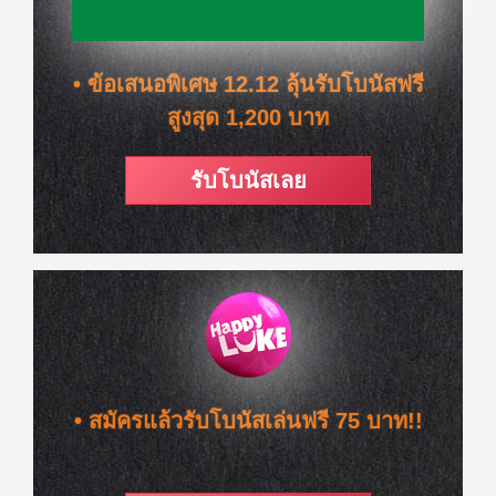
• ข้อเสนอพิเศษ 12.12 ลุ้นรับโบนัสฟรี
สูงสุด 1,200 บาท
รับโบนัสเลย
• สมัครแล้วรับโบนัสเล่นฟรี 75 บาท!!