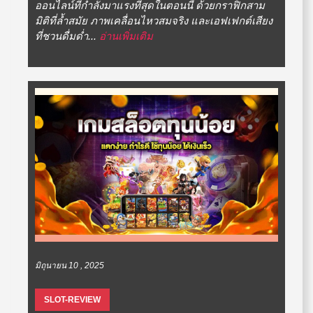
ออนไลน์ที่กำลังมาแรงที่สุดในตอนนี้ ด้วยกราฟิกสาม
มิติที่ล้ำสมัย ภาพเคลื่อนไหวสมจริง และเอฟเฟกต์เสียง
ที่ชวนดื่มด่ำ...
อ่านเพิ่มเติม
มิถุนายน 10 , 2025
SLOT-REVIEW