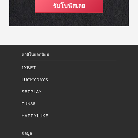
รับโบนัสเลย
คาสิโนยอดนิยม
1XBET
LUCKYDAYS
SBFPLAY
FUN88
HAPPYLUKE
ข้อมูล