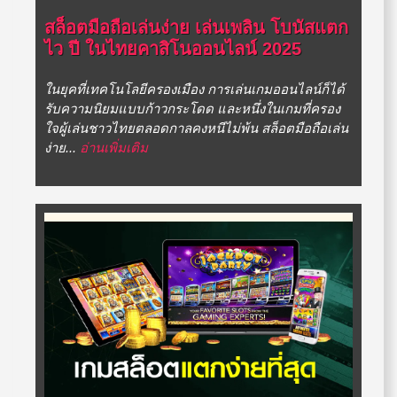
สล็อตมือถือเล่นง่าย เล่นเพลิน โบนัสแตก
ไว ปี ในไทยคาสิโนออนไลน์ 2025
ในยุคที่เทคโนโลยีครองเมือง การเล่นเกมออนไลน์ก็ได้
รับความนิยมแบบก้าวกระโดด และหนึ่งในเกมที่ครอง
ใจผู้เล่นชาวไทยตลอดกาลคงหนีไม่พ้น สล็อตมือถือเล่น
ง่าย...
อ่านเพิ่มเติม