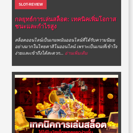
SLOT-REVIEW
กลยุทธ์การเล่นสล็อต: เทคนิคเพิ่มโอกาส
ชนะและกำไรสูง
สล็อตออนไลน์เป็นเกมพนันออนไลน์ที่ได้รับความนิยม
อย่างมากในไทยคาสิโนออนไลน์ เพราะเป็นเกมที่เข้าใจ
ง่ายและเข้าถึงได้สะดวก...
อ่านเพิ่มเติม