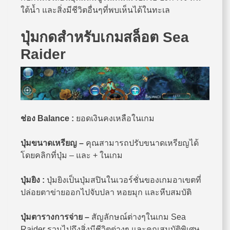
ใต้น้ำ และสิ่งมีชีวิตอื่นๆที่พบเห็นได้ในทะเล
ปุ่มกดสำหรับเกมสล็อต Sea
Raider
ช่อง Balance :
ยอดเงินคงเหลือในเกม
ปุ่มขนาดเหรียญ –
คุณสามารถปรับขนาดเหรียญได้
โดยคลิกที่ปุ่ม – และ + ในเกม
ปุ่มยิง :
ปุ่มยิงเป็นปุ่มสปินในเวอร์ชั่นของเกมอาเขตที่
ปล่อยตาข่ายออกไปจับปลา หอยมุก และหีบสมบัติ
ปุ่มตารางการจ่าย –
สัญลักษณ์ต่างๆในเกม Sea
Raider รวมไปถึงสิ่งมีชีวิตต่างๆ และคุณสมบัติพิเศษ