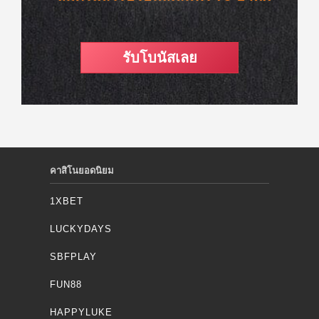
รับโบนัสเลย
คาสิโนยอดนิยม
1XBET
LUCKYDAYS
SBFPLAY
FUN88
HAPPYLUKE