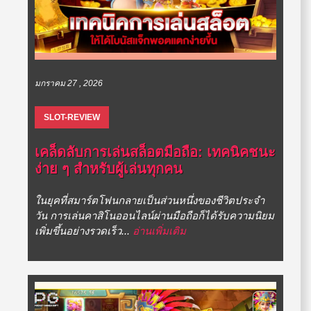
มกราคม 27 , 2026
SLOT-REVIEW
เคล็ดลับการเล่นสล็อตมือถือ: เทคนิคชนะ
ง่าย ๆ สำหรับผู้เล่นทุกคน
ในยุคที่สมาร์ตโฟนกลายเป็นส่วนหนึ่งของชีวิตประจำ
วัน การเล่นคาสิโนออนไลน์ผ่านมือถือก็ได้รับความนิยม
เพิ่มขึ้นอย่างรวดเร็ว...
อ่านเพิ่มเติม