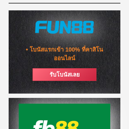
• โบนัสแรกเข้า 100% ที่คาสิโน
ออนไลน์
รับโบนัสเลย