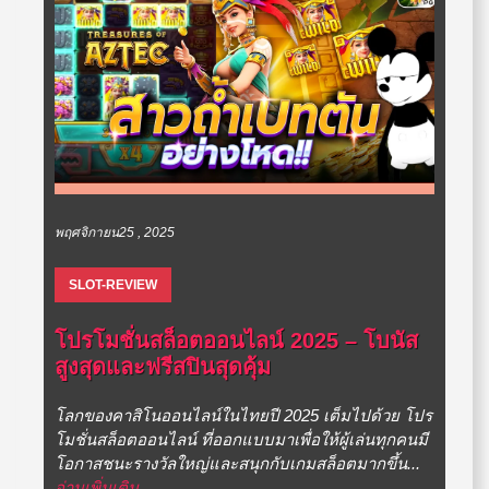
พฤศจิกายน25 , 2025
SLOT-REVIEW
โปรโมชั่นสล็อตออนไลน์ 2025 – โบนัส
สูงสุดและฟรีสปินสุดคุ้ม
โลกของคาสิโนออนไลน์ในไทยปี 2025 เต็มไปด้วย โปร
โมชั่นสล็อตออนไลน์ ที่ออกแบบมาเพื่อให้ผู้เล่นทุกคนมี
โอกาสชนะรางวัลใหญ่และสนุกกับเกมสล็อตมากขึ้น...
อ่านเพิ่มเติม