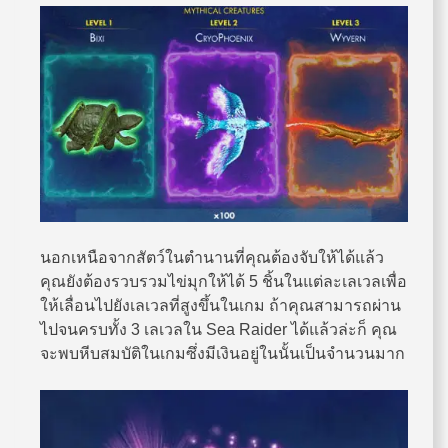
นอกเหนือจากสัตว์ในตำนานที่คุณต้องจับให้ได้แล้ว
คุณยังต้องรวบรวมไข่มุกให้ได้ 5 ชิ้นในแต่ละเลเวลเพื่อ
ให้เลื่อนไปยังเลเวลที่สูงขึ้นในเกม ถ้าคุณสามารถผ่าน
ไปจนครบทั้ง 3 เลเวลใน Sea Raider ได้แล้วล่ะก็ คุณ
จะพบหีบสมบัติในเกมซึ่งมีเงินอยู่ในนั้นเป็นจำนวนมาก