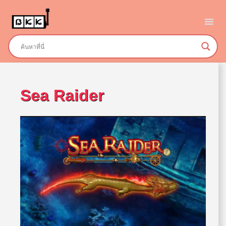
Skip
to
content
Sea Raider