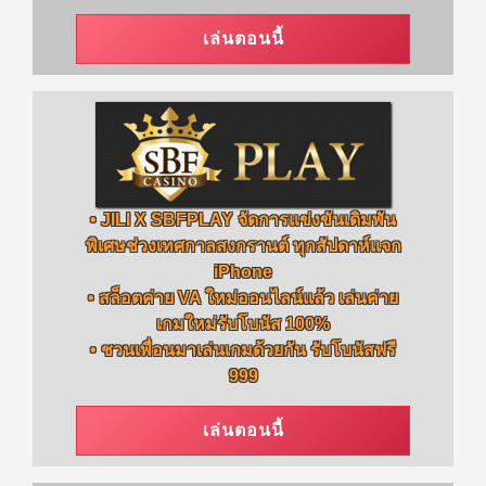
เล่นตอนนี้
• JILI X SBFPLAY จัดการแข่งขันเดิมพัน
พิเศษช่วงเทศกาลสงกรานต์ ทุกสัปดาห์แจก
iPhone
• สล็อตค่าย VA ใหม่ออนไลน์แล้ว เล่นค่าย
เกมใหม่รับโบนัส 100%
• ชวนเพื่อนมาเล่นเกมด้วยกัน รับโบนัสฟรี
999
เล่นตอนนี้