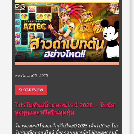
พฤศจิกายน25 , 2025
SLOT-REVIEW
โปรโมชั่นสล็อตออนไลน์ 2025 – โบนัส
สูงสุดและฟรีสปินสุดคุ้ม
โลกของคาสิโนออนไลน์ในไทยปี 2025 เต็มไปด้วย โปร
โมชั่นสล็อตออนไลน์ ที่ออกแบบมาเพื่อให้ผู้เล่นทุกคนมี