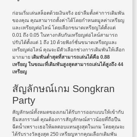
ก่อนเริ่มเล่นสล็อตด้วยเงินจริง อย่าลืมตั้งค่าการเดิมพัน
ของคุณ คุณสามารถตั้งค่าได้โดยกำหนดมูลค่าเหรียญ
และเหรียญต่อไลน์ โดยเลือกขนาดเหรียญได้ตั้งแต่
0.01 ถึง 0.05 ในทางกลับกันเหรียญต่อไลน์สามารถ
ปรับได้ตั้งแต่ 1 ถึง 10 ด้วยฟังก์ชั่นขนาดเหรียญและ
เหรียญต่อไลน์ คุณจะมีตัวเลือกช่วงการเดิมพันให้เลือก
มากมาย
เดิมพันต่ำสุดที่สามารถเล่นได้คือ 0.88
เหรียญ ในขณะที่เดิมพันสูงสุดสามารถเล่นได้สูงถึง 44
เหรียญ
สัญลักษณ์เกม Songkran
Party
สัญลักษณ์ทั้งหมดของเกมได้รับการออกแบบให้เข้ากับ
ธีมสงกรานต์ คุณต้องการสัญลักษณ์สาวน้อยที่ถือปืน
ฉีดน้ำเพราะเธอให้ผลตอบแทนสูงสุดในเกม โดยคุณจะ
ได้รับรางวัลสูงสุด 250 เหรียญหากคุณเลือกเดิมพัน