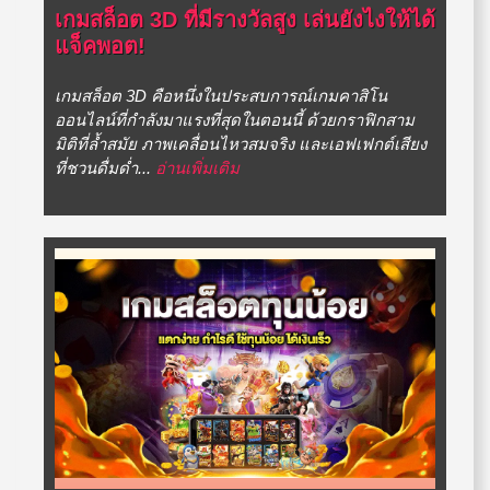
เกมสล็อต 3D ที่มีรางวัลสูง เล่นยังไงให้ได้
แจ็คพอต!
เกมสล็อต 3D คือหนึ่งในประสบการณ์เกมคาสิโน
ออนไลน์ที่กำลังมาแรงที่สุดในตอนนี้ ด้วยกราฟิกสาม
มิติที่ล้ำสมัย ภาพเคลื่อนไหวสมจริง และเอฟเฟกต์เสียง
ที่ชวนดื่มด่ำ...
อ่านเพิ่มเติม