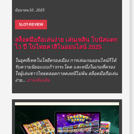
มิถุนายน 10 , 2025
SLOT-REVIEW
สล็อตมือถือเล่นง่าย เล่นเพลิน โบนัสแตก
ไว ปี ในไทยคาสิโนออนไลน์ 2025
ในยุคที่เทคโนโลยีครองเมือง การเล่นเกมออนไลน์ก็ได้
รับความนิยมแบบก้าวกระโดด และหนึ่งในเกมที่ครอง
ใจผู้เล่นชาวไทยตลอดกาลคงหนีไม่พ้น สล็อตมือถือเล่น
ง่าย...
อ่านเพิ่มเติม