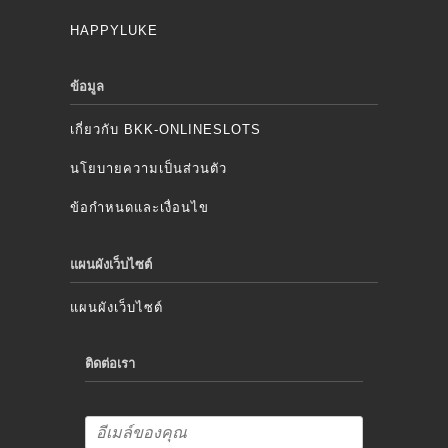
HAPPYLUKE
ข้อมูล
เกี่ยวกับ BKK-ONLINESLOTS
นโยบายความเป็นส่วนตัว
ข้อกำหนดและเงื่อนไข
แผนผังเว็บไซต์
แผนผังเว็บไซต์
ติดต่อเรา