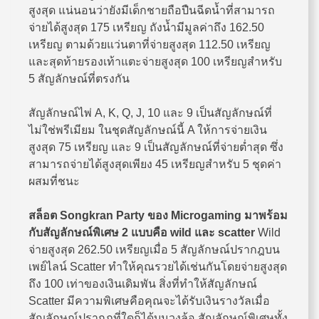
สูงสุด แน่นอนว่ายังมีเด็กชายถือปืนฉีดน้ำที่สามารถ
จ่ายได้สูงสุด 175 เหรียญ ถังน้ำมีมูลค่าถึง 162.50
เหรียญ ตามด้วยแว่นตาที่จ่ายสูงสุด 112.50 เหรียญ
และสุดท้ายรองเท้าแตะจ่ายสูงสุด 100 เหรียญสำหรับ
5 สัญลักษณ์ที่ตรงกัน
สัญลักษณ์ไพ่ A, K, Q, J, 10 และ 9 เป็นสัญลักษณ์ที่
ไม่ใช่พรีเมียม ในชุดสัญลักษณ์นี้ A ให้การจ่ายเงิน
สูงสุด 75 เหรียญ และ 9 เป็นสัญลักษณ์ที่จ่ายต่ำสุด ซึ่ง
สามารถจ่ายได้สูงสุดเพียง 45 เหรียญสำหรับ 5 ชุดค่า
ผสมที่ชนะ
สล็อต Songkran Party ของ Microgaming มาพร้อม
กับสัญลักษณ์พิเศษ 2 แบบคือ wild และ scatter
Wild
จ่ายสูงสุด 262.50 เหรียญเมื่อ 5 สัญลักษณ์ปรากฎบน
เพย์ไลน์ Scatter ทำให้คุณรวยได้เช่นกันโดยจ่ายสูงสุด
ถึง 100 เท่าของเงินเดิมพัน สิ่งที่ทำให้สัญลักษณ์
Scatter มีความพิเศษคือคุณจะได้รับเงินรางวัลเมื่อ
สัญลักษณ์ปรากฎที่ใดก็ได้บนวงล้อ สัญลักษณ์พิเศษทั้ง