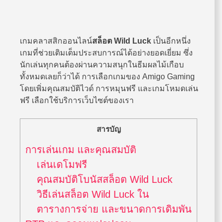
เกมคลาสสิกออนไลน์
สล็อต
Wild Luck
เป็นอีกหนึ่ง
เกมที่ช่วยเติมเต็มประสบการณ์ได้อย่างยอดเยี่ยม ซึ่ง
นักเล่นทุกคนต้องผ่านความสนุกในธีมผลไม้เกือบ
ทั้งหมดเลยก็ว่าได้ การเลือกเกมของ Amigo Gaming
โดยเพิ่มคุณสมบัติไวด์ การหมุนฟรี และเกมโหมดเล่น
ฟรี เลือกใช้บริการเว็บไซต์ของเรา
สารบัญ
การเล่นเกม และคุณสมบัติ
เล่นเดโมฟรี
คุณสมบัติโบนัสสล็อต Wild Luck
วิธีเล่นสล็อต Wild Luck ใน
ตารางการจ่าย และขนาดการเดิมพัน