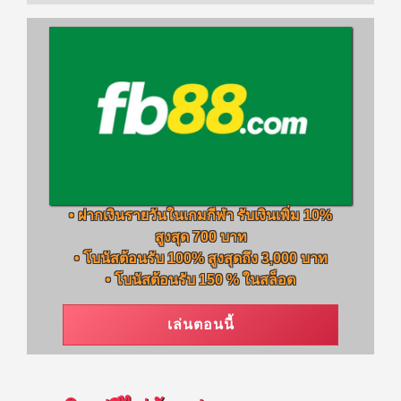
• ฝากเงินรายวันในเกมกีฬา รับเงินเพิ่ม 10%
สูงสุด 700 บาท
• โบนัสต้อนรับ 100% สูงสุดถึง 3,000 บาท
• โบนัสต้อนรับ 150 % ในสล็อต
เล่นตอนนี้