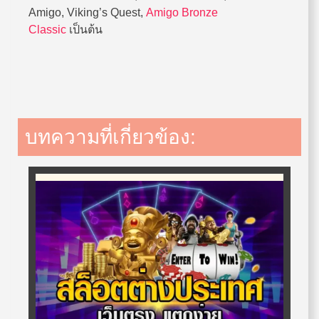
Amigo, Viking’s Quest,
Amigo Bronze
Classic
เป็นต้น
บทความที่เกี่ยวข้อง: