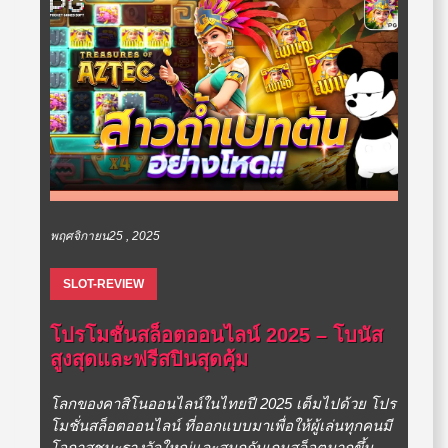
พฤศจิกายน25 , 2025
SLOT-REVIEW
โปรโมชั่นสล็อตออนไลน์ 2025 – โบนัส
สูงสุดและฟรีสปินสุดคุ้ม
โลกของคาสิโนออนไลน์ในไทยปี 2025 เต็มไปด้วย โปร
โมชั่นสล็อตออนไลน์ ที่ออกแบบมาเพื่อให้ผู้เล่นทุกคนมี
โอกาสชนะรางวัลใหญ่และสนุกกับเกมสล็อตมากขึ้น...