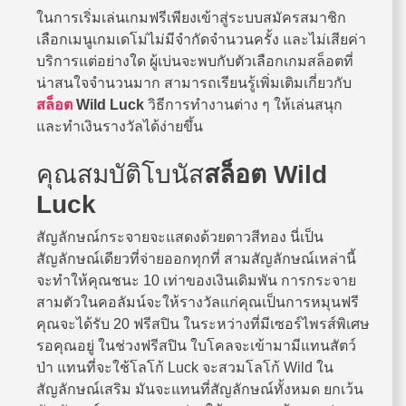
ในการเริ่มเล่นเกมฟรีเพียงเข้าสู่ระบบสมัครสมาชิก
เลือกเมนูเกมเดโม่ไม่มีจำกัดจำนวนครั้ง และไม่เสียค่า
บริการแต่อย่างใด ผู้เบ่นจะพบกับตัวเลือกเกมสล็อตที่
น่าสนใจจำนวนมาก สามารถเรียนรู้เพิ่มเติมเกี่ยวกับ
สล็อต
Wild Luck
วิธีการทำงานต่าง ๆ ให้เล่นสนุก
และทำเงินรางวัลได้ง่ายขึ้น
คุณสมบัติโบนัส
สล็อต
Wild
Luck
สัญลักษณ์กระจายจะแสดงด้วยดาวสีทอง นี่เป็น
สัญลักษณ์เดียวที่จ่ายออกทุกที่ สามสัญลักษณ์เหล่านี้
จะทำให้คุณชนะ 10 เท่าของเงินเดิมพัน การกระจาย
สามตัวในคอลัมน์จะให้รางวัลแก่คุณเป็นการหมุนฟรี
คุณจะได้รับ 20 ฟรีสปิน ในระหว่างที่มีเซอร์ไพรส์พิเศษ
รอคุณอยู่ ในช่วงฟรีสปิน ใบโคลจะเข้ามามีแทนสัตว์
ป่า แทนที่จะใช้โลโก้ Luck จะสวมโลโก้ Wild ใน
สัญลักษณ์เสริม มันจะแทนที่สัญลักษณ์ทั้งหมด ยกเว้น