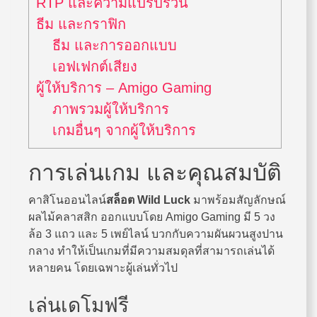
RTP และความแปรปรวน
ธีม และกราฟิก
ธีม และการออกแบบ
เอฟเฟกต์เสียง
ผู้ให้บริการ – Amigo Gaming
ภาพรวมผู้ให้บริการ
เกมอื่นๆ จากผู้ให้บริการ
การเล่นเกม และคุณสมบัติ
คาสิโนออนไลน์
สล็อต
Wild Luck
มาพร้อมสัญลักษณ์
ผลไม้คลาสสิก ออกแบบโดย Amigo Gaming มี 5 วง
ล้อ 3 แถว และ 5 เพย์ไลน์ บวกกับความผันผวนสูงปาน
กลาง ทำให้เป็นเกมที่มีความสมดุลที่สามารถเล่นได้
หลายคน โดยเฉพาะผู้เล่นทั่วไป
เล่นเดโมฟรี