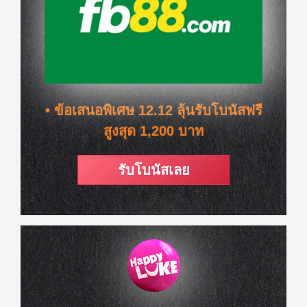
• ข้อเสนอพิเศษ 12.12 ลุ้นรับโบนัสฟรี
สูงสุด 1,200 บาท
รับโบนัสเลย