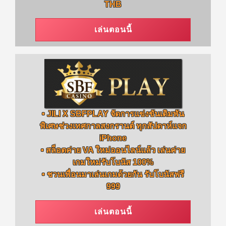
THB
เล่นตอนนี้
• JILI X SBFPLAY จัดการแข่งขันเดิมพัน
พิเศษช่วงเทศกาลสงกรานต์ ทุกสัปดาห์แจก
iPhone
• สล็อตค่าย VA ใหม่ออนไลน์แล้ว เล่นค่าย
เกมใหม่รับโบนัส 100%
• ชวนเพื่อนมาเล่นเกมด้วยกัน รับโบนัสฟรี
999
เล่นตอนนี้