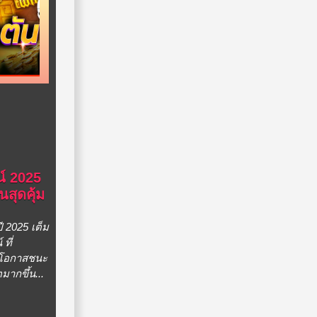
์ 2025
นสุดคุ้ม
 2025 เต็ม
ที่
มีโอกาสชนะ
ากขึ้น...