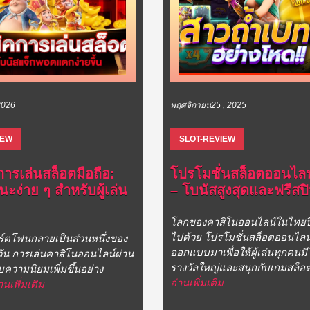
2026
พฤศจิกายน25 , 2025
IEW
SLOT-REVIEW
การเล่นสล็อตมือถือ:
โปรโมชั่นสล็อตออนไลน
ะง่าย ๆ สำหรับผู้เล่น
– โบนัสสูงสุดและฟรีสปิ
โลกของคาสิโนออนไลน์ในไทยปี
ไปด้วย โปรโมชั่นสล็อตออนไลน์ 
าร์ตโฟนกลายเป็นส่วนหนึ่งของ
ออกแบบมาเพื่อให้ผู้เล่นทุกคน
วัน การเล่นคาสิโนออนไลน์ผ่าน
รางวัลใหญ่และสนุกกับเกมสล็อตม
ับความนิยมเพิ่มขึ้นอย่าง
อ่านเพิ่มเติม
านเพิ่มเติม