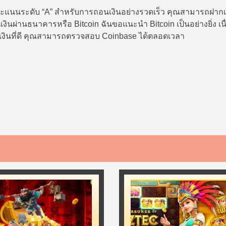
มีคะแนนระดับ “A” สำหรับการถอนเงินอย่างรวดเร็ว คุณสามารถฝากเ
นผ่านธนาคารหรือ Bitcoin ฉันขอแนะนำ Bitcoin เป็นอย่างยิ่ง เนื
๋าเงินที่ดี คุณสามารถตรวจสอบ Coinbase ได้ตลอดเวลา