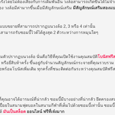
้งโดยไม่ต้องเสี่ยงกับการเดิมพันอื่น วงล้อสามารถเกิดขึ้นได้ไม่
อง วงล้อมีค่ามากขึ้นเมื่อมีสัญลักษณ์เสริม
มีสัญลักษณ์เสริมสองแบ
ด์แบบขยายที่สามารถปรากฏบนวงล้อ 2, 3 หรือ 4 เท่านั้น
ุณสามารถรับซอมบี้ไวด์ได้สูงสุด 2 ตัวระหว่างการหมุนใดๆ
ัวปรากฏบนวงล้อ นั่นคือวิธีที่คุณเปิดใช้งานคุณสมบัติ
โบนัสฟรี
 หรือยี่สิบห้าครั้ง ขึ้นอยู่กับจำนวนสัญลักษณ์กระจายที่คุณรวบรวม
้อพร้อมโบนัสเพิ่มเติม ทุกครั้งที่ชนะติดต่อกันระหว่างคุณสมบัติฟรี
 ที่คุณอาจได้อารมณ์ที่น่ากลัว ซอมบี้มีบางอย่างที่น่ากลัว ยึดครอ
ปื่อยในสนามฟุตบอลในสนามกีฬาที่เต็มไปด้วยซอมบี้เท่านั้น ซอมบี้
ด้
มันเป็น
สล็อต
ออนไลน์ ฟรี
ที่
เจ๋งมาก