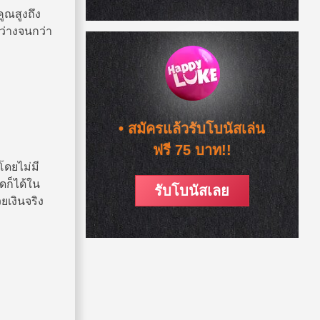
ูณสูงถึง
ว่างจนกว่า
• สมัครแล้วรับโบนัสเล่น
ฟรี 75 บาท!!
โดยไม่มี
ดก็ได้ใน
รับโบนัสเลย
เงินจริง