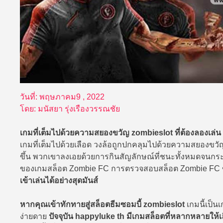
วันที่:
พฤษภาคม9 , 2022
โดย:
มนัสยา รุ่งเรืองวรรณชัย
เกมที่เต็มไปด้วยความสยองขวัญ
zombieslot ที่ต้องลองเล่น
เกมที่เต็มไปด้วยเลือด วงล้อถูกปกคลุมไปด้วยความสยองขวัญ 
ขึ้น พวกเขาลงเอยด้วยการกินสัญลักษณ์ที่ชนะทั้งหมดจนกระทั่ง
ของเกมสล็อต Zombie FC การตรวจสอบสล็อต Zombie FC ขอ
เข้าเล่นได้อย่างสุดมันส์
หากคุณเข้าทักทายสู่สล็อตธีมซอมบี้
zombieslot
เกมนี้เป็น
ง่ายดาย
ปัจจุบัน
happyluke th
มีเกมสล็อตที่หลากหลายให้เล