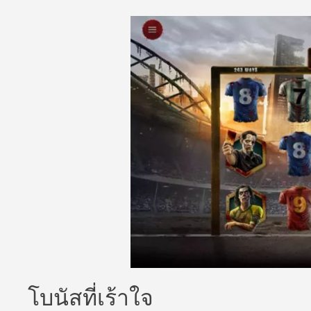
โบนัสที่เร้าใจ