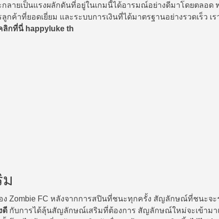
ะกลายเป็นแรงผลักดันที่อยู่ในเกมนี้ได้อารมณ์อย่างดีมาโดยตลอด 
รลูกค้าที่ยอดเยี่ยม และระบบการเงินที่ได้มาตรฐานอย่างรวดเร็ว เ
ิกที่นี่
happyluke th
ิม
อง Zombie FC หลังจากการสปินที่ชนะทุกครั้ง สัญลักษณ์ที่ชนะจะร
งดี
กับการได้ลุ้นสัญลักษณ์เสริมที่ต้องการ สัญลักษณ์ใหม่จะเข้ามา