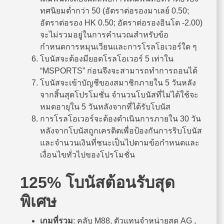
ทศนิยมต่ำกว่า 50 (อัตราต่อรองมาเลย์ 0.50;
อัตราต่อรอง HK 0.50; อัตราต่อรองอินโด -2.00)
จะไม่รวมอยู่ในการคำนวณสำหรับข้อ
กำหนดการหมุนเวียนและการโรลโอเวอร์ใด ๆ
โบนัสจะต้องมียอดโรลโอเวอร์ 5 เท่าใน
“MSPORTS” ก่อนจึงจะสามารถทำการถอนได้
โบนัสจะเข้าบัญชีของสมาชิกภายใน 5 วันหลัง
จากสิ้นสุดโปรโมชั่น จำนวนโบนัสที่ไม่ได้ใช้จะ
หมดอายุใน 5 วันหลังจากที่ได้รับโบนัส
การโรลโอเวอร์จะต้องดำเนินการภายใน 30 วัน
หลังจากโบนัสถูกเครดิตเพื่อป้องกันการริบโบนัส
และจำนวนเงินที่ชนะเป็นไปตามข้อกำหนดและ
เงื่อนไขทั่วไปของโปรโมชั่น
125% โบนัสต้อนรับสุด
พิเศษ
เกมที่รวม
: คลับ M88, ตัวแทนจำหน่ายสด AG ,