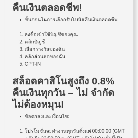
คืนเงินตลอดชีพ!
ขั้นตอนในการเลือกรับโบนัสคืนเงินตลอดชีพ
ลงชื่อเข้าใช้บัญชีของคุณ
คลิกบัญชี
เลือกรางวัลของฉัน
คลิกส่วนลดของฉัน
OPT-IN
สล็อตคาสิโนสูงถึง
0.8%
คืนเงินทุกวัน – ไม่ จำกัด
ไม่ต้องหมุน!
ข้อตกลงและเงื่อนไข:
โปรโมชั่นจะทำงานทุกวันตั้งแต่ 00:00:00 (GMT