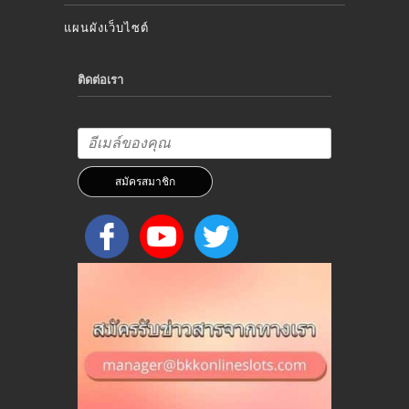
แผนผังเว็บไซต์
ติดต่อเรา