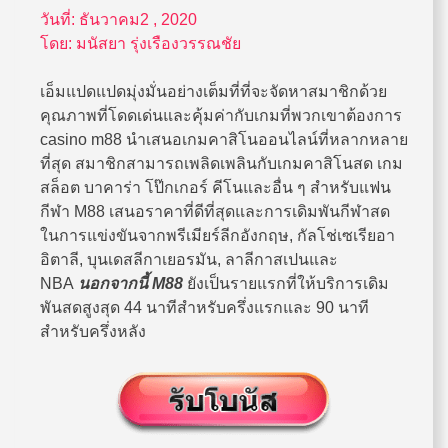
วันที่:
ธันวาคม2 , 2020
โดย:
มนัสยา รุ่งเรืองวรรณชัย
เอ็มแปดแปดมุ่งมั่นอย่างเต็มที่ที่จะจัดหาสมาชิกด้วย
คุณภาพที่โดดเด่นและคุ้มค่ากับเกมที่พวกเขาต้องการ
casino m88 นำเสนอเกมคาสิโนออนไลน์ที่หลากหลาย
ที่สุด สมาชิกสามารถเพลิดเพลินกับเกมคาสิโนสด เกม
สล็อต บาคาร่า โป๊กเกอร์ คีโนและอื่น ๆ สำหรับแฟน
กีฬา M88 เสนอราคาที่ดีที่สุดและการเดิมพันกีฬาสด
ในการแข่งขันจากพรีเมียร์ลีกอังกฤษ, กัลโช่เซเรียอา
อิตาลี, บุนเดสลีกาเยอรมัน, ลาลีกาสเปนและ
NBA
นอกจากนี้ M88
ยังเป็นรายแรกที่ให้บริการเดิม
พันสดสูงสุด 44 นาทีสำหรับครึ่งแรกและ 90 นาที
สำหรับครึ่งหลัง