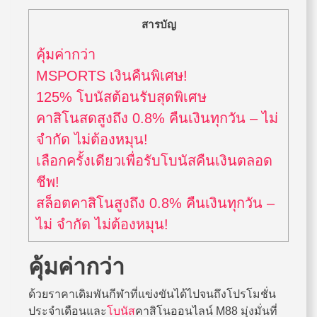
สารบัญ
คุ้มค่ากว่า
MSPORTS เงินคืนพิเศษ!
125% โบนัสต้อนรับสุดพิเศษ
คาสิโนสดสูงถึง 0.8% คืนเงินทุกวัน – ไม่
จำกัด ไม่ต้องหมุน!
เลือกครั้งเดียวเพื่อรับโบนัสคืนเงินตลอด
ชีพ!
สล็อตคาสิโนสูงถึง 0.8% คืนเงินทุกวัน –
ไม่ จำกัด ไม่ต้องหมุน!
คุ้มค่ากว่า
ด้วยราคาเดิมพันกีฬาที่แข่งขันได้ไปจนถึงโปรโมชั่น
ประจำเดือนและ
โบนัส
คาสิโนออนไลน์ M88 มุ่งมั่นที่