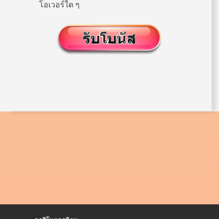
โอเวอร์ใด ๆ