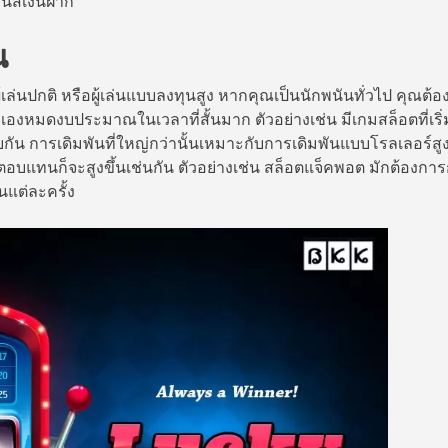
บนัสเงินฝาก
ณ
่นปกติ หรือผู้เล่นแบบลงทุนสูง หากคุณเป็นนักพนันทั่วไป คุณต้อ
ัวเองหมดงบประมาณในเวลาที่สั้นมาก ตัวอย่างเช่น มีเกมสล็อตที่เริ่
บกัน การเดิมพันที่ใหญ่กว่านั้นเหมาะกับการเดิมพันแบบโรลเลอร์สูง
ลตอบแทนก็จะสูงขึ้นเช่นกัน ตัวอย่างเช่น สล็อตแจ็คพอต มักต้องกา
นแต่ละครั้ง