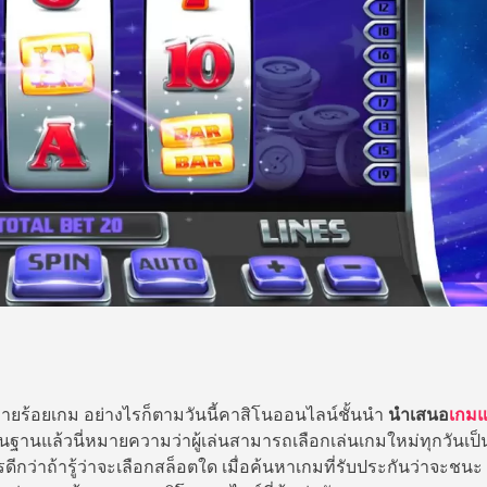
ือกหลายร้อยเกม อย่างไรก็ตามวันนี้คาสิโนออนไลน์ชั้นนำ
นำเสนอ
เกม
้นฐานแล้วนี่หมายความว่าผู้เล่นสามารถเลือกเล่นเกมใหม่ทุกวันเ
รดีกว่าถ้ารู้ว่าจะเลือกสล็อตใด เมื่อค้นหาเกมที่รับประกันว่าจะชนะ