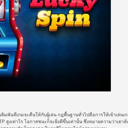
ดิมพันที่เกมจะคืนให้กับผู้เล่น กฎพื้นฐานทั่วไปคือการให้เข้าเล่นเก
 สูงเท่าไร โอกาสชนะก็จะยิ่งดีขึ้นเท่านั้น ซึ่งหมายความว่าเฮา