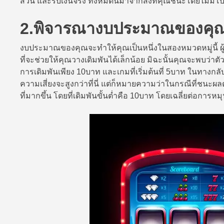
ส่วน และรับเงินจริง ทั้งหมดนี้มาจากสิ่งที่คุณชนะโดยไม่มีโ
2.พิจารณางบประมาณของคุ
งบประมาณของคุณจะทำให้คุณเป็นหนึ่งในสองหมวดหมู่นี้ ผู้เล
ที่จะช่วยให้คุณวางเดิมพันได้เล็กน้อย มิฉะนั้นคุณจะพบว่าต
การเดิมพันเพียง 10บาท และเกมที่เริ่มต้นที่ 5บาท ในทางกลั
ความเสี่ยงจะสูงกว่าที่นี่ แต่ก็หมายความว่าในกรณีที่ชนะผ
ที่มากขึ้น โดยที่เดิมพันขั้นต่ำคือ 10บาท โดยเฉลี่ยต่อการหมุ