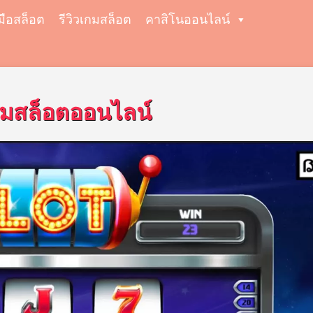
่มือสล็อต
รีวิวเกมสล็อต
คาสิโนออนไลน์
เกมสล็อตออนไลน์