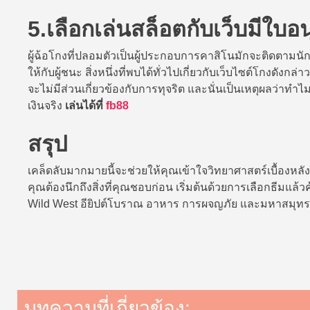
5.เลือกเล่นสล็อตกับเว็บมีใบ
ผู้ฉ้อโกงที่ปลอมตัวเป็นผู้ประกอบการคาสิโนมักจะติดตามนัก
ให้กับผู้ชนะ สิ่งหนึ่งที่พบได้ทั่วไปเกี่ยวกับเว็บไซต์โกงดัง
จะไม่มีส่วนเกี่ยวข้องกับการทุจริต และนั่นเป็นเหตุผลว่า
เงินจริง
เล่นได้ที่
fb88
สรุป
เคล็ดลับมากมายนี้จะช่วยให้คุณเข้าใจวิทยาศาสตร์เบื้องหลั
คุณต้องนึกถึงสิ่งที่คุณชอบก่อน เริ่มต้นด้วยการเลือกธีมแล
Wild West อียิปต์โบราณ อาหาร การผจญภัย และมหาสมุทร
บทความที่เกี่ยวข้อง: