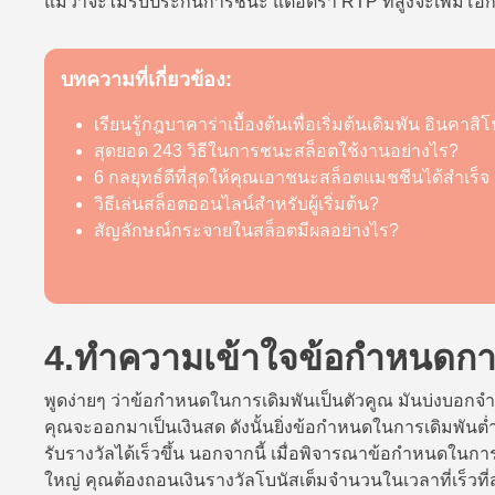
แม้ว่าจะไม่รับประกันการชนะ แต่อัตรา RTP ที่สูงจะเพิ่
บทความที่เกี่ยวข้อง:
เรียนรู้กฎบาคาร่าเบื้องต้นเพื่อเริ่มต้นเดิมพัน อินค
สุดยอด 243 วิธีในการชนะสล็อตใช้งานอย่างไร?
6 กลยุทธ์ดีที่สุดให้คุณเอาชนะสล็อตแมชชีนได้สำเร็จ
วิธีเล่นสล็อตออนไลน์สำหรับผู้เริ่มต้น?
สัญลักษณ์กระจายในสล็อตมีผลอย่างไร?
4.ทำความเข้าใจข้อกำหนดการ
พูดง่ายๆ ว่าข้อกำหนดในการเดิมพันเป็นตัวคูณ มันบ่งบอกจำน
คุณจะออกมาเป็นเงินสด ดังนั้นยิ่งข้อกำหนดในการเดิมพันต่ำ
รับรางวัลได้เร็วขึ้น นอกจากนี้ เมื่อพิจารณาข้อกำหนดในกา
ใหญ่ คุณต้องถอนเงินรางวัลโบนัสเต็มจำนวนในเวลาที่เร็วที่