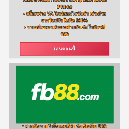
iPhone
• สล็อตค่าย VA ใหม่ออนไลน์แล้ว เล่นค่าย
เกมใหม่รับโบนัส 100%
• ชวนเพื่อนมาเล่นเกมด้วยกัน รับโบนัสฟรี
999
เล่นตอนนี้
• ฝากเงินรายวันในเกมกีฬา รับเงินเพิ่ม 10%