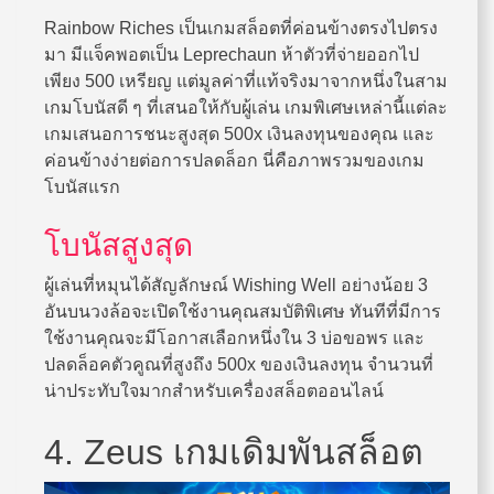
Rainbow Riches เป็นเกมสล็อตที่ค่อนข้างตรงไปตรง
มา มีแจ็คพอตเป็น Leprechaun ห้าตัวที่จ่ายออกไป
เพียง 500 เหรียญ แต่มูลค่าที่แท้จริงมาจากหนึ่งในสาม
เกมโบนัสดี ๆ ที่เสนอให้กับผู้เล่น เกมพิเศษเหล่านี้แต่ละ
เกมเสนอการชนะสูงสุด 500x เงินลงทุนของคุณ และ
ค่อนข้างง่ายต่อการปลดล็อก นี่คือภาพรวมของเกม
โบนัสแรก
โบนัสสูงสุด
ผู้เล่นที่หมุนได้สัญลักษณ์ Wishing Well อย่างน้อย 3
อันบนวงล้อจะเปิดใช้งานคุณสมบัติพิเศษ ทันทีที่มีการ
ใช้งานคุณจะมีโอกาสเลือกหนึ่งใน 3 บ่อขอพร และ
ปลดล็อคตัวคูณที่สูงถึง 500x ของเงินลงทุน จำนวนที่
น่าประทับใจมากสำหรับเครื่องสล็อตออนไลน์
4. Zeus เกมเดิมพันสล็อต