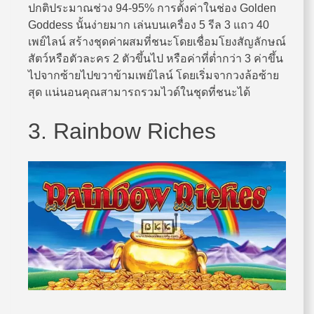
ปกติประมาณช่วง 94-95% การตั้งค่าในช่อง Golden
Goddess นั้นง่ายมาก เล่นบนเครื่อง 5 รีล 3 แถว 40
เพย์ไลน์ สร้างชุดค่าผสมที่ชนะโดยเชื่อมโยงสัญลักษณ์
สัตว์หรือตัวละคร 2 ตัวขึ้นไป หรือค่าที่ต่ำกว่า 3 ค่าขึ้น
ไปจากซ้ายไปขวาข้ามเพย์ไลน์ โดยเริ่มจากวงล้อซ้าย
สุด แน่นอนคุณสามารถรวมไวด์ในชุดที่ชนะได้
3. Rainbow Riches