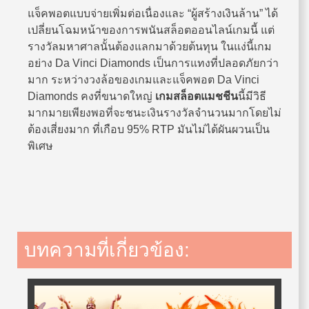
แจ็คพอตแบบจ่ายเพิ่มต่อเนื่องและ “ผู้สร้างเงินล้าน” ได้
เปลี่ยนโฉมหน้าของการพนันสล็อตออนไลน์เกมนี้ แต่
รางวัลมหาศาลนั้นต้องแลกมาด้วยต้นทุน ในแง่นี้เกม
อย่าง Da Vinci Diamonds เป็นการแทงที่ปลอดภัยกว่า
มาก ระหว่างวงล้อของเกมและแจ็คพอต Da Vinci
Diamonds คงที่ขนาดใหญ่
เกมสล็อตแมชชีน
นี้มีวิธี
มากมายเพียงพอที่จะชนะเงินรางวัลจำนวนมากโดยไม่
ต้องเสี่ยงมาก ที่เกือบ 95% RTP มันไม่ได้ผันผวนเป็น
พิเศษ
บทความที่เกี่ยวข้อง: