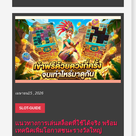
เมษายน15 , 2026
SLOT-GUIDE
แนวทางการเล่นสล็อตที่ใช้ได้จริง พร้อม
เทคนิคเพิ่มโอกาสชนะรางวัลใหญ่