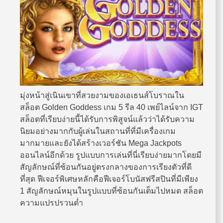
มุ่งหน้าสู่เนินเขาที่สวยงามของเอเธนส์โบราณใน
สล็อต Golden Goddess เกม 5 รีล 40 เพย์ไลน์จาก IGT
สล็อตที่เรียบง่ายนี้ได้รับการพิสูจน์แล้วว่าได้รับความ
นิยมอย่างมากกับผู้เล่นในสถานที่ที่มีเครื่องเกม
มากมายและยังได้สร้างเวอร์ชัน Mega Jackpots
ออนไลน์อีกด้วย รูปแบบการเล่นที่นี่เรียบง่ายมากโดยมี
สัญลักษณ์ที่ซ้อนกันอยู่ตรงกลางของการเรียงตัวที่ดี
ที่สุด ฟีเจอร์พิเศษหลักคือฟีเจอร์โบนัสฟรีสปินที่มีเพียง
1 สัญลักษณ์หมุนในรูปแบบที่ซ้อนกันเต็มไปหมด สล็อต
ความแปรปรวนต่ำ