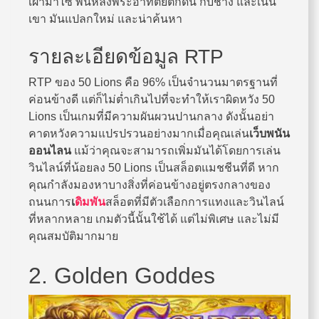
เผ่ามาไซ พื้นหลังพระอาทิตย์ตกดิน กับช้าง และเนิน
เขา มันแปลกใหม่ และน่าค้นหา
รายละเอียดข้อมูล RTP
RTP ของ 50 Lions คือ 96% เป็นจำนวนมาตรฐานที่
ค่อนข้างดี แต่ก็ไม่ต่ำเกินไปที่จะทำให้เราผิดหวัง 50
Lions เป็นเกมที่มีความผันผวนปานกลาง ดังนั้นอย่า
คาดหวังความแปรปรวนอย่างมากเมื่อคุณเล่น
เว็บพนัน
ออนไลน
แม้ว่าคุณจะสามารถเพิ่มมันได้โดยการเล่น
วินไลน์ที่น้อยลง 50 Lions เป็นสล็อตแมชชีนที่ดี หาก
คุณกำลังมองหาบางสิ่งที่ค่อนข้างอยู่ตรงกลางของ
ถนนการ
เ
ดิมพัน
สล็อตที่มีตัวเลือกการแทงและวินไลน์
ที่หลากหลาย เกมตัวนี้นั้นใช้ได้ แต่ไม่พิเศษ และไม่มี
คุณสมบัติมากมาย
2. Golden Goddes