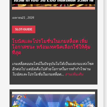
เมษายน21 , 2026
SLOT-GUIDE
โบนัสและโปรโมชั่นในเกมสล็อต เพิ่ม
โอกาสชนะ พร้อมเทคนิคเลือกใช้ให้คุ้ม
ที่สุด
เกมสล็อตออนไลน์ในปัจจุบันไม่ได้เป็นแค่เกมแห่งโชค
อีกต่อไป แต่ยังเต็มไปด้วยโอกาสในการทำกำไรผ่าน
โบนัสและโปรโมชั่นในเกมสล็อต...
อ่านเพิ่มเติม