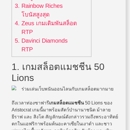
3. Rainbow Riches
โบนัสสูงสุด
4. Zeus เกมเดิมพันสล็อต
RTP
5. Davinci Diamonds
RTP
1. เกมสล็อตแมชชีน 50
Lions
ถึงเวลาท่องซาฟารี
เกมสล็อตแมชชีน
50 Lions ของ
Aristocrat เกมนี้มาพร้อมสัตว์ป่านานาชนิด ม้าลาย
ยีราฟ และ สิงโต สัญลักษณ์ดังกล่าวรวมถึงพระอาทิตย์
ตกในแอฟริกาพร้อมต้นอะคาเซียในเงาดำ และชาว