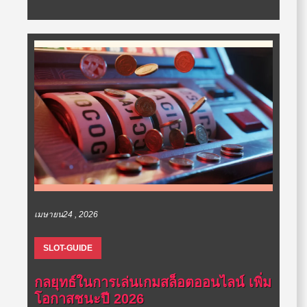
เมษายน24 , 2026
SLOT-GUIDE
กลยุทธ์ในการเล่นเกมสล็อตออนไลน์ เพิ่ม
โอกาสชนะปี 2026