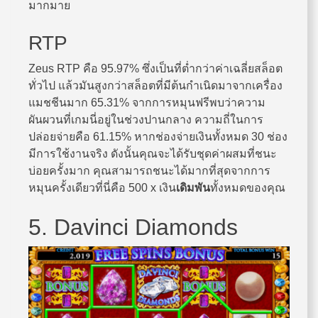
มากมาย
RTP
Zeus RTP คือ 95.97% ซึ่งเป็นที่ต่ำกว่าค่าเฉลี่ยสล็อต
ทั่วไป แล้วมันสูงกว่าสล็อตที่มีต้นกำเนิดมาจากเครื่อง
แมชชีนมาก 65.31% จากการหมุนฟรีพบว่าความ
ผันผวนที่เกมนี่อยู่ในช่วงปานกลาง ความถี่ในการ
ปล่อยจ่ายคือ 61.15% หากช่องจ่ายเงินทั้งหมด 30 ช่อง
มีการใช้งานจริง ดังนั้นคุณจะได้รับชุดค่าผสมที่ชนะ
บ่อยครั้งมาก คุณสามารถชนะได้มากที่สุดจากการ
หมุนครั้งเดียวที่นี่คือ 500 x เงิน
เดิมพัน
ทั้งหมดของคุณ
5. Davinci Diamonds