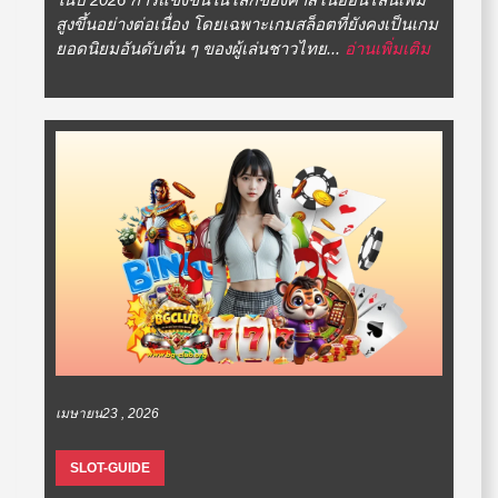
สูงขึ้นอย่างต่อเนื่อง โดยเฉพาะเกมสล็อตที่ยังคงเป็นเกม
ยอดนิยมอันดับต้น ๆ ของผู้เล่นชาวไทย...
อ่านเพิ่มเติม
เมษายน23 , 2026
SLOT-GUIDE