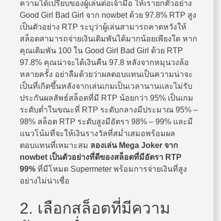
ความได้เปรียบของผู้เล่นต่อเจ้ามือ ให้เรายกตัวอย่าง
Good Girl Bad Girl จาก nowbet ด้วย 97.8% RTP สูง
เป็นตัวอย่าง RTP ระบุว่าผู้เล่นสามารถคาดหวังให้
สล็อตสามารถจ่ายเงินเดิมพันได้มากน้อยเพียงใด หาก
คุณเดิมพัน 100 ใน Good Girl Bad Girl ด้วย RTP
97.8% คุณน่าจะได้เงินคืน 97.8 หลังจากหมุนวงล้อ
หลายครั้ง อย่าลืมด้วยว่าผลตอบแทนเป็นความน่าจะ
เป็นที่เกิดขึ้นหลังจากเล่นเกมเป็นเวลานานและไม่รับ
ประกันผลลัพธ์สล็อตที่มี RTP น้อยกว่า 95% เป็นเกม
ระดับต่ำในขณะที่ RTP ระดับกลางมีประมาณ 95% –
98% สล็อต RTP ระดับสูงมีอัตรา 98% – 99% และมี
แนวโน้มที่จะให้เงินรางวัลที่สม่ำเสมอพร้อมผล
ตอบแทนที่เหมาะสม
ลองเล่น
Mega Joker จาก
nowbet เป็นตัวอย่างที่ดีของสล็อตที่มีอัตรา RTP
99%
ที่มีโหมด Supermeter พร้อมการจ่ายเงินที่สูง
อย่างไม่น่าเชื่อ
2. เลือกสล็อตที่มีความ