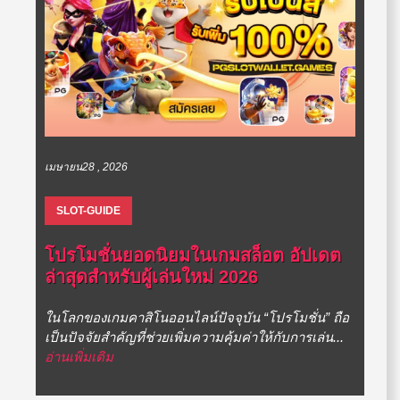
เมษายน28 , 2026
SLOT-GUIDE
โปรโมชั่นยอดนิยมในเกมสล็อต อัปเดต
ล่าสุดสำหรับผู้เล่นใหม่ 2026
ในโลกของเกมคาสิโนออนไลน์ปัจจุบัน “โปรโมชั่น” ถือ
เป็นปัจจัยสำคัญที่ช่วยเพิ่มความคุ้มค่าให้กับการเล่น...
อ่านเพิ่มเติม