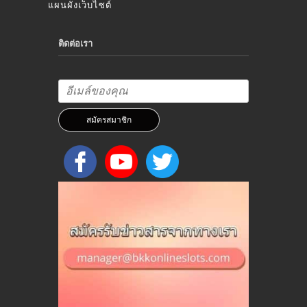
แผนผังเว็บไซต์
ติดต่อเรา