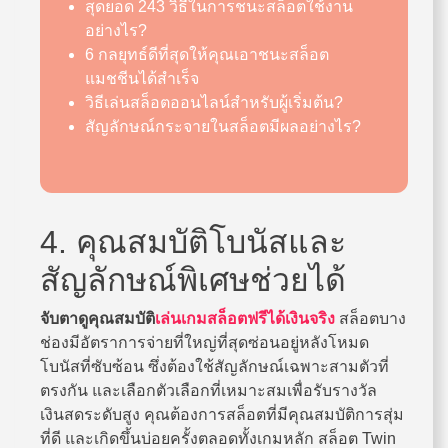
สุดยอด 243 วิธีในการชนะสล็อตใช้งาน
อย่างไร?
6 กลยุทธ์ดีที่สุดให้คุณเอาชนะสล็อต
แมชชีนได้สำเร็จ
วิธีเล่นสล็อตออนไลน์สำหรับผู้เริ่มต้น?
สัญลักษณ์กระจายในสล็อตมีผลอย่างไร?
4. คุณสมบัติโบนัสและ
สัญลักษณ์พิเศษช่วยได้
จับตาดูคุณสมบัติ
เล่นเกมสล็อตฟรีได้เงินจริง
สล็อตบาง
ช่องมีอัตราการจ่ายที่ใหญ่ที่สุดซ่อนอยู่หลังโหมด
โบนัสที่ซับซ้อน ซึ่งต้องใช้สัญลักษณ์เฉพาะสามตัวที่
ตรงกัน และเลือกตัวเลือกที่เหมาะสมเพื่อรับรางวัล
เงินสดระดับสูง คุณต้องการสล็อตที่มีคุณสมบัติการสุ่ม
ที่ดี และเกิดขึ้นบ่อยครั้งตลอดทั้งเกมหลัก สล็อต Twin