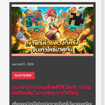
เมษายน15 , 2026
SLOT-GUIDE
แนวทางการเล่นสล็อตที่ใช้ได้จริง พร้อม
เทคนิคเพิ่มโอกาสชนะรางวัลใหญ่
สล็อตออนไลน์ในปัจจุบันกลายเป็นหนึ่งในเกมยอดนิยม