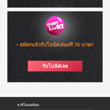
• สมัครแล้วรับโบนัสเล่นฟรี 75 บาท!!
รับโบนัสเลย
คาสิโนยอดนิยม