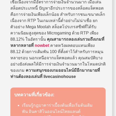
เชื่อเนื่องจากมีอัตราการจ่ายเงินจำนวนมาก เมื่อเล่น
สล็อตประเภทนี้ ปัญหาอีกประการของสล็อตแจ็คพอต
คือการจ่ายเงินเพียงเล็กน้อย สำหรับการชนะขนาดเล็ก
เนื่องจาก RTP ในเกมเหล่านี้ต่ำอย่างไม่น่าเชื่อ ยก
ตัวอย่าง Mega Moolah สล็อตโปรเกรสซีฟที่ได้รับ
ความนิยมสูงสุดของ Microgaming ด้วย RTP เพียง
88.12% ในอัตรานั้น
คุณสามารถลองเล่นรวมถึงเกมที่
หลากหลายที่
nowbet
คาดหวังผลตอบแทนเพียง
88.12 ด้วยการเดิมพัน 100 ที่ตั้งค่าไว้สำหรับการหมุน
หลายรอบ นอกเหนือจากแจ็คพอตแล้ว คุณสมบัติบาง
อย่างยังส่งผลให้มีการจ่ายเงินจำนวนมากในโหมดปกติ
ของเกม
ความสนุกของเกมออนไลน์มีอีกมากมายที่
ท่านต้องลองเล่นที่
livecasinohouse
บทความที่เกี่ยวข้อง:
เรียนรู้กฎบาคาร่าเบื้องต้นเพื่อเริ่มต้นเดิม
พัน อินคาสิโนออนไลน์ไทยแลนด์