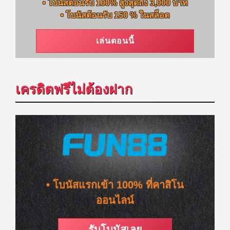
• โบนัสต้อนรับ 100% สูงสุดถึง 3,000 บาท
• โบนัสต้อนรับ 150 % ในสล็อต
เล่นตอนนี้
เครดิตฟรีไม่ต้องฝาก
• โบนัสแรกเข้า 100% ที่คาสิโน
ออนไลน์
รับโบนัสเลย