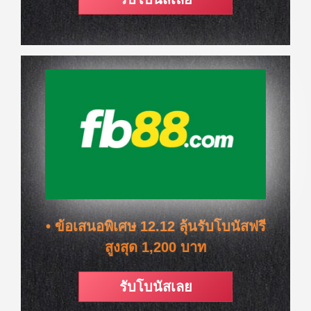
• ข้อเสนอพิเศษ 12.12 ลุ้นรับโบนัสฟรี
สูงสุด 1,200 บาท
รับโบนัสเลย