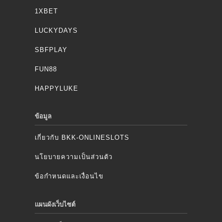
1XBET
LUCKYDAYS
SBFPLAY
FUN88
HAPPYLUKE
ข้อมูล
เกี่ยวกับ BKK-ONLINESLOTS
นโยบายความเป็นส่วนตัว
ข้อกำหนดและเงื่อนไข
แผนผังเว็บไซต์