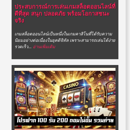
ประสบการณ์การเล่นเกมสล็อตออนไลน์ที่
ดีที่สุด สนุก ปลอดภัย พร้อมโอกาสชนะ
จริง
เกมสล็อตออนไลน์เป็นหนึ่งในเกมคาสิโนที่ได้รับความ
นิยมอย่างต่อเนื่องในยุคดิจิทัล เพราะสามารถเล่นได้ง่าย
รวดเร็ว...
อ่านเพิ่มเติม