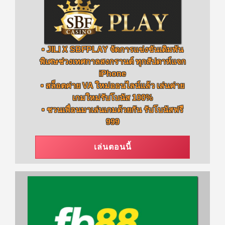
• JILI X SBFPLAY จัดการแข่งขันเดิมพัน
พิเศษช่วงเทศกาลสงกรานต์ ทุกสัปดาห์แจก
iPhone
• สล็อตค่าย VA ใหม่ออนไลน์แล้ว เล่นค่าย
เกมใหม่รับโบนัส 100%
• ชวนเพื่อนมาเล่นเกมด้วยกัน รับโบนัสฟรี
999
เล่นตอนนี้