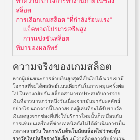
ทำความเข้าใจการทำงานภายในของ
สล็อต
การเลือกเกมสล็อต “ที่กำลังร้อนแรง”
แจ็คพอตโปรเกรสซีฟสูง
การแข่งขันสล็อต
ที่มาของผลลัพธ์
ความจริงของเกมสล็อต
หากผู้เล่นชนะการจ่ายเงินสูงสุดที่เป็นไปได้ พวกเขามี
โอกาสที่จะได้ผลลัพธ์แบบเดียวกันในการหมุนครั้งต่อ
ไป ในทางกลับกัน สล็อตสามารถประสบกับการจ่าย
เงินที่ยาวนานกว่าหนึ่งวันเนื่องจากมันมากับผลลัพธ์
อย่างไร นอกจากนี้โอกาสของผู้เล่นที่จะได้รับรางวัล
เงินสดสูงจากช่องที่เพิ่งให้บริการใหม่นั้นก็เหมือนกับ
การเล่นบนเครื่องที่ช่างเทคนิคยังไม่ได้ดำเนินการเป็น
เวลาหลายวัน
ในการเริ่มต้นโบนัสสล็อตไม่ว่าจะลุ้น
รางวัลใหญ่หรือรางวัลเล็ก
แม้ว่าสล็อตอาจนับจำนวน