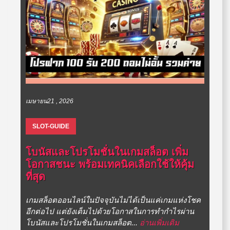
เมษายน21 , 2026
SLOT-GUIDE
โบนัสและโปรโมชั่นในเกมสล็อต เพิ่ม
โอกาสชนะ พร้อมเทคนิคเลือกใช้ให้คุ้ม
ที่สุด
เกมสล็อตออนไลน์ในปัจจุบันไม่ได้เป็นแค่เกมแห่งโชค
อีกต่อไป แต่ยังเต็มไปด้วยโอกาสในการทำกำไรผ่าน
โบนัสและโปรโมชั่นในเกมสล็อต...
อ่านเพิ่มเติม