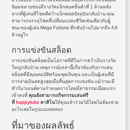
นิยมหลายช่องมีรางวัลแจ็กพอตขั้นต่ำที่ 1 ล้านหลัง
จากที่ผู้เล่นที่โชคดีคว้าแจ็กพอตปัจจุบันกลับบ้าน คุณ
สามารถบรรลุโชคที่เปลี่ยนแปลงชีวิตเช่นเดียวกับผู้
ชนะของผู้เล่น Mega Fortune ที่กลับบ้านไปมากถึง 4.6
ล้านยูโร
การแข่งขันสล็อต
การแข่งขันสล็อตเป็นโอกาสที่ดีในการคว้าเงินรางวัล
ใหญ่กลับบ้าน เหตุการณ์เหล่านี้เกี่ยวข้องกับการเล่น
สล็อตที่มีคุณสมบัติพร้อมชุดเงินทุน และเป็นผู้เล่นที่มี
การจ่ายเงินสดสูงสุดเมื่อสิ้นสุดการแข่งขัน แม้ว่าจะมี
ทัวร์นาเมนต์ตามกำหนดการโดยมีค่าธรรมเนียมแรก
เข้าคงที่
คุณยังสามารถกิจกรรมเล่นฟรี
ที่
happyluke
คาสิโน
ให้คุณเข้าร่วมได้โดยไม่ต้องจ่าย
อะไรเลยในรูปแบบทดลอง
ที่มาของผลลัพธ์