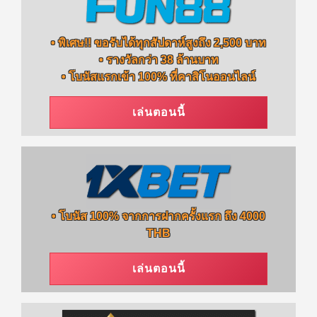
• พิเศษ!! ขอรับได้ทุกสัปดาห์สูงถึง 2,500 บาท
• รางวัลกว่า 38 ล้านบาท
• โบนัสแรกเข้า 100% ที่คาสิโนออนไลน์
เล่นตอนนี้
• โบนัส 100% จากการฝากครั้งแรก ถึง 4000
THB
เล่นตอนนี้