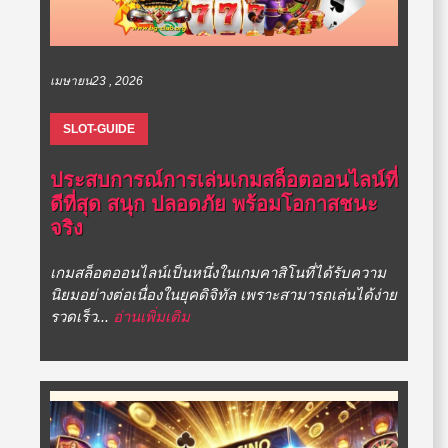
เมษายน23 , 2026
SLOT-GUIDE
ประสบการณ์การเล่นเกมสล็อตออนไลน์ที่
ดีที่สุด สนุก ปลอดภัย พร้อมโอกาสชนะ
จริง
เกมสล็อตออนไลน์เป็นหนึ่งในเกมคาสิโนที่ได้รับความ
นิยมอย่างต่อเนื่องในยุคดิจิทัล เพราะสามารถเล่นได้ง่าย
รวดเร็ว...
อ่านเพิ่มเติม