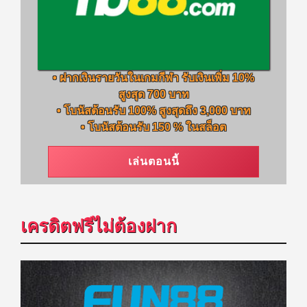
• ฝากเงินรายวันในเกมกีฬา รับเงินเพิ่ม 10%
สูงสุด 700 บาท
• โบนัสต้อนรับ 100% สูงสุดถึง 3,000 บาท
• โบนัสต้อนรับ 150 % ในสล็อต
เล่นตอนนี้
เครดิตฟรีไม่ต้องฝาก