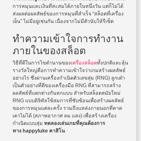
การหมุนและเงินที่สะสมได้ภายในหนึ่งวัน แต่ก็ไม่ได้
ส่งผลต่อผลลัพธ์ของการหมุนที่สำเร็จ “สล็อตที่เครื่อง
เย็น” ไม่มีอยู่เช่นกัน เนื่องจากไม่มีตัวนับให้รีเซ็ต
ทำความเข้าใจการทำงาน
ภายในของสล็อต
วิธีที่ดีในการไขตำนานของ
เครื่องสล็อต
ทั้งปกติและลุ้น
รางวัลใหญ่คือการทำความเข้าใจว่าเกมสร้างผลลัพธ์
อย่างไร ซึ่งผ่านเครื่องกำเนิดตัวเลขสุ่ม (RNG) ลูกเต๋า
เป็นตัวอย่างที่ดีของเครื่องมือ RNG ที่สามารถสร้าง
ผลลัพธ์ที่แตกต่างกันหกแบบ สำหรับสล็อตสมัยใหม่
RNG แบบดิจิทัลใช้สมการที่ซับซ้อนเพื่อสร้างผลลัพธ์
ของการหมุนแต่ละครั้ง รวมถึงแหล่งภายนอกที่คาด
เดาไม่ได้ (สภาพอากาศ ลม แสง) เพื่อสร้างเครื่อง
กำเนิดแบบสุ่ม
ทดลองเล่นเกมที่คุณต้องการ
ทาง
happyluke คาสิโน