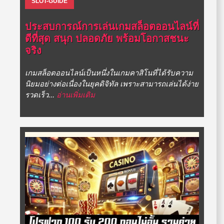
SLOT-GUIDE
ประสบการณ์การเล่นเกมสล็อตออนไลน์ที่
ดีที่สุด สนุก ปลอดภัย พร้อมโอกาสชนะ
จริง
เกมสล็อตออนไลน์เป็นหนึ่งในเกมคาสิโนที่ได้รับความ
นิยมอย่างต่อเนื่องในยุคดิจิทัล เพราะสามารถเล่นได้ง่าย
รวดเร็ว...
อ่านเพิ่มเติม