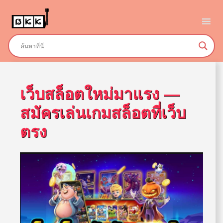
Skip
to
content
เว็บสล็อตใหม่มาแรง —
สมัครเล่นเกมสล็อตที่เว็บ
ตรง