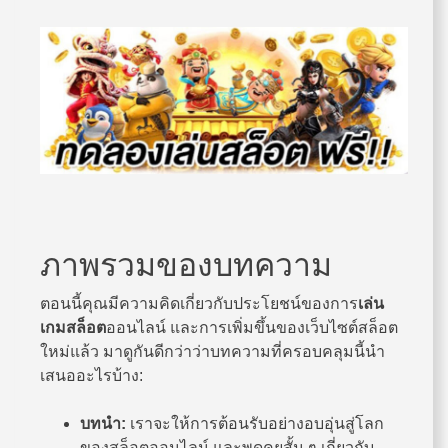
ภาพรวมของบทความ
ตอนนี้คุณมีความคิดเกี่ยวกับประโยชน์ของการ
เล่น
เกมสล็อต
ออนไลน์ และการเพิ่มขึ้นของเว็บไซต์สล็อต
ใหม่แล้ว มาดูกันดีกว่าว่าบทความที่ครอบคลุมนี้นำ
เสนออะไรบ้าง:
บทนำ:
เราจะให้การต้อนรับอย่างอบอุ่นสู่โลก
ของสล็อตออนไลน์ และพูดคุยสั้น ๆ เกี่ยวกับ