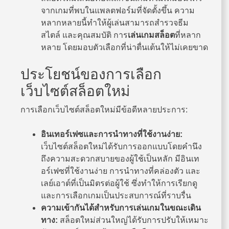
จากเกมที่พบในแพลตฟอร์มที่จัดตั้งขึ้น ความ
หลากหลายนี้ทำให้ผู้เล่นสามารถสำรวจธีม
สไตล์ และคุณสมบัติ การ
เล่นเกมสล็อต
ที่หลาก
หลาย โดยมอบตัวเลือกที่น่าตื่นเต้นให้ไม่เคยขาด
ประโยชน์ของการเลือก
เว็บไซต์สล็อตใหม่
การเลือกเว็บไซต์สล็อตใหม่มีข้อดีหลายประการ:
อินเทอร์เฟซและการนำทางที่ใช้งานง่าย:
เว็บไซต์สล็อตใหม่ได้รับการออกแบบโดยคำนึง
ถึงความสะดวกสบายของผู้ใช้เป็นหลัก มีอินเท
อร์เฟซที่ใช้งานง่าย การนำทางที่คล่องตัว และ
เลย์เอาต์ที่เป็นมิตรต่อผู้ใช้ ซึ่งทำให้การเรียกดู
และการเลือกเกมเป็นประสบการณ์ที่ราบรื่น
ความเข้ากันได้สำหรับการเล่นเกมในขณะเดิน
ทาง:
สล็อตใหม่ส่วนใหญ่ได้รับการปรับให้เหมาะ