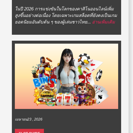
ในปี 2026 การแข่งขันในโลกของคาสิโนออนไลน์เพิ่ม
สูงขึ้นอย่างต่อเนื่อง โดยเฉพาะเกมสล็อตที่ยังคงเป็นเกม
ยอดนิยมอันดับต้น ๆ ของผู้เล่นชาวไทย...
อ่านเพิ่มเติม
เมษายน23 , 2026