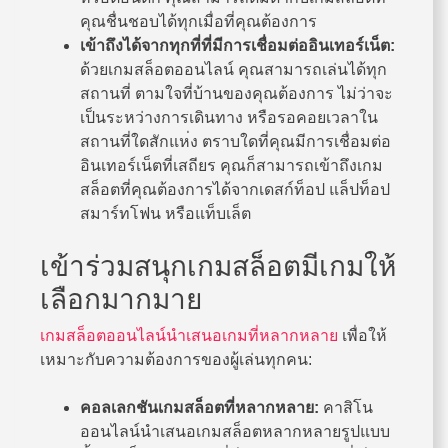
คุณชื่นชอบได้ทุกเมื่อที่คุณต้องการ
เข้าถึงได้จากทุกที่ที่มีการเชื่อมต่ออินเทอร์เน็ต:
ด้วยเกมสล็อตออนไลน์ คุณสามารถเล่นได้ทุก
สถานที่ ตามใจที่บ้านของคุณต้องการ ไม่ว่าจะ
เป็นระหว่างการเดินทาง หรือรอคอยเวลาใน
สถานที่ใดสักแห่ง ตราบใดที่คุณมีการเชื่อมต่อ
อินเทอร์เน็ตที่เสถียร คุณก็สามารถเข้าถึงเกม
สล็อตที่คุณต้องการได้จากเดสก์ท็อป แล็ปท็อป
สมาร์ทโฟน หรือแท็บเล็ต
เข้าร่วมสนุกเกมสล็อตมีเกมให้
เลือกมากมาย
เกมสล็อตออนไลน์นำเสนอเกมที่หลากหลาย
เพื่อให้
เหมาะกับความต้องการของผู้เล่นทุกคน:
คอลเลกชันเกมสล็อตที่หลากหลาย:
คาสิโน
ออนไลน์นำเสนอเกมสล็อตหลากหลายรูปแบบ