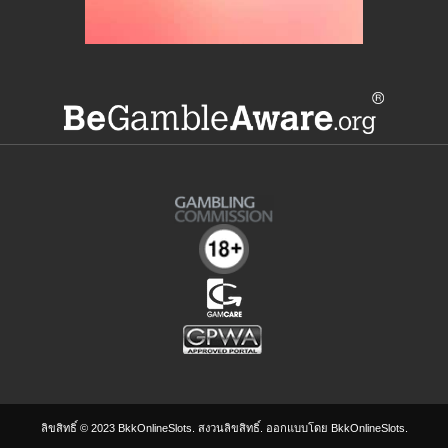
ลิขสิทธิ์ © 2023 BkkOnlineSlots. สงวนลิขสิทธิ์. ออกแบบโดย BkkOnlineSlots.