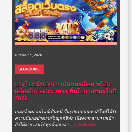
เมษายน17 , 2026
SLOT-GUIDE
ประโยชน์ของการเล่นเกมสล็อต พร้อม
เคล็ดลับและแนวทางเพิ่มโอกาสชนะในปี
2026
เกมสล็อตออนไลน์เป็นหนึ่งในรูปแบบเกมคาสิโนที่ได้รับ
ความนิยมอย่างมากในยุคดิจิทัล เนื่องจากสามารถเข้า
ถึงได้ง่าย เล่นได้ทุกที่ทุกเวลา...
อ่านเพิ่มเติม